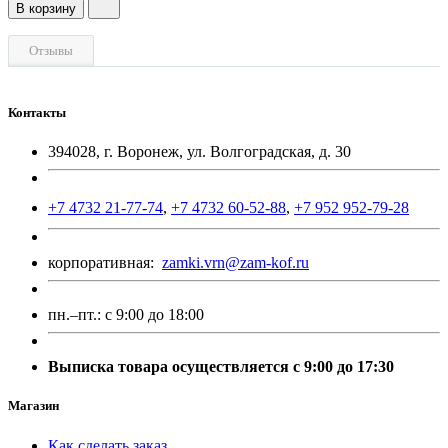
В корзину
Отзывы
Контакты
394028, г. Воронеж, ул. Волгоградская, д. 30
+7 4732 21-77-74
,
+7 4732 60-52-88
,
+7 952 952-79-28
корпоративная:
zamki.vrn@zam-kof.ru
пн.–пт.:
с 9:00 до 18:00
Выписка товара осуществляется с 9:00 до 17:30
Магазин
Как сделать заказ