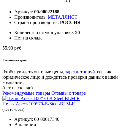
(0)
Артикул:
00-00022188
Производитель:
МЕТАЛЛИСТ
Страна производства:
РОССИЯ
Количество штук в упаковке:
50
Нет на складе
55.90 руб.
Розничная цена
Чтобы увидеть оптовые цены,
зарегистрируйтесь
как
юридическое лицо и дождитесь проверки данных вашей
компании.
(нет на складе)
Рекомендуемые товары
Отзывы о товаре
Петля Apecs 100*70-B-Steel-BLM-R
(нет голосов)
Артикул: 00-00017340
В наличии