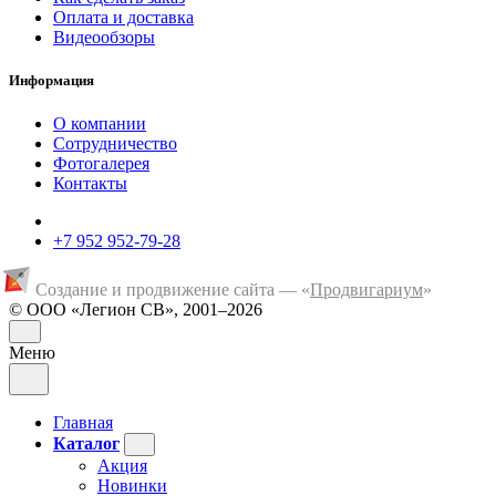
Оплата и доставка
Видеообзоры
Информация
О компании
Сотрудничество
Фотогалерея
Контакты
+7 952 952-79-28
Создание и продвижение сайта — «
Продвигариум
»
© ООО «Легион СВ», 2001–2026
Меню
Главная
Каталог
Акция
Новинки