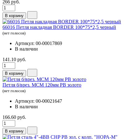
266 руб.
В корзину
66016 Петля накладная BORDER 100*75*2,5 черный
(нет голосов)
Артикул: 00-00017869
В наличии
141.10 руб.
В корзину
Петля б/врез. МСМ 120мм PB золото
(нет голосов)
Артикул: 00-00021647
В наличии
166.60 руб.
В корзину