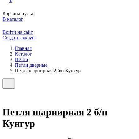
0
Корзина пуста!
В каталог
Войти на сайт
Создать аккаунт
Главная
Каталог
Петли
Петли дверные
Петля шарнирная 2 б/п Кунгур
Петля шарнирная 2 б/п
Кунгур