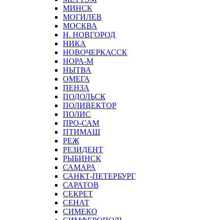
МИНСК
МОГИЛЕВ
МОСКВА
Н. НОВГОРОД
НИКА
НОВОЧЕРКАССК
НОРА-М
НЫТВА
ОМЕГА
ПЕНЗА
ПОДОЛЬСК
ПОЛИВЕКТОР
ПОЛИС
ПРО-САМ
ПТИМАШ
РЕЖ
РЕЗИДЕНТ
РЫБИНСК
САМАРА
САНКТ-ПЕТЕРБУРГ
САРАТОВ
СЕКРЕТ
СЕНАТ
СИМЕКО