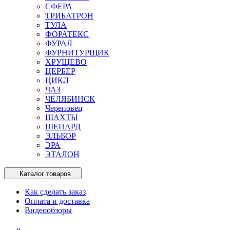
СФЕРА
ТРИБАТРОН
ТУЛА
ФОРАТЕКС
ФУРАЛ
ФУРНИТУРЩИК
ХРУЩЕВО
ЦЕРБЕР
ЦИКЛ
ЧАЗ
ЧЕЛЯБИНСК
Череповец
ШАХТЫ
ШЕПАРД
ЭЛЬБОР
ЭРА
ЭТАЛОН
Каталог товаров
Как сделать заказ
Оплата и доставка
Видеообзоры