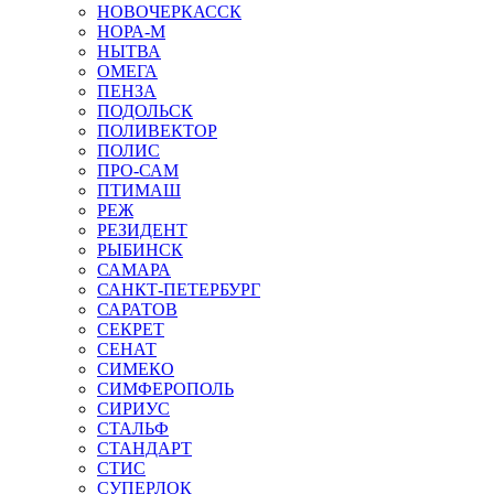
НОВОЧЕРКАССК
НОРА-М
НЫТВА
ОМЕГА
ПЕНЗА
ПОДОЛЬСК
ПОЛИВЕКТОР
ПОЛИС
ПРО-САМ
ПТИМАШ
РЕЖ
РЕЗИДЕНТ
РЫБИНСК
САМАРА
САНКТ-ПЕТЕРБУРГ
САРАТОВ
СЕКРЕТ
СЕНАТ
СИМЕКО
СИМФЕРОПОЛЬ
СИРИУС
СТАЛЬФ
СТАНДАРТ
СТИС
СУПЕРЛОК