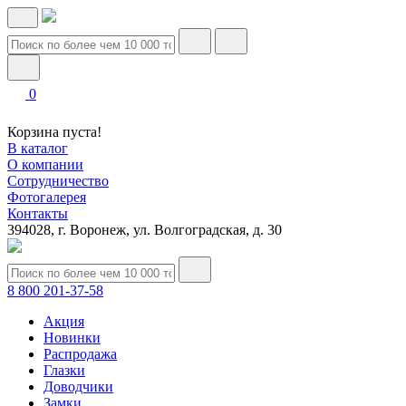
0
Корзина пуста!
В каталог
О компании
Сотрудничество
Фотогалерея
Контакты
394028, г. Воронеж, ул. Волгоградская, д. 30
8 800 201-37-58
Акция
Новинки
Распродажа
Глазки
Доводчики
Замки