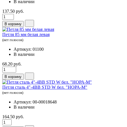
В наличии
137.50 руб.
В корзину
Петля 85 мм белая левая
(нет голосов)
Артикул: 01100
В наличии
68.20 руб.
В корзину
Петля сталь 4"-4ВВ STD W бел. "НОРА-М"
(нет голосов)
Артикул: 00-00018648
В наличии
164.50 руб.