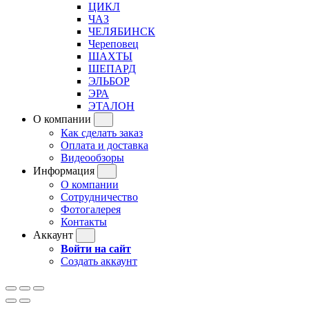
ЦИКЛ
ЧАЗ
ЧЕЛЯБИНСК
Череповец
ШАХТЫ
ШЕПАРД
ЭЛЬБОР
ЭРА
ЭТАЛОН
О компании
Как сделать заказ
Оплата и доставка
Видеообзоры
Информация
О компании
Сотрудничество
Фотогалерея
Контакты
Аккаунт
Войти на сайт
Создать аккаунт