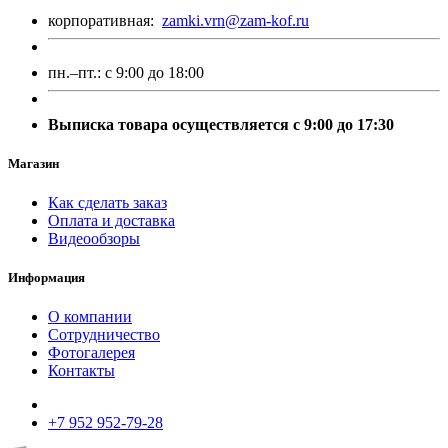
корпоративная:
zamki.vrn@zam-kof.ru
пн.–пт.:
с 9:00 до 18:00
Выписка товара осуществляется с 9:00 до 17:30
Магазин
Как сделать заказ
Оплата и доставка
Видеообзоры
Информация
О компании
Сотрудничество
Фотогалерея
Контакты
+7 952 952-79-28