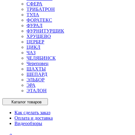
СФЕРА
ТРИБАТРОН
ТУЛА
ФОРАТЕКС
ФУРАЛ
ФУРНИТУРЩИК
ХРУЩЕВО
ЦЕРБЕР
ЦИКЛ
ЧАЗ
ЧЕЛЯБИНСК
Череповец
ШАХТЫ
ШЕПАРД
ЭЛЬБОР
ЭРА
ЭТАЛОН
Каталог товаров
Как сделать заказ
Оплата и доставка
Видеообзоры