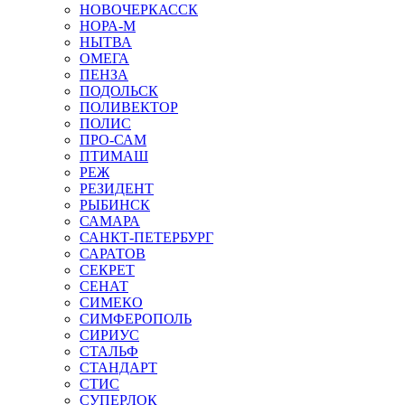
НОВОЧЕРКАССК
НОРА-М
НЫТВА
ОМЕГА
ПЕНЗА
ПОДОЛЬСК
ПОЛИВЕКТОР
ПОЛИС
ПРО-САМ
ПТИМАШ
РЕЖ
РЕЗИДЕНТ
РЫБИНСК
САМАРА
САНКТ-ПЕТЕРБУРГ
САРАТОВ
СЕКРЕТ
СЕНАТ
СИМЕКО
СИМФЕРОПОЛЬ
СИРИУС
СТАЛЬФ
СТАНДАРТ
СТИС
СУПЕРЛОК