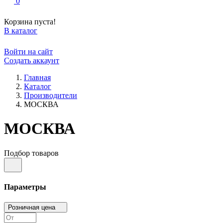
0
Корзина пуста!
В каталог
Войти на сайт
Создать аккаунт
Главная
Каталог
Производители
МОСКВА
МОСКВА
Подбор товаров
Параметры
Розничная цена