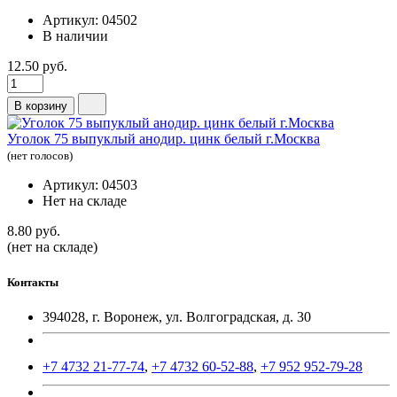
Артикул: 04502
В наличии
12.50 руб.
В корзину
Уголок 75 выпуклый анодир. цинк белый г.Москва
(нет голосов)
Артикул: 04503
Нет на складе
8.80 руб.
(нет на складе)
Контакты
394028, г. Воронеж, ул. Волгоградская, д. 30
+7 4732 21-77-74
,
+7 4732 60-52-88
,
+7 952 952-79-28