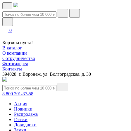
0
Корзина пуста!
В каталог
О компании
Сотрудничество
Фотогалерея
Контакты
394028, г. Воронеж, ул. Волгоградская, д. 30
8 800 201-37-58
Акция
Новинки
Распродажа
Глазки
Доводчики
Замки