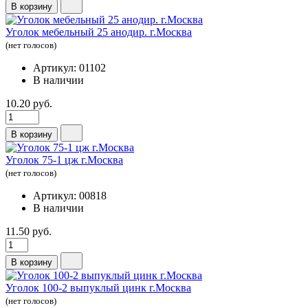
В корзину
Уголок мебельный 25 анодир. г.Москва
(нет голосов)
Артикул: 01102
В наличии
10.20 руб.
В корзину
Уголок 75-1 цж г.Москва
(нет голосов)
Артикул: 00818
В наличии
11.50 руб.
В корзину
Уголок 100-2 выпуклый цинк г.Москва
(нет голосов)