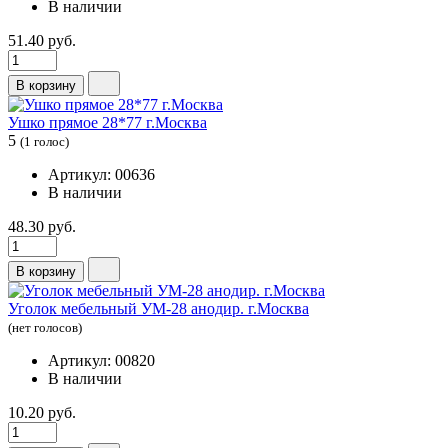
В наличии
51.40 руб.
В корзину
Ушко прямое 28*77 г.Москва
5
(1 голос)
Артикул: 00636
В наличии
48.30 руб.
В корзину
Уголок мебельный УМ-28 анодир. г.Москва
(нет голосов)
Артикул: 00820
В наличии
10.20 руб.