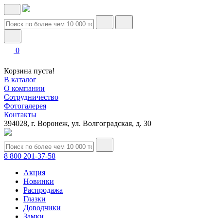
0
Корзина пуста!
В каталог
О компании
Сотрудничество
Фотогалерея
Контакты
394028, г. Воронеж, ул. Волгоградская, д. 30
8 800 201-37-58
Акция
Новинки
Распродажа
Глазки
Доводчики
Замки