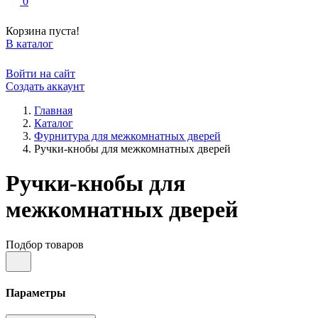
0
Корзина пуста!
В каталог
Войти на сайт
Создать аккаунт
Главная
Каталог
Фурнитура для межкомнатных дверей
Ручки-кнобы для межкомнатных дверей
Ручки-кнобы для
межкомнатных дверей
Подбор товаров
Параметры