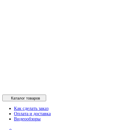
Каталог товаров
Как сделать заказ
Оплата и доставка
Видеообзоры