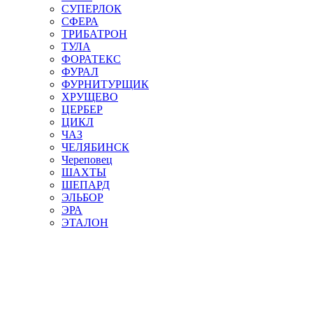
СУПЕРЛОК
СФЕРА
ТРИБАТРОН
ТУЛА
ФОРАТЕКС
ФУРАЛ
ФУРНИТУРЩИК
ХРУЩЕВО
ЦЕРБЕР
ЦИКЛ
ЧАЗ
ЧЕЛЯБИНСК
Череповец
ШАХТЫ
ШЕПАРД
ЭЛЬБОР
ЭРА
ЭТАЛОН