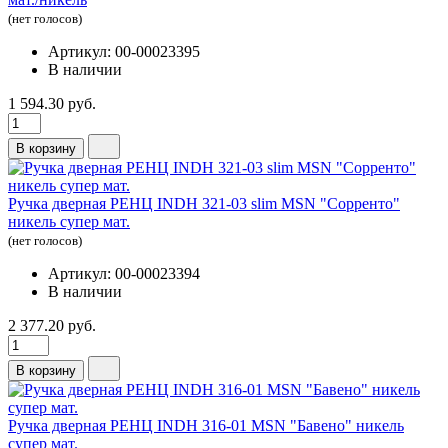
(нет голосов)
Артикул: 00-00023395
В наличии
1 594.30 руб.
В корзину
Ручка дверная РЕНЦ INDH 321-03 slim MSN "Сорренто"
никель супер мат.
(нет голосов)
Артикул: 00-00023394
В наличии
2 377.20 руб.
В корзину
Ручка дверная РЕНЦ INDH 316-01 MSN "Бавено" никель
супер мат.