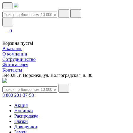
0
Корзина пуста!
В каталог
О компании
Сотрудничество
Фотогалерея
Контакты
394028, г. Воронеж, ул. Волгоградская, д. 30
8 800 201-37-58
Акция
Новинки
Распродажа
Глазки
Доводчики
Замки