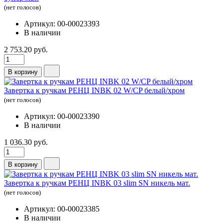
(нет голосов)
Артикул: 00-00023393
В наличии
2 753.20 руб.
В корзину
Завертка к ручкам РЕНЦ INBK 02 W/CP белый/хром
(нет голосов)
Артикул: 00-00023390
В наличии
1 036.30 руб.
В корзину
Завертка к ручкам РЕНЦ INBK 03 slim SN никель мат.
(нет голосов)
Артикул: 00-00023385
В наличии