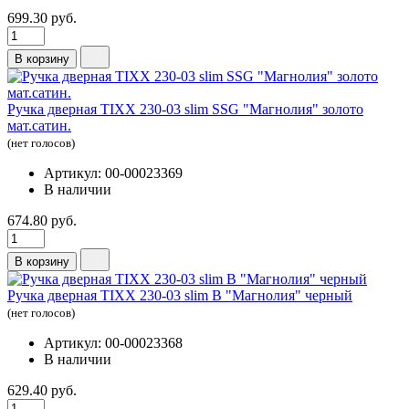
699.30 руб.
В корзину
Ручка дверная TIXX 230-03 slim SSG "Магнолия" золото
мат.сатин.
(нет голосов)
Артикул: 00-00023369
В наличии
674.80 руб.
В корзину
Ручка дверная TIXX 230-03 slim B "Магнолия" черный
(нет голосов)
Артикул: 00-00023368
В наличии
629.40 руб.