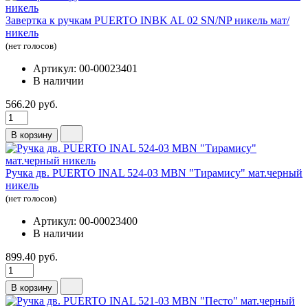
Завертка к ручкам PUERTO INBK AL 02 SN/NP никель мат/
никель
(нет голосов)
Артикул: 00-00023401
В наличии
566.20 руб.
В корзину
Ручка дв. PUERTO INAL 524-03 MBN "Тирамису" мат.черный
никель
(нет голосов)
Артикул: 00-00023400
В наличии
899.40 руб.
В корзину