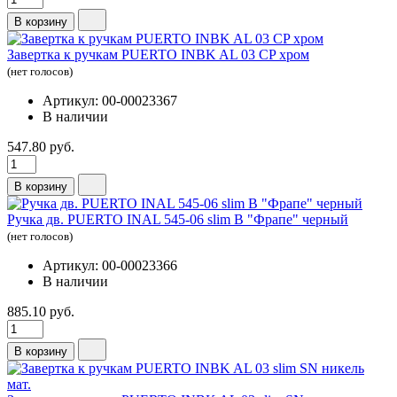
В корзину
Завертка к ручкам PUERTO INBK AL 03 CP хром
(нет голосов)
Артикул: 00-00023367
В наличии
547.80 руб.
В корзину
Ручка дв. PUERTO INAL 545-06 slim B "Фрапе" черный
(нет голосов)
Артикул: 00-00023366
В наличии
885.10 руб.
В корзину