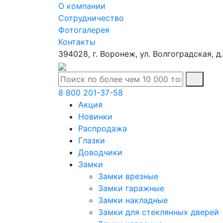
О компании
Сотрудничество
Фотогалерея
Контакты
394028, г. Воронеж, ул. Волгоградская, д
8 800 201-37-58
Акция
Новинки
Распродажа
Глазки
Доводчики
Замки
Замки врезные
Замки гаражные
Замки накладные
Замки для стеклянных дверей