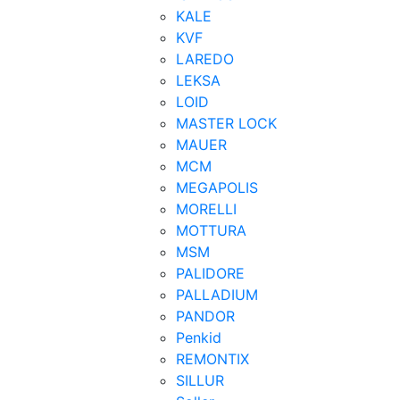
KALE
KVF
LAREDO
LEKSA
LOID
MASTER LOCK
MAUER
MCM
MEGAPOLIS
MORELLI
MOTTURA
MSM
PALIDORE
PALLADIUM
PANDOR
Penkid
REMONTIX
SILLUR