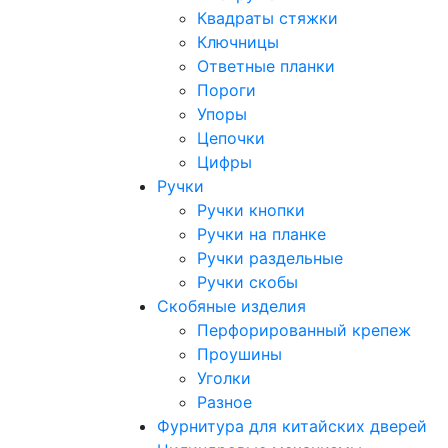
Квадраты стяжки
Ключницы
Ответные планки
Пороги
Упоры
Цепочки
Цифры
Ручки
Ручки кнопки
Ручки на планке
Ручки раздельные
Ручки скобы
Скобяные изделия
Перфорированный крепеж
Проушины
Уголки
Разное
Фурнитура для китайских дверей