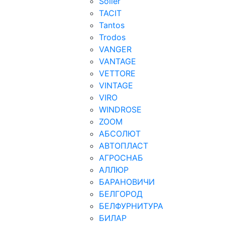
Soller
TACIT
Tantos
Trodos
VANGER
VANTAGE
VETTORE
VINTAGE
VIRO
WINDROSE
ZOOM
АБСОЛЮТ
АВТОПЛАСТ
АГРОСНАБ
АЛЛЮР
БАРАНОВИЧИ
БЕЛГОРОД
БЕЛФУРНИТУРА
БИЛАР