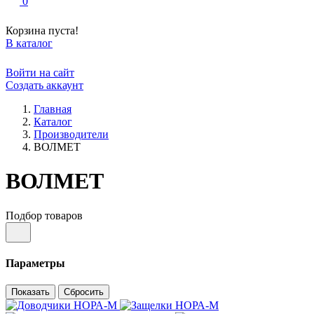
0
Корзина пуста!
В каталог
Войти на сайт
Создать аккаунт
Главная
Каталог
Производители
ВОЛМЕТ
ВОЛМЕТ
Подбор товаров
Параметры