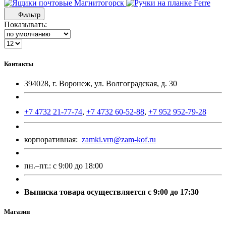
Фильтр
Показывать:
Контакты
394028, г. Воронеж, ул. Волгоградская, д. 30
+7 4732 21-77-74
,
+7 4732 60-52-88
,
+7 952 952-79-28
корпоративная:
zamki.vrn@zam-kof.ru
пн.–пт.:
с 9:00 до 18:00
Выписка товара осуществляется с 9:00 до 17:30
Магазин