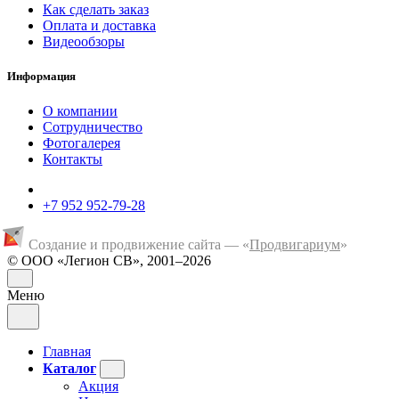
Как сделать заказ
Оплата и доставка
Видеообзоры
Информация
О компании
Сотрудничество
Фотогалерея
Контакты
+7 952 952-79-28
Создание и продвижение сайта — «
Продвигариум
»
© ООО «Легион СВ», 2001–2026
Меню
Главная
Каталог
Акция