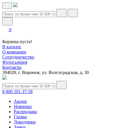
0
Корзина пуста!
В каталог
О компании
Сотрудничество
Фотогалерея
Контакты
394028, г. Воронеж, ул. Волгоградская, д. 30
8 800 201-37-58
Акция
Новинки
Распродажа
Глазки
Доводчики
Замки