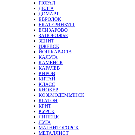
ГЮРАЛ
ДЕЛГА
ДОМАРТ
ЕВРОЛОК
ЕКАТЕРИНБУРГ
ЕЛИЗАРОВО
ЗАПОРОЖЬЕ
ЗЕНИТ
ИЖЕВСК
ЙОШКАР-ОЛА
КАЛУГА
КАМЕНСК
КАРАЧЕВ
КИРОВ
КИТАЙ
КЛАСС
КНОКЕР
КОЗЬМОДЕМЬЯНСК
КРАТОН
КРИТ
КУРСК
ЛИПЕЦК
ЛУГА
МАГНИТОГОРСК
МЕТАЛЛИСТ