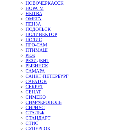
НОВОЧЕРКАССК
НОРА-М
НЫТВА
ОМЕГА
ПЕНЗА
ПОДОЛЬСК
ПОЛИВЕКТОР
ПОЛИС
ПРО-САМ
ПТИМАШ
РЕЖ
РЕЗИДЕНТ
РЫБИНСК
САМАРА
САНКТ-ПЕТЕРБУРГ
САРАТОВ
СЕКРЕТ
СЕНАТ
СИМЕКО
СИМФЕРОПОЛЬ
СИРИУС
СТАЛЬФ
СТАНДАРТ
СТИС
СУПЕРЛОК