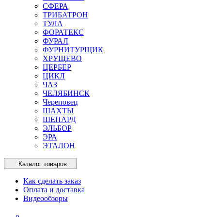
СФЕРА
ТРИБАТРОН
ТУЛА
ФОРАТЕКС
ФУРАЛ
ФУРНИТУРЩИК
ХРУЩЕВО
ЦЕРБЕР
ЦИКЛ
ЧАЗ
ЧЕЛЯБИНСК
Череповец
ШАХТЫ
ШЕПАРД
ЭЛЬБОР
ЭРА
ЭТАЛОН
Каталог товаров
Как сделать заказ
Оплата и доставка
Видеообзоры