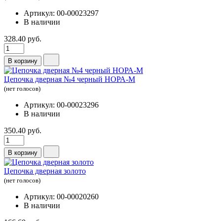
Артикул: 00-00023297
В наличии
328.40 руб.
В корзину
Цепочка дверная №4 черный НОРА-М
(нет голосов)
Артикул: 00-00023296
В наличии
350.40 руб.
В корзину
Цепочка дверная золото
(нет голосов)
Артикул: 00-00020260
В наличии