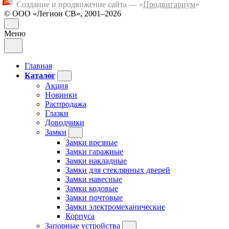
Создание и продвижение сайта — «
Продвигариум
»
© ООО «Легион СВ», 2001–2026
Меню
Главная
Каталог
Акция
Новинки
Распродажа
Глазки
Доводчики
Замки
Замки врезные
Замки гаражные
Замки накладные
Замки для стеклянных дверей
Замки навесные
Замки кодовые
Замки почтовые
Замки электромеханические
Корпуса
Запорные устройства