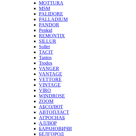
MOTTURA
MSM
PALIDORE
PALLADIUM
PANDOR
Penkid
REMONTIX
SILLUR
Soller
TACIT
Tantos
Trodos
VANGER
VANTAGE
VETTORE
VINTAGE
VIRO
WINDROSE
ZOOM
АБСОЛЮТ
АВТОПЛАСТ
АГРОСНАБ
АЛЛЮР
БАРАНОВИЧИ
БЕЛГОРОД