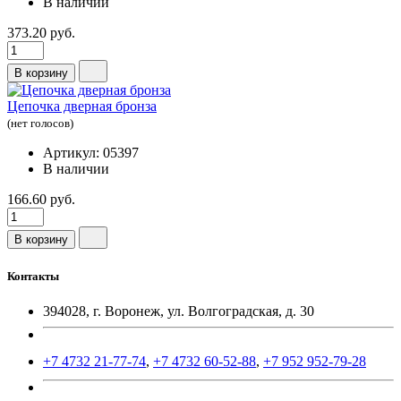
В наличии
373.20 руб.
В корзину
Цепочка дверная бронза
(нет голосов)
Артикул: 05397
В наличии
166.60 руб.
В корзину
Контакты
394028, г. Воронеж, ул. Волгоградская, д. 30
+7 4732 21-77-74
,
+7 4732 60-52-88
,
+7 952 952-79-28