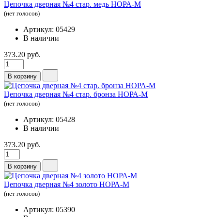
Цепочка дверная №4 стар. медь НОРА-М
(нет голосов)
Артикул: 05429
В наличии
373.20 руб.
В корзину
Цепочка дверная №4 стар. бронза НОРА-М
(нет голосов)
Артикул: 05428
В наличии
373.20 руб.
В корзину
Цепочка дверная №4 золото НОРА-М
(нет голосов)
Артикул: 05390