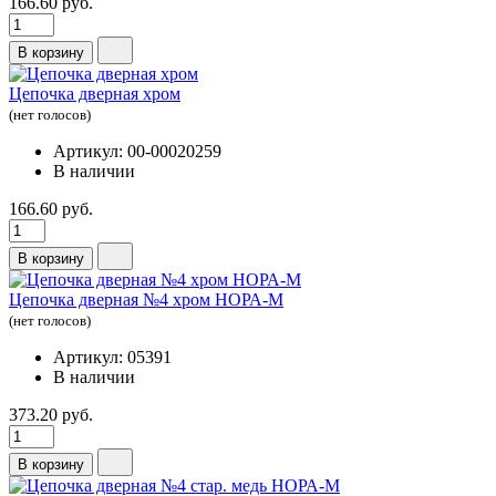
166.60 руб.
В корзину
Цепочка дверная хром
(нет голосов)
Артикул: 00-00020259
В наличии
166.60 руб.
В корзину
Цепочка дверная №4 хром НОРА-М
(нет голосов)
Артикул: 05391
В наличии
373.20 руб.
В корзину