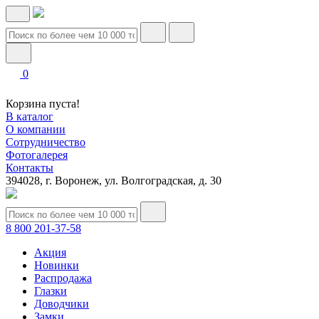
0
Корзина пуста!
В каталог
О компании
Сотрудничество
Фотогалерея
Контакты
394028, г. Воронеж, ул. Волгоградская, д. 30
8 800 201-37-58
Акция
Новинки
Распродажа
Глазки
Доводчики
Замки