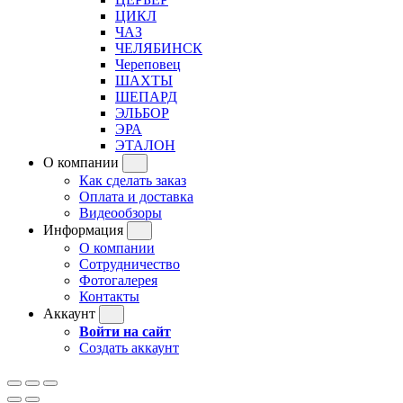
ЦИКЛ
ЧАЗ
ЧЕЛЯБИНСК
Череповец
ШАХТЫ
ШЕПАРД
ЭЛЬБОР
ЭРА
ЭТАЛОН
О компании
Как сделать заказ
Оплата и доставка
Видеообзоры
Информация
О компании
Сотрудничество
Фотогалерея
Контакты
Аккаунт
Войти на сайт
Создать аккаунт