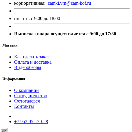
корпоративная:
zamki.vrn@zam-kof.ru
пн.–пт.:
с 9:00 до 18:00
Выписка товара осуществляется с 9:00 до 17:30
Магазин
Как сделать заказ
Оплата и доставка
Видеообзоры
Информация
О компании
Сотрудничество
Фотогалерея
Контакты
+7 952 952-79-28