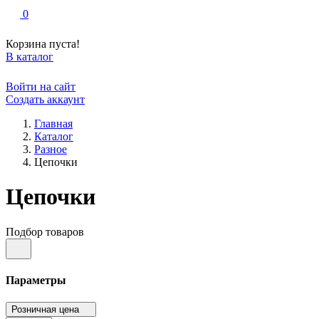
0
Корзина пуста!
В каталог
Войти на сайт
Создать аккаунт
Главная
Каталог
Разное
Цепочки
Цепочки
Подбор товаров
Параметры
Розничная цена