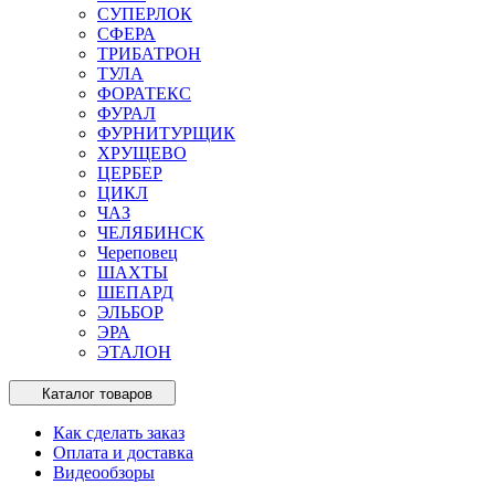
СУПЕРЛОК
СФЕРА
ТРИБАТРОН
ТУЛА
ФОРАТЕКС
ФУРАЛ
ФУРНИТУРЩИК
ХРУЩЕВО
ЦЕРБЕР
ЦИКЛ
ЧАЗ
ЧЕЛЯБИНСК
Череповец
ШАХТЫ
ШЕПАРД
ЭЛЬБОР
ЭРА
ЭТАЛОН
Каталог товаров
Как сделать заказ
Оплата и доставка
Видеообзоры