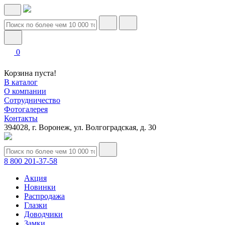
0
Корзина пуста!
В каталог
О компании
Сотрудничество
Фотогалерея
Контакты
394028, г. Воронеж, ул. Волгоградская, д. 30
8 800 201-37-58
Акция
Новинки
Распродажа
Глазки
Доводчики
Замки