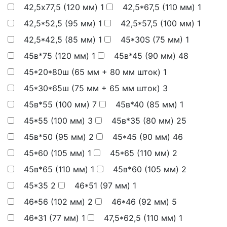
42,5х77,5 (120 мм)
1
42,5*67,5 (110 мм)
1
42,5*52,5 (95 мм)
1
42,5*57,5 (100 мм)
1
42,5*42,5 (85 мм)
1
45*30S (75 мм)
1
45в*75 (120 мм)
1
45в*45 (90 мм)
48
45*20*80ш (65 мм + 80 мм шток)
1
45*30*65ш (75 мм + 65 мм шток)
3
45в*55 (100 мм)
7
45в*40 (85 мм)
1
45*55 (100 мм)
3
45в*35 (80 мм)
25
45в*50 (95 мм)
2
45*45 (90 мм)
46
45*60 (105 мм)
1
45*65 (110 мм)
2
45в*65 (110 мм)
1
45в*60 (105 мм)
2
45*35
2
46*51 (97 мм)
1
46*56 (102 мм)
2
46*46 (92 мм)
5
46*31 (77 мм)
1
47,5*62,5 (110 мм)
1