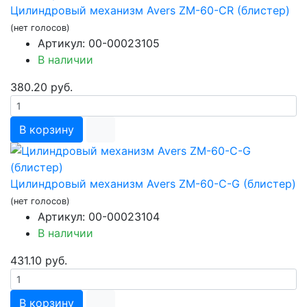
Цилиндровый механизм Avers ZM-60-CR (блистер)
(нет голосов)
Артикул: 00-00023105
В наличии
380.20 руб.
В корзину
Цилиндровый механизм Avers ZM-60-C-G (блистер)
(нет голосов)
Артикул: 00-00023104
В наличии
431.10 руб.
В корзину