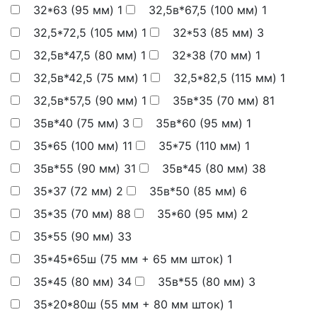
32*63 (95 мм)
1
32,5в*67,5 (100 мм)
1
32,5*72,5 (105 мм)
1
32*53 (85 мм)
3
32,5в*47,5 (80 мм)
1
32*38 (70 мм)
1
32,5в*42,5 (75 мм)
1
32,5*82,5 (115 мм)
1
32,5в*57,5 (90 мм)
1
35в*35 (70 мм)
81
35в*40 (75 мм)
3
35в*60 (95 мм)
1
35*65 (100 мм)
11
35*75 (110 мм)
1
35в*55 (90 мм)
31
35в*45 (80 мм)
38
35*37 (72 мм)
2
35в*50 (85 мм)
6
35*35 (70 мм)
88
35*60 (95 мм)
2
35*55 (90 мм)
33
35*45*65ш (75 мм + 65 мм шток)
1
35*45 (80 мм)
34
35в*55 (80 мм)
3
35*20*80ш (55 мм + 80 мм шток)
1