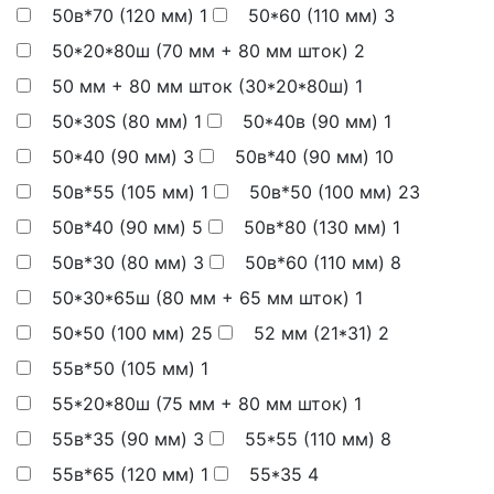
50в*70 (120 мм)
1
50*60 (110 мм)
3
50*20*80ш (70 мм + 80 мм шток)
2
50 мм + 80 мм шток (30*20*80ш)
1
50*30S (80 мм)
1
50*40в (90 мм)
1
50*40 (90 мм)
3
50в*40 (90 мм)
10
50в*55 (105 мм)
1
50в*50 (100 мм)
23
50в*40 (90 мм)
5
50в*80 (130 мм)
1
50в*30 (80 мм)
3
50в*60 (110 мм)
8
50*30*65ш (80 мм + 65 мм шток)
1
50*50 (100 мм)
25
52 мм (21*31)
2
55в*50 (105 мм)
1
55*20*80ш (75 мм + 80 мм шток)
1
55в*35 (90 мм)
3
55*55 (110 мм)
8
55в*65 (120 мм)
1
55*35
4