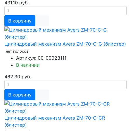
431.10 руб.
В корзину
Цилиндровый механизм Avers ZM-70-C-G (блистер)
(нет голосов)
Артикул: 00-00023111
В наличии
462.30 руб.
В корзину
Цилиндровый механизм Avers ZM-70-C-CR
(блистер)