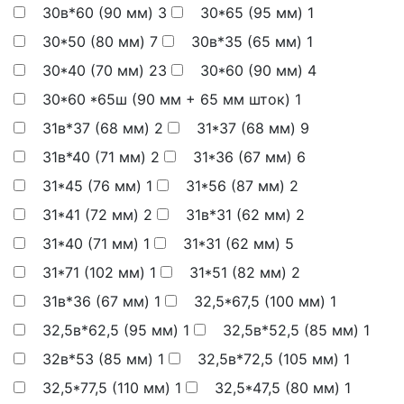
30в*60 (90 мм)
3
30*65 (95 мм)
1
30*50 (80 мм)
7
30в*35 (65 мм)
1
30*40 (70 мм)
23
30*60 (90 мм)
4
30*60 *65ш (90 мм + 65 мм шток)
1
31в*37 (68 мм)
2
31*37 (68 мм)
9
31в*40 (71 мм)
2
31*36 (67 мм)
6
31*45 (76 мм)
1
31*56 (87 мм)
2
31*41 (72 мм)
2
31в*31 (62 мм)
2
31*40 (71 мм)
1
31*31 (62 мм)
5
31*71 (102 мм)
1
31*51 (82 мм)
2
31в*36 (67 мм)
1
32,5*67,5 (100 мм)
1
32,5в*62,5 (95 мм)
1
32,5в*52,5 (85 мм)
1
32в*53 (85 мм)
1
32,5в*72,5 (105 мм)
1
32,5*77,5 (110 мм)
1
32,5*47,5 (80 мм)
1