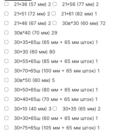
21*36 (57 мм)
2
21*56 (77 мм)
2
21*51 (72 мм)
2
21*61 (82 мм)
1
21*46 (67 мм)
2
30в*30 (60 мм)
72
30в*40 (70 мм)
29
30*35*65ш (65 мм + 65 мм шток)
1
30*30 (60 мм)
80
30*55*65ш (85 мм + 65 мм шток)
1
30*70*65ш (100 мм + 65 мм шток)
1
30в*50 (80 мм)
5
30*50*65ш (80 мм + 65 мм шток)
1
30*40*65ш (70 мм + 65 мм шток)
1
30*10 (40 мм)
3
30*35 (65 мм)
2
30*30*65ш (60 мм + 65 мм шток)
1
30*75*65ш (105 мм + 65 мм шток)
1