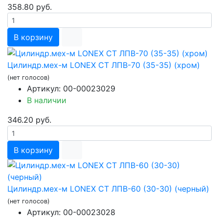
358.80 руб.
В корзину
Цилиндр.мех-м LONEX СТ ЛПВ-70 (35-35) (хром)
(нет голосов)
Артикул: 00-00023029
В наличии
346.20 руб.
В корзину
Цилиндр.мех-м LONEX СТ ЛПВ-60 (30-30) (черный)
(нет голосов)
Артикул: 00-00023028