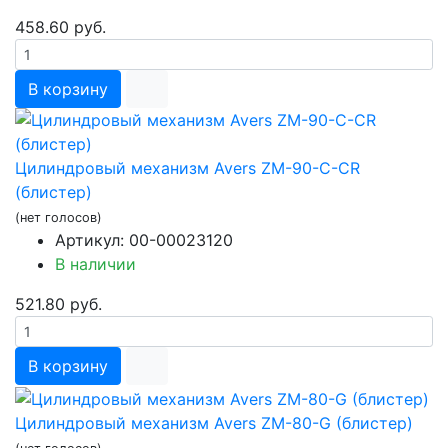
458.60 руб.
В корзину
Цилиндровый механизм Avers ZM-90-C-CR
(блистер)
(нет голосов)
Артикул: 00-00023120
В наличии
521.80 руб.
В корзину
Цилиндровый механизм Avers ZM-80-G (блистер)