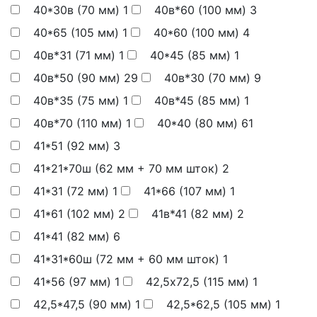
40*30в (70 мм)
1
40в*60 (100 мм)
3
40*65 (105 мм)
1
40*60 (100 мм)
4
40в*31 (71 мм)
1
40*45 (85 мм)
1
40в*50 (90 мм)
29
40в*30 (70 мм)
9
40в*35 (75 мм)
1
40в*45 (85 мм)
1
40в*70 (110 мм)
1
40*40 (80 мм)
61
41*51 (92 мм)
3
41*21*70ш (62 мм + 70 мм шток)
2
41*31 (72 мм)
1
41*66 (107 мм)
1
41*61 (102 мм)
2
41в*41 (82 мм)
2
41*41 (82 мм)
6
41*31*60ш (72 мм + 60 мм шток)
1
41*56 (97 мм)
1
42,5х72,5 (115 мм)
1
42,5*47,5 (90 мм)
1
42,5*62,5 (105 мм)
1