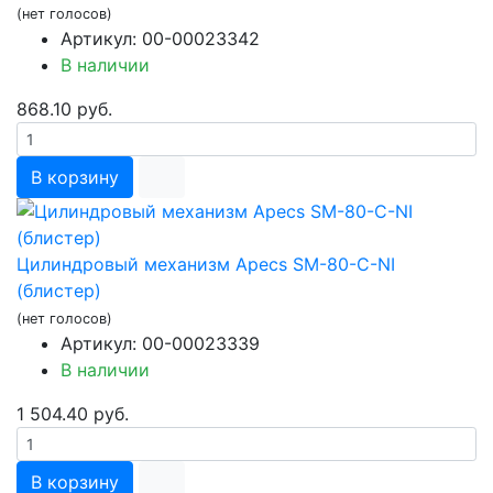
(нет голосов)
Артикул: 00-00023342
В наличии
868.10 руб.
В корзину
Цилиндровый механизм Apecs SM-80-C-NI
(блистер)
(нет голосов)
Артикул: 00-00023339
В наличии
1 504.40 руб.
В корзину