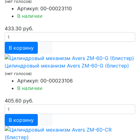
(нет голосов)
Артикул: 00-00023110
В наличии
433.30 руб.
В корзину
Цилиндровый механизм Avers ZM-60-G (блистер)
(нет голосов)
Артикул: 00-00023106
В наличии
405.60 руб.
В корзину