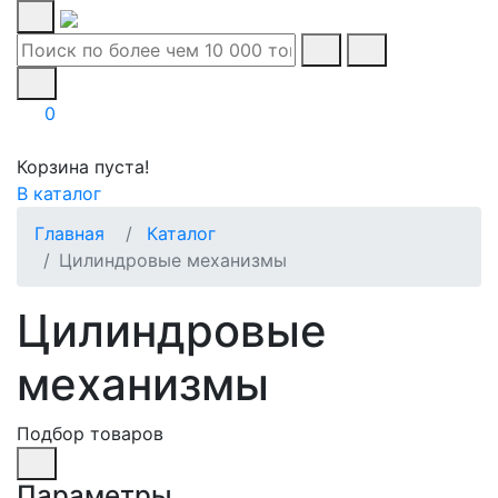
0
Корзина пуста!
В каталог
Главная
Каталог
Цилиндровые механизмы
Цилиндровые
механизмы
Подбор товаров
Параметры