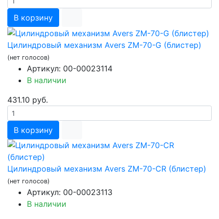
В корзину
Цилиндровый механизм Avers ZM-70-G (блистер)
(нет голосов)
Артикул: 00-00023114
В наличии
431.10 руб.
В корзину
Цилиндровый механизм Avers ZM-70-CR (блистер)
(нет голосов)
Артикул: 00-00023113
В наличии