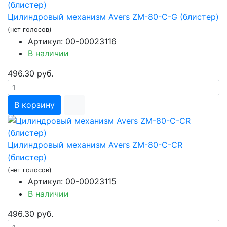
Цилиндровый механизм Avers ZM-80-C-G (блистер)
(нет голосов)
Артикул: 00-00023116
В наличии
496.30 руб.
В корзину
Цилиндровый механизм Avers ZM-80-C-CR
(блистер)
(нет голосов)
Артикул: 00-00023115
В наличии
496.30 руб.