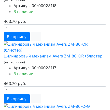
(нет голосов)
Артикул: 00-00023118
В наличии
463.70 руб.
В корзину
Цилиндровый механизм Avers ZM-80-CR (блистер)
(нет голосов)
Артикул: 00-00023117
В наличии
463.70 руб.
В корзину