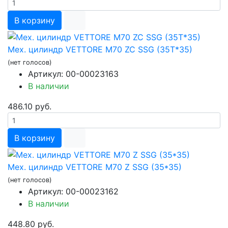
В корзину
Мех. цилиндр VETTORE М70 ZC SSG (35T*35)
(нет голосов)
Артикул: 00-00023163
В наличии
486.10 руб.
В корзину
Мех. цилиндр VETTORE М70 Z SSG (35*35)
(нет голосов)
Артикул: 00-00023162
В наличии
448.80 руб.