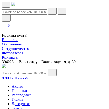
0
Корзина пуста!
В каталог
О компании
Сотрудничество
Фотогалерея
Контакты
394028, г. Воронеж, ул. Волгоградская, д. 30
8 800 201-37-58
Акция
Новинки
Распродажа
Глазки
Доводчики
Замки