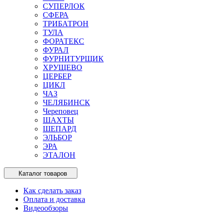
СУПЕРЛОК
СФЕРА
ТРИБАТРОН
ТУЛА
ФОРАТЕКС
ФУРАЛ
ФУРНИТУРЩИК
ХРУЩЕВО
ЦЕРБЕР
ЦИКЛ
ЧАЗ
ЧЕЛЯБИНСК
Череповец
ШАХТЫ
ШЕПАРД
ЭЛЬБОР
ЭРА
ЭТАЛОН
Каталог товаров
Как сделать заказ
Оплата и доставка
Видеообзоры