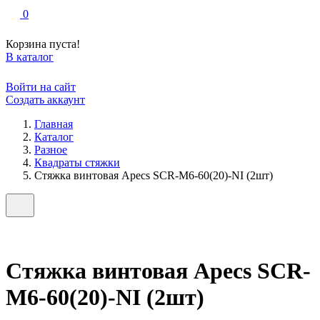
0
Корзина пуста!
В каталог
Войти на сайт
Создать аккаунт
Главная
Каталог
Разное
Квадраты стяжки
Стяжка винтовая Apecs SCR-M6-60(20)-NI (2шт)
Стяжка винтовая Apecs SCR-
M6-60(20)-NI (2шт)