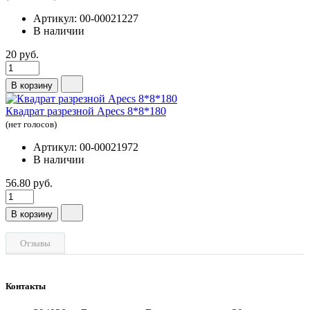
Артикул: 00-00021227
В наличии
20 руб.
В корзину
Квадрат разрезной Apecs 8*8*180
(нет голосов)
Артикул: 00-00021972
В наличии
56.80 руб.
В корзину
Отзывы
Контакты