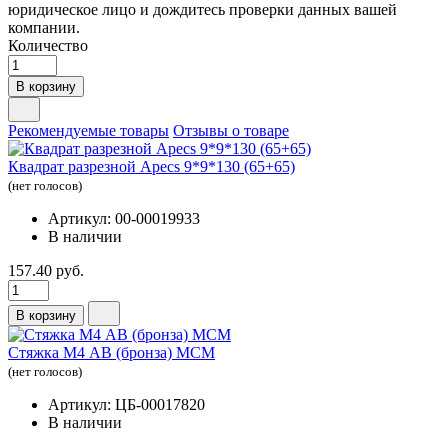
юридическое лицо и дождитесь проверки данных вашей
компании.
Количество
В корзину
Рекомендуемые товары
Отзывы о товаре
Квадрат разрезной Apecs 9*9*130 (65+65)
(нет голосов)
Артикул: 00-00019933
В наличии
157.40 руб.
В корзину
Стяжка М4 АВ (бронза) МСМ
(нет голосов)
Артикул: ЦБ-00017820
В наличии