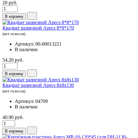
20 руб.
В корзину
Квадрат разрезной Apecs 8*8*170
(нет голосов)
Артикул: 00-00013221
В наличии
54.20 руб.
В корзину
Квадрат разрезной Apecs 8x8x130
(нет голосов)
Артикул: 04709
В наличии
40.90 руб.
В корзину