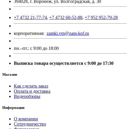
394028, г. Воронеж, ул. Волгоградская, д. 30
+7 4732 21-77-74
,
+7 4732 60-52-88
,
+7 952 952-79-28
корпоративная:
zamki.vrn@zam-kof.ru
пн.–пт.:
с 9:00 до 18:00
Выписка товара осуществляется с 9:00 до 17:30
Магазин
Как сделать заказ
Оплата и доставка
Видеообзоры
Информация
О компании
Сотрудничество