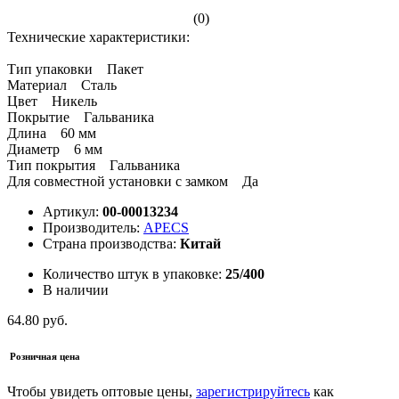
(0)
Технические характеристики:
Тип упаковки Пакет
Материал Сталь
Цвет Никель
Покрытие Гальваника
Длина 60 мм
Диаметр 6 мм
Тип покрытия Гальваника
Для совместной установки с замком Да
Артикул:
00-00013234
Производитель:
APECS
Страна производства:
Китай
Количество штук в упаковке:
25/400
В наличии
64.80 руб.
Розничная цена
Чтобы увидеть оптовые цены,
зарегистрируйтесь
как