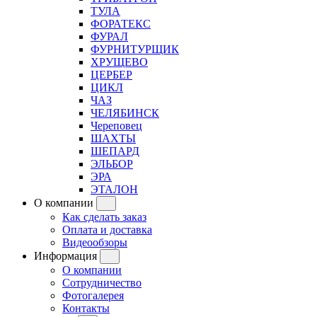
ТУЛА
ФОРАТЕКС
ФУРАЛ
ФУРНИТУРЩИК
ХРУЩЕВО
ЦЕРБЕР
ЦИКЛ
ЧАЗ
ЧЕЛЯБИНСК
Череповец
ШАХТЫ
ШЕПАРД
ЭЛЬБОР
ЭРА
ЭТАЛОН
О компании
Как сделать заказ
Оплата и доставка
Видеообзоры
Информация
О компании
Сотрудничество
Фотогалерея
Контакты