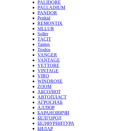
PALIDORE
PALLADIUM
PANDOR
Penkid
REMONTIX
SILLUR
Soller
TACIT
Tantos
Trodos
VANGER
VANTAGE
VETTORE
VINTAGE
VIRO
WINDROSE
ZOOM
АБСОЛЮТ
АВТОПЛАСТ
АГРОСНАБ
АЛЛЮР
БАРАНОВИЧИ
БЕЛГОРОД
БЕЛФУРНИТУРА
БИЛАР