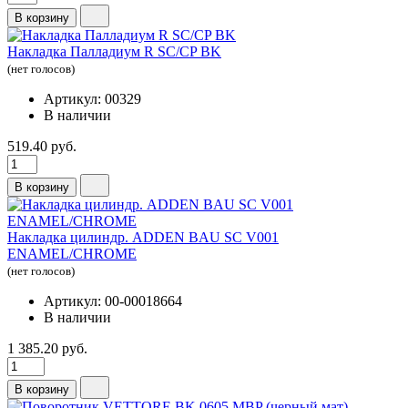
В корзину
Накладка Палладиум R SC/CP BK
(нет голосов)
Артикул: 00329
В наличии
519.40 руб.
В корзину
Накладка цилиндр. ADDEN BAU SC V001
ENAMEL/CHROME
(нет голосов)
Артикул: 00-00018664
В наличии
1 385.20 руб.
В корзину