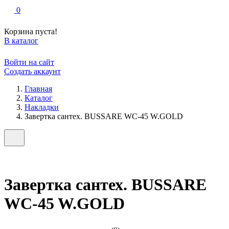
0
Корзина пуста!
В каталог
Войти на сайт
Создать аккаунт
Главная
Каталог
Накладки
Завертка сантех. BUSSARE WC-45 W.GOLD
Завертка сантех. BUSSARE
WC-45 W.GOLD