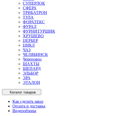
СУПЕРЛОК
СФЕРА
ТРИБАТРОН
ТУЛА
ФОРАТЕКС
ФУРАЛ
ФУРНИТУРЩИК
ХРУЩЕВО
ЦЕРБЕР
ЦИКЛ
ЧАЗ
ЧЕЛЯБИНСК
Череповец
ШАХТЫ
ШЕПАРД
ЭЛЬБОР
ЭРА
ЭТАЛОН
Каталог товаров
Как сделать заказ
Оплата и доставка
Видеообзоры