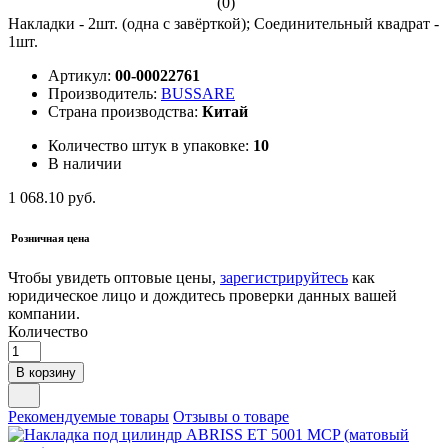
(0)
Накладки - 2шт. (одна с завёрткой); Соединительный квадрат -
1шт.
Артикул:
00-00022761
Производитель:
BUSSARE
Страна производства:
Китай
Количество штук в упаковке:
10
В наличии
1 068.10 руб.
Розничная цена
Чтобы увидеть оптовые цены,
зарегистрируйтесь
как
юридическое лицо и дождитесь проверки данных вашей
компании.
Количество
В корзину
Рекомендуемые товары
Отзывы о товаре