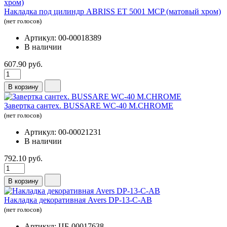
Накладка под цилиндр ABRISS ET 5001 MCP (матовый хром)
(нет голосов)
Артикул: 00-00018389
В наличии
607.90 руб.
В корзину
Завертка сантех. BUSSARE WC-40 M.CHROME
(нет голосов)
Артикул: 00-00021231
В наличии
792.10 руб.
В корзину
Накладка декоративная Avers DP-13-C-AB
(нет голосов)
Артикул: ЦБ-00017638