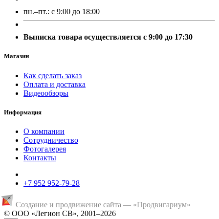
пн.–пт.:
с 9:00 до 18:00
Выписка товара осуществляется с 9:00 до 17:30
Магазин
Как сделать заказ
Оплата и доставка
Видеообзоры
Информация
О компании
Сотрудничество
Фотогалерея
Контакты
+7 952 952-79-28
Создание и продвижение сайта — «
Продвигариум
»
© ООО «Легион СВ», 2001–2026