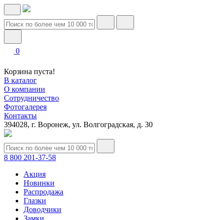
0
Корзина пуста!
В каталог
О компании
Сотрудничество
Фотогалерея
Контакты
394028, г. Воронеж, ул. Волгоградская, д. 30
8 800 201-37-58
Акция
Новинки
Распродажа
Глазки
Доводчики
Замки