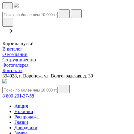
0
Корзина пуста!
В каталог
О компании
Сотрудничество
Фотогалерея
Контакты
394028, г. Воронеж, ул. Волгоградская, д. 30
8 800 201-37-58
Акция
Новинки
Распродажа
Глазки
Доводчики
Замки