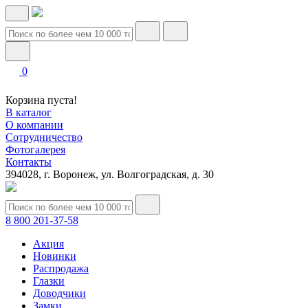
0
Корзина пуста!
В каталог
О компании
Сотрудничество
Фотогалерея
Контакты
394028, г. Воронеж, ул. Волгоградская, д. 30
8 800 201-37-58
Акция
Новинки
Распродажа
Глазки
Доводчики
Замки