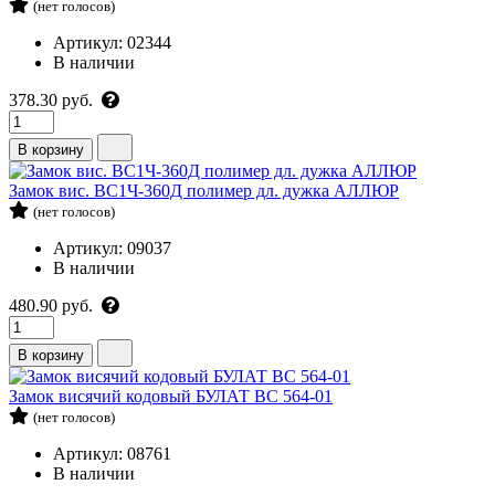
(нет голосов)
Артикул: 02344
В наличии
378.30 руб.
В корзину
Замок вис. ВС1Ч-360Д полимер дл. дужка АЛЛЮР
(нет голосов)
Артикул: 09037
В наличии
480.90 руб.
В корзину
Замок висячий кодовый БУЛАТ ВС 564-01
(нет голосов)
Артикул: 08761
В наличии