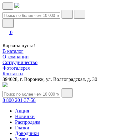
0
Корзина пуста!
В каталог
О компании
Сотрудничество
Фотогалерея
Контакты
394028, г. Воронеж, ул. Волгоградская, д. 30
8 800 201-37-58
Акция
Новинки
Распродажа
Глазки
Доводчики
Замки