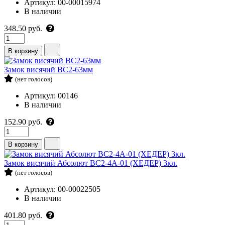
Артикул: 00-00015974
В наличии
348.50 руб.
В корзину
Замок висячий ВС2-63мм
(нет голосов)
Артикул: 00146
В наличии
152.90 руб.
В корзину
Замок висячий Абсолют ВС2-4А-01 (ХЕДЕР) 3кл.
(нет голосов)
Артикул: 00-00022505
В наличии
401.80 руб.