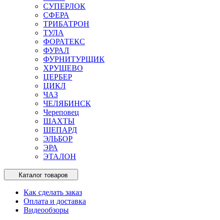
СУПЕРЛОК
СФЕРА
ТРИБАТРОН
ТУЛА
ФОРАТЕКС
ФУРАЛ
ФУРНИТУРЩИК
ХРУЩЕВО
ЦЕРБЕР
ЦИКЛ
ЧАЗ
ЧЕЛЯБИНСК
Череповец
ШАХТЫ
ШЕПАРД
ЭЛЬБОР
ЭРА
ЭТАЛОН
Каталог товаров
Как сделать заказ
Оплата и доставка
Видеообзоры