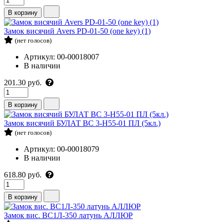
В корзину
Замок висячий Avers PD-01-50 (one key) (1)
(нет голосов)
Артикул: 00-00018007
В наличии
201.30 руб.
В корзину
Замок висячий БУЛАТ ВС 3-Н55-01 ПЛ (5кл.)
(нет голосов)
Артикул: 00-00018079
В наличии
618.80 руб.
В корзину
Замок вис. ВС1Л-350 латунь АЛЛЮР