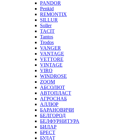
PANDOR
Penkid
REMONTIX
SILLUR
Soller
TACIT
Tantos
Trodos
VANGER
VANTAGE
VETTORE
VINTAGE
VIRO
WINDROSE
ZOOM
АБСОЛЮТ
АВТОПЛАСТ
АГРОСНАБ
АЛЛЮР
БАРАНОВИЧИ
БЕЛГОРОД
БЕЛФУРНИТУРА
БИЛАР
БРЕСТ
БУЛАТ