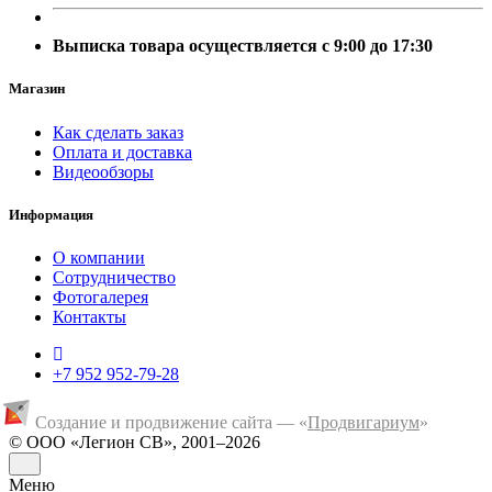
Выписка товара осуществляется с 9:00 до 17:30
Магазин
Как сделать заказ
Оплата и доставка
Видеообзоры
Информация
О компании
Сотрудничество
Фотогалерея
Контакты
+7 952 952-79-28
Создание и продвижение сайта — «
Продвигариум
»
© ООО «Легион СВ», 2001–2026
Меню