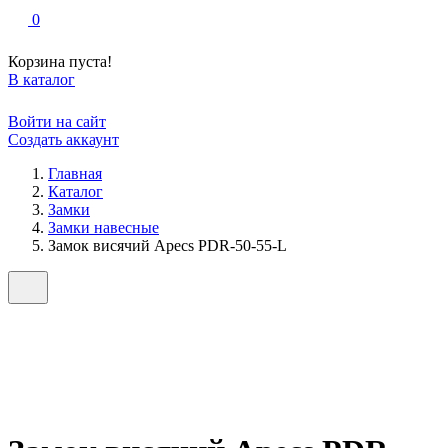
0
Корзина пуста!
В каталог
Войти на сайт
Создать аккаунт
Главная
Каталог
Замки
Замки навесные
Замок висячий Apecs PDR-50-55-L