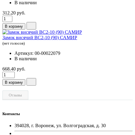
В наличии
312.20 руб.
В корзину
Замок висячий ВС2-10 (90) САМИР
(нет голосов)
Артикул: 00-00022079
В наличии
668.40 руб.
В корзину
Отзывы
Контакты
394028, г. Воронеж, ул. Волгоградская, д. 30