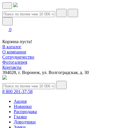
0
Корзина пуста!
В каталог
О компании
Сотрудничество
Фотогалерея
Контакты
394028, г. Воронеж, ул. Волгоградская, д. 30
8 800 201-37-58
Акция
Новинки
Распродажа
Глазки
Доводчики
Замки