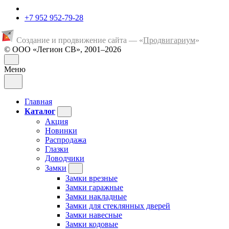
+7 952 952-79-28
Создание и продвижение сайта — «
Продвигариум
»
© ООО «Легион СВ», 2001–2026
Меню
Главная
Каталог
Акция
Новинки
Распродажа
Глазки
Доводчики
Замки
Замки врезные
Замки гаражные
Замки накладные
Замки для стеклянных дверей
Замки навесные
Замки кодовые