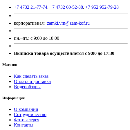
+7 4732 21-77-74
,
+7 4732 60-52-88
,
+7 952 952-79-28
корпоративная:
zamki.vrn@zam-kof.ru
пн.–пт.:
с 9:00 до 18:00
Выписка товара осуществляется с 9:00 до 17:30
Магазин
Как сделать заказ
Оплата и доставка
Видеообзоры
Информация
О компании
Сотрудничество
Фотогалерея
Контакты