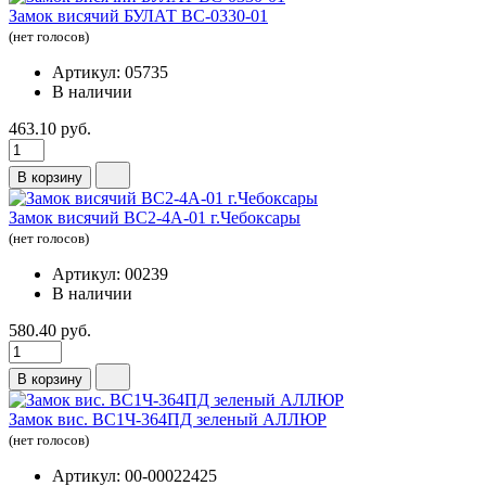
Замок висячий БУЛАТ ВС-0330-01
(нет голосов)
Артикул: 05735
В наличии
463.10 руб.
В корзину
Замок висячий ВС2-4А-01 г.Чебоксары
(нет голосов)
Артикул: 00239
В наличии
580.40 руб.
В корзину
Замок вис. ВС1Ч-364ПД зеленый АЛЛЮР
(нет голосов)
Артикул: 00-00022425