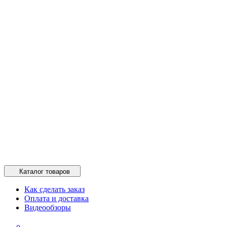
Каталог товаров
Как сделать заказ
Оплата и доставка
Видеообзоры