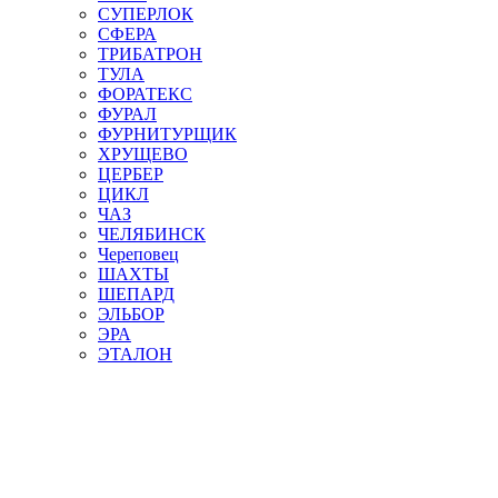
СУПЕРЛОК
СФЕРА
ТРИБАТРОН
ТУЛА
ФОРАТЕКС
ФУРАЛ
ФУРНИТУРЩИК
ХРУЩЕВО
ЦЕРБЕР
ЦИКЛ
ЧАЗ
ЧЕЛЯБИНСК
Череповец
ШАХТЫ
ШЕПАРД
ЭЛЬБОР
ЭРА
ЭТАЛОН