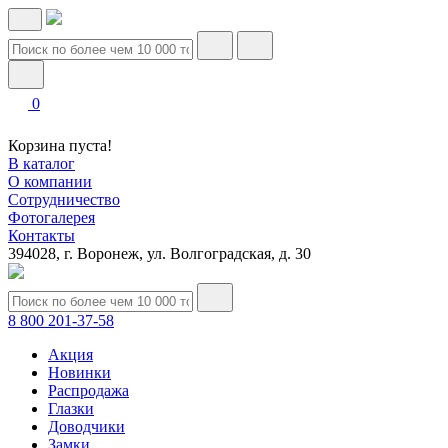
0
Корзина пуста!
В каталог
О компании
Сотрудничество
Фотогалерея
Контакты
394028, г. Воронеж, ул. Волгоградская, д. 30
8 800 201-37-58
Акция
Новинки
Распродажа
Глазки
Доводчики
Замки