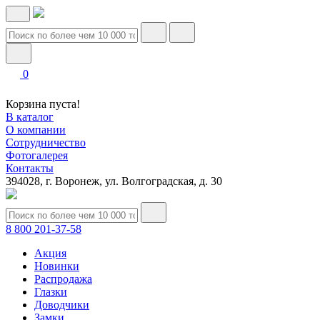
0
Корзина пуста!
В каталог
О компании
Сотрудничество
Фотогалерея
Контакты
394028, г. Воронеж, ул. Волгоградская, д. 30
8 800 201-37-58
Акция
Новинки
Распродажа
Глазки
Доводчики
Замки