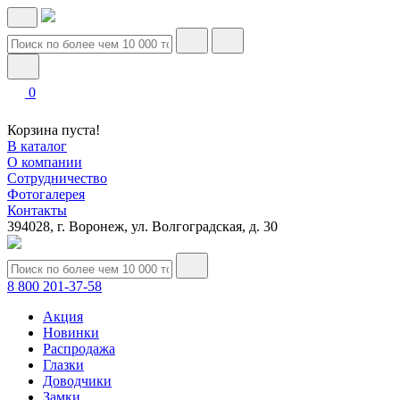
0
Корзина пуста!
В каталог
О компании
Сотрудничество
Фотогалерея
Контакты
394028, г. Воронеж, ул. Волгоградская, д. 30
8 800 201-37-58
Акция
Новинки
Распродажа
Глазки
Доводчики
Замки