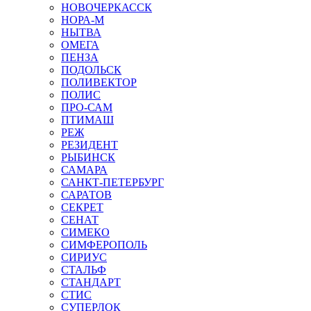
НОВОЧЕРКАССК
НОРА-М
НЫТВА
ОМЕГА
ПЕНЗА
ПОДОЛЬСК
ПОЛИВЕКТОР
ПОЛИС
ПРО-САМ
ПТИМАШ
РЕЖ
РЕЗИДЕНТ
РЫБИНСК
САМАРА
САНКТ-ПЕТЕРБУРГ
САРАТОВ
СЕКРЕТ
СЕНАТ
СИМЕКО
СИМФЕРОПОЛЬ
СИРИУС
СТАЛЬФ
СТАНДАРТ
СТИС
СУПЕРЛОК