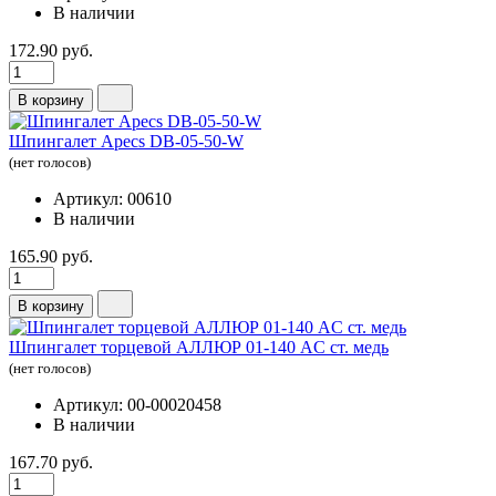
В наличии
172.90 руб.
В корзину
Шпингалет Apecs DB-05-50-W
(нет голосов)
Артикул: 00610
В наличии
165.90 руб.
В корзину
Шпингалет торцевой АЛЛЮР 01-140 AC ст. медь
(нет голосов)
Артикул: 00-00020458
В наличии
167.70 руб.