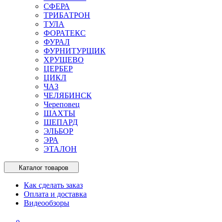
СФЕРА
ТРИБАТРОН
ТУЛА
ФОРАТЕКС
ФУРАЛ
ФУРНИТУРЩИК
ХРУЩЕВО
ЦЕРБЕР
ЦИКЛ
ЧАЗ
ЧЕЛЯБИНСК
Череповец
ШАХТЫ
ШЕПАРД
ЭЛЬБОР
ЭРА
ЭТАЛОН
Каталог товаров
Как сделать заказ
Оплата и доставка
Видеообзоры