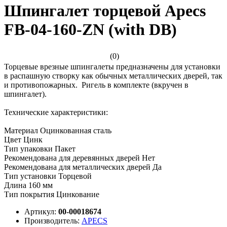
Шпингалет торцевой Apecs
FB-04-160-ZN (with DB)
(0)
Торцевые врезные шпингалеты предназначены для установки
в распашную створку как обычных металлических дверей, так
и противопожарных. Ригель в комплекте (вкручен в
шпингалет).
Технические характеристики:
Материал Оцинкованная сталь
Цвет Цинк
Тип упаковки Пакет
Рекомендована для деревянных дверей Нет
Рекомендована для металлических дверей Да
Тип установки Торцевой
Длина 160 мм
Тип покрытия Цинкование
Артикул:
00-00018674
Производитель:
APECS