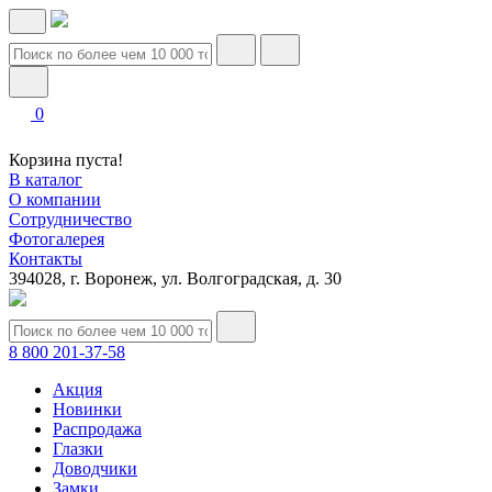
0
Корзина пуста!
В каталог
О компании
Сотрудничество
Фотогалерея
Контакты
394028, г. Воронеж, ул. Волгоградская, д. 30
8 800 201-37-58
Акция
Новинки
Распродажа
Глазки
Доводчики
Замки