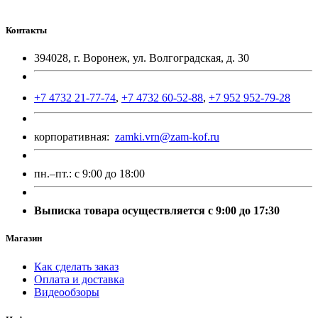
Контакты
394028, г. Воронеж, ул. Волгоградская, д. 30
+7 4732 21-77-74
,
+7 4732 60-52-88
,
+7 952 952-79-28
корпоративная:
zamki.vrn@zam-kof.ru
пн.–пт.:
с 9:00 до 18:00
Выписка товара осуществляется с 9:00 до 17:30
Магазин
Как сделать заказ
Оплата и доставка
Видеообзоры