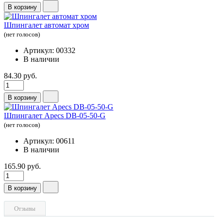
В корзину
Шпингалет автомат хром
(нет голосов)
Артикул: 00332
В наличии
84.30 руб.
В корзину
Шпингалет Apecs DB-05-50-G
(нет голосов)
Артикул: 00611
В наличии
165.90 руб.
В корзину
Отзывы