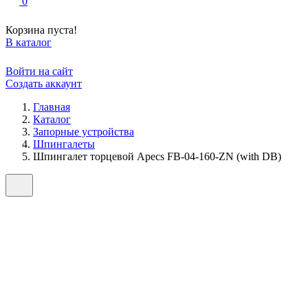
0
Корзина пуста!
В каталог
Войти на сайт
Создать аккаунт
Главная
Каталог
Запорные устройства
Шпингалеты
Шпингалет торцевой Apecs FB-04-160-ZN (with DB)