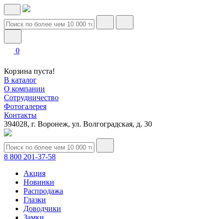
0
Корзина пуста!
В каталог
О компании
Сотрудничество
Фотогалерея
Контакты
394028, г. Воронеж, ул. Волгоградская, д. 30
8 800 201-37-58
Акция
Новинки
Распродажа
Глазки
Доводчики
Замки