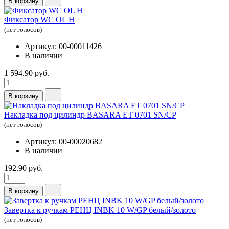
В корзину
Фиксатор WC OL Н
(нет голосов)
Артикул: 00-00011426
В наличии
1 594.90 руб.
В корзину
Накладка под цилиндр BASARA ЕТ 0701 SN/CP
(нет голосов)
Артикул: 00-00020682
В наличии
192.90 руб.
В корзину
Завертка к ручкам РЕНЦ INBK 10 W/GP белый/золото
(нет голосов)