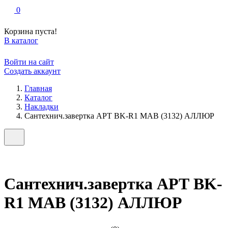
0
Корзина пуста!
В каталог
Войти на сайт
Создать аккаунт
Главная
Каталог
Накладки
Сантехнич.завертка АРТ BK-R1 MAB (3132) АЛЛЮР
Сантехнич.завертка АРТ BK-
R1 MAB (3132) АЛЛЮР