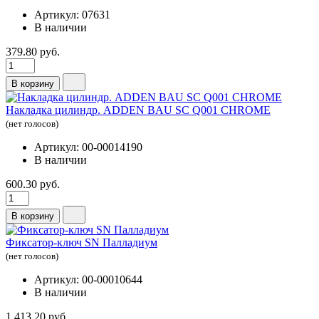
Артикул: 07631
В наличии
379.80 руб.
В корзину
Накладка цилиндр. ADDEN BAU SC Q001 CHROME
(нет голосов)
Артикул: 00-00014190
В наличии
600.30 руб.
В корзину
Фиксатор-ключ SN Палладиум
(нет голосов)
Артикул: 00-00010644
В наличии
1 413.20 руб.