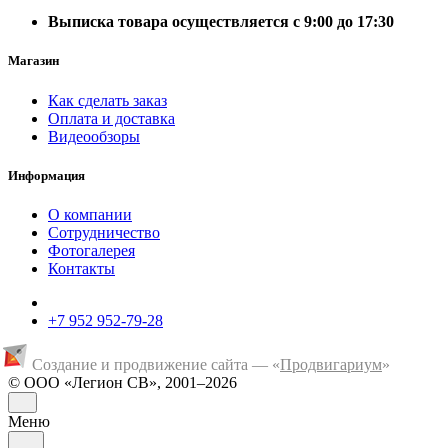
Выписка товара осуществляется с 9:00 до 17:30
Магазин
Как сделать заказ
Оплата и доставка
Видеообзоры
Информация
О компании
Сотрудничество
Фотогалерея
Контакты
+7 952 952-79-28
Создание и продвижение сайта — «
Продвигариум
»
© ООО «Легион СВ», 2001–2026
Меню