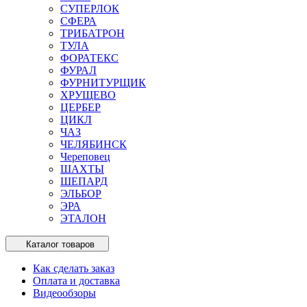
СУПЕРЛОК
СФЕРА
ТРИБАТРОН
ТУЛА
ФОРАТЕКС
ФУРАЛ
ФУРНИТУРЩИК
ХРУЩЕВО
ЦЕРБЕР
ЦИКЛ
ЧАЗ
ЧЕЛЯБИНСК
Череповец
ШАХТЫ
ШЕПАРД
ЭЛЬБОР
ЭРА
ЭТАЛОН
Каталог товаров
Как сделать заказ
Оплата и доставка
Видеообзоры