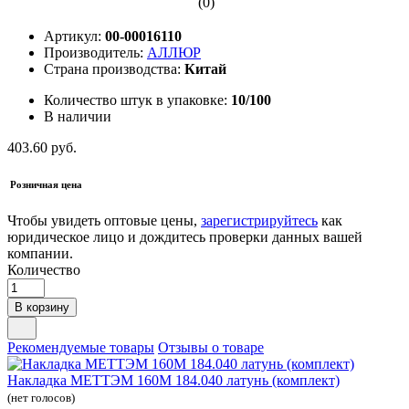
(0)
Артикул:
00-00016110
Производитель:
АЛЛЮР
Страна производства:
Китай
Количество штук в упаковке:
10/100
В наличии
403.60 руб.
Розничная цена
Чтобы увидеть оптовые цены,
зарегистрируйтесь
как
юридическое лицо и дождитесь проверки данных вашей
компании.
Количество
В корзину
Рекомендуемые товары
Отзывы о товаре
Накладка МЕТТЭМ 160М 184.040 латунь (комплект)
(нет голосов)