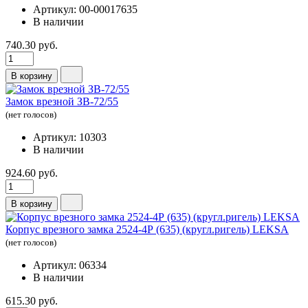
Артикул: 00-00017635
В наличии
740.30 руб.
В корзину
Замок врезной ЗВ-72/55
(нет голосов)
Артикул: 10303
В наличии
924.60 руб.
В корзину
Корпус врезного замка 2524-4Р (635) (кругл.ригель) LEKSA
(нет голосов)
Артикул: 06334
В наличии
615.30 руб.