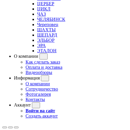
ЦЕРБЕР
ЦИКЛ
ЧАЗ
ЧЕЛЯБИНСК
Череповец
ШАХТЫ
ШЕПАРД
ЭЛЬБОР
ЭРА
ЭТАЛОН
О компании
Как сделать заказ
Оплата и доставка
Видеообзоры
Информация
О компании
Сотрудничество
Фотогалерея
Контакты
Аккаунт
Войти на сайт
Создать аккаунт