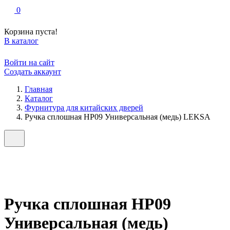
0
Корзина пуста!
В каталог
Войти на сайт
Создать аккаунт
Главная
Каталог
Фурнитура для китайских дверей
Ручка сплошная НР09 Универсальная (медь) LEKSA
Ручка сплошная НР09
Универсальная (медь)