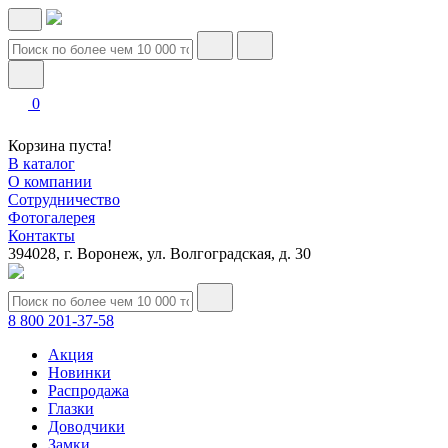
0
Корзина пуста!
В каталог
О компании
Сотрудничество
Фотогалерея
Контакты
394028, г. Воронеж, ул. Волгоградская, д. 30
8 800 201-37-58
Акция
Новинки
Распродажа
Глазки
Доводчики
Замки