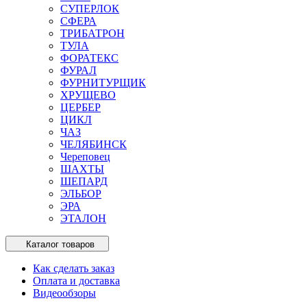
СУПЕРЛОК
СФЕРА
ТРИБАТРОН
ТУЛА
ФОРАТЕКС
ФУРАЛ
ФУРНИТУРЩИК
ХРУЩЕВО
ЦЕРБЕР
ЦИКЛ
ЧАЗ
ЧЕЛЯБИНСК
Череповец
ШАХТЫ
ШЕПАРД
ЭЛЬБОР
ЭРА
ЭТАЛОН
Каталог товаров
Как сделать заказ
Оплата и доставка
Видеообзоры