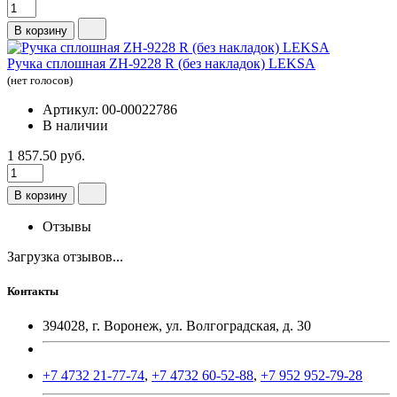
В корзину
Ручка сплошная ZH-9228 R (без накладок) LEKSA
(нет голосов)
Артикул: 00-00022786
В наличии
1 857.50 руб.
В корзину
Отзывы
Загрузка отзывов...
Контакты
394028, г. Воронеж, ул. Волгоградская, д. 30
+7 4732 21-77-74
,
+7 4732 60-52-88
,
+7 952 952-79-28