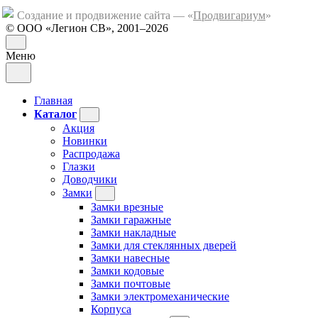
Создание и продвижение сайта — «
Продвигариум
»
© ООО «Легион СВ», 2001–2026
Меню
Главная
Каталог
Акция
Новинки
Распродажа
Глазки
Доводчики
Замки
Замки врезные
Замки гаражные
Замки накладные
Замки для стеклянных дверей
Замки навесные
Замки кодовые
Замки почтовые
Замки электромеханические
Корпуса