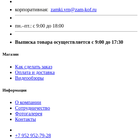
корпоративная:
zamki.vrn@zam-kof.ru
пн.–пт.:
с 9:00 до 18:00
Выписка товара осуществляется с 9:00 до 17:30
Магазин
Как сделать заказ
Оплата и доставка
Видеообзоры
Информация
О компании
Сотрудничество
Фотогалерея
Контакты
+7 952 952-79-28