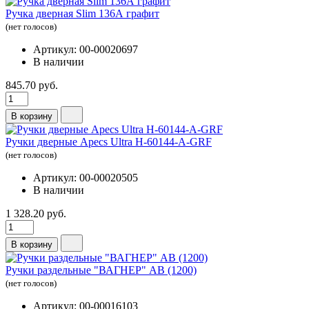
Ручка дверная Slim 136А графит
(нет голосов)
Артикул: 00-00020697
В наличии
845.70 руб.
В корзину
Ручки дверные Apecs Ultra H-60144-A-GRF
(нет голосов)
Артикул: 00-00020505
В наличии
1 328.20 руб.
В корзину
Ручки раздельные "ВАГНЕР" AB (1200)
(нет голосов)
Артикул: 00-00016103