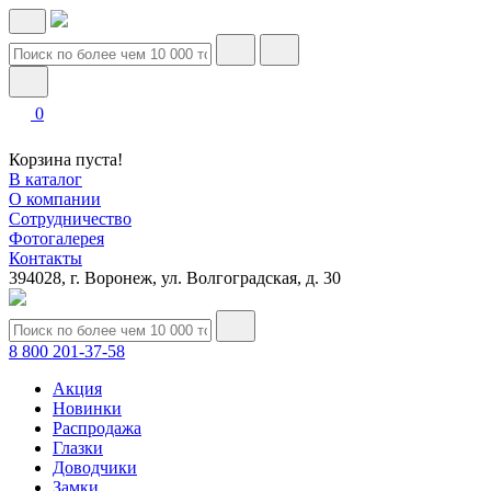
0
Корзина пуста!
В каталог
О компании
Сотрудничество
Фотогалерея
Контакты
394028, г. Воронеж, ул. Волгоградская, д. 30
8 800 201-37-58
Акция
Новинки
Распродажа
Глазки
Доводчики
Замки