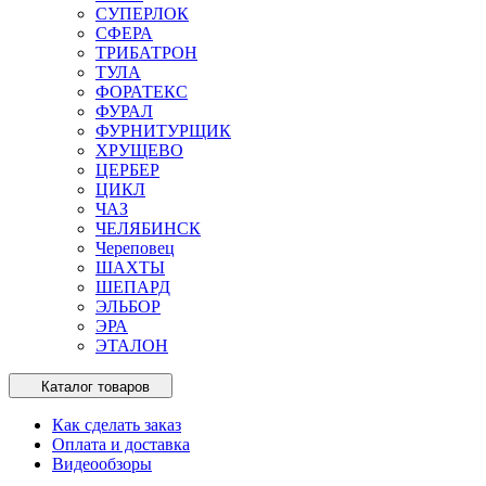
СУПЕРЛОК
СФЕРА
ТРИБАТРОН
ТУЛА
ФОРАТЕКС
ФУРАЛ
ФУРНИТУРЩИК
ХРУЩЕВО
ЦЕРБЕР
ЦИКЛ
ЧАЗ
ЧЕЛЯБИНСК
Череповец
ШАХТЫ
ШЕПАРД
ЭЛЬБОР
ЭРА
ЭТАЛОН
Каталог товаров
Как сделать заказ
Оплата и доставка
Видеообзоры