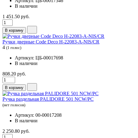
Артикул: ЦБ-00017346
В наличии
1 451.50 руб.
В корзину
Ручки дверные Code Deco H-22083-A-NIS/CR
4
(1 голос)
Артикул: ЦБ-00017698
В наличии
808.20 руб.
В корзину
Ручка раздельная PALIDORE 501 NCW/PC
(нет голосов)
Артикул: 00-00017208
В наличии
2 250.80 руб.