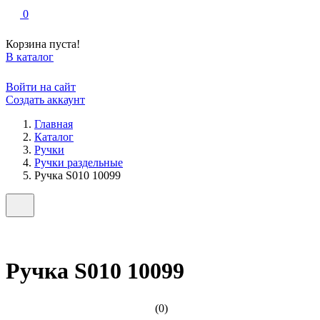
0
Корзина пуста!
В каталог
Войти на сайт
Создать аккаунт
Главная
Каталог
Ручки
Ручки раздельные
Ручка S010 10099
Ручка S010 10099
(0)