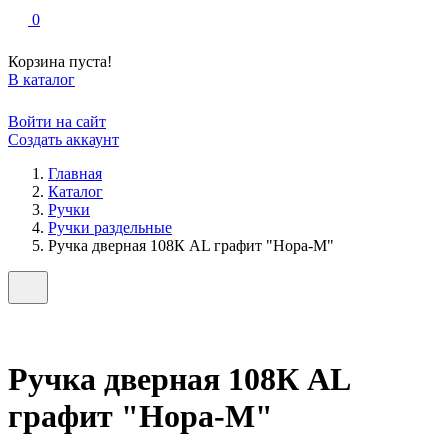
0
Корзина пуста!
В каталог
Войти на сайт
Создать аккаунт
Главная
Каталог
Ручки
Ручки раздельные
Ручка дверная 108К AL графит "Нора-М"
Ручка дверная 108К AL
графит "Нора-М"