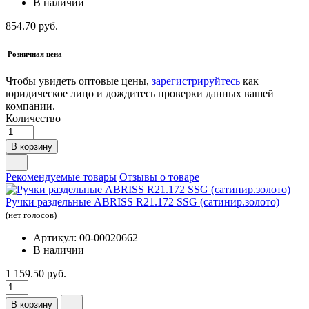
В наличии
854.70 руб.
Розничная цена
Чтобы увидеть оптовые цены,
зарегистрируйтесь
как
юридическое лицо и дождитесь проверки данных вашей
компании.
Количество
В корзину
Рекомендуемые товары
Отзывы о товаре
Ручки раздельные ABRISS R21.172 SSG (сатинир.золото)
(нет голосов)
Артикул: 00-00020662
В наличии
1 159.50 руб.
В корзину