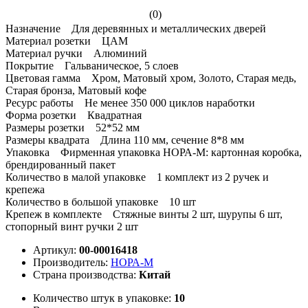
(0)
Назначение Для деревянных и металлических дверей
Материал розетки ЦАМ
Материал ручки Алюминий
Покрытие Гальваническое, 5 слоев
Цветовая гамма Хром, Матовый хром, Золото, Старая медь,
Старая бронза, Матовый кофе
Ресурс работы Не менее 350 000 циклов наработки
Форма розетки Квадратная
Размеры розетки 52*52 мм
Размеры квадрата Длина 110 мм, сечение 8*8 мм
Упаковка Фирменная упаковка НОРА-М: картонная коробка,
брендированный пакет
Количество в малой упаковке 1 комплект из 2 ручек и
крепежа
Количество в большой упаковке 10 шт
Крепеж в комплекте Стяжные винты 2 шт, шурупы 6 шт,
стопорный винт ручки 2 шт
Артикул:
00-00016418
Производитель:
НОРА-М
Страна производства:
Китай
Количество штук в упаковке:
10