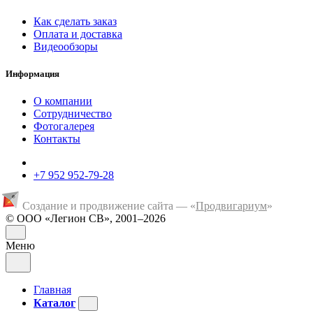
Как сделать заказ
Оплата и доставка
Видеообзоры
Информация
О компании
Сотрудничество
Фотогалерея
Контакты
+7 952 952-79-28
Создание и продвижение сайта — «
Продвигариум
»
© ООО «Легион СВ», 2001–2026
Меню
Главная
Каталог