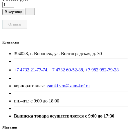
В корзину
Отзывы
Контакты
394028, г. Воронеж, ул. Волгоградская, д. 30
+7 4732 21-77-74
,
+7 4732 60-52-88
,
+7 952 952-79-28
корпоративная:
zamki.vrn@zam-kof.ru
пн.–пт.:
с 9:00 до 18:00
Выписка товара осуществляется с 9:00 до 17:30
Магазин