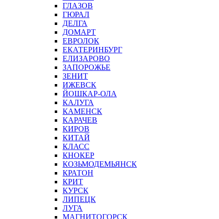
ГЛАЗОВ
ГЮРАЛ
ДЕЛГА
ДОМАРТ
ЕВРОЛОК
ЕКАТЕРИНБУРГ
ЕЛИЗАРОВО
ЗАПОРОЖЬЕ
ЗЕНИТ
ИЖЕВСК
ЙОШКАР-ОЛА
КАЛУГА
КАМЕНСК
КАРАЧЕВ
КИРОВ
КИТАЙ
КЛАСС
КНОКЕР
КОЗЬМОДЕМЬЯНСК
КРАТОН
КРИТ
КУРСК
ЛИПЕЦК
ЛУГА
МАГНИТОГОРСК