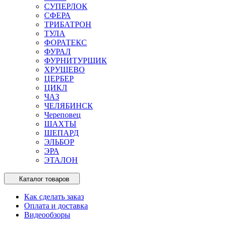
СУПЕРЛОК
СФЕРА
ТРИБАТРОН
ТУЛА
ФОРАТЕКС
ФУРАЛ
ФУРНИТУРЩИК
ХРУЩЕВО
ЦЕРБЕР
ЦИКЛ
ЧАЗ
ЧЕЛЯБИНСК
Череповец
ШАХТЫ
ШЕПАРД
ЭЛЬБОР
ЭРА
ЭТАЛОН
Каталог товаров
Как сделать заказ
Оплата и доставка
Видеообзоры