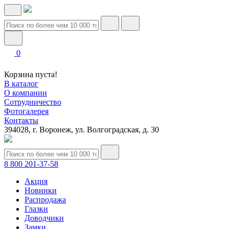
0
Корзина пуста!
В каталог
О компании
Сотрудничество
Фотогалерея
Контакты
394028, г. Воронеж, ул. Волгоградская, д. 30
8 800 201-37-58
Акция
Новинки
Распродажа
Глазки
Доводчики
Замки