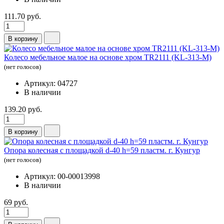
111.70 руб.
В корзину
Колесо мебельное малое на основе хром TR2111 (KL-313-M)
(нет голосов)
Артикул: 04727
В наличии
139.20 руб.
В корзину
Опора колесная с площадкой d-40 h=59 пластм. г. Кунгур
(нет голосов)
Артикул: 00-00013998
В наличии
69 руб.