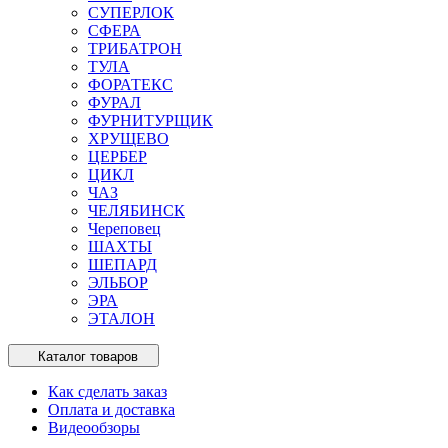
СУПЕРЛОК
СФЕРА
ТРИБАТРОН
ТУЛА
ФОРАТЕКС
ФУРАЛ
ФУРНИТУРЩИК
ХРУЩЕВО
ЦЕРБЕР
ЦИКЛ
ЧАЗ
ЧЕЛЯБИНСК
Череповец
ШАХТЫ
ШЕПАРД
ЭЛЬБОР
ЭРА
ЭТАЛОН
Каталог товаров
Как сделать заказ
Оплата и доставка
Видеообзоры