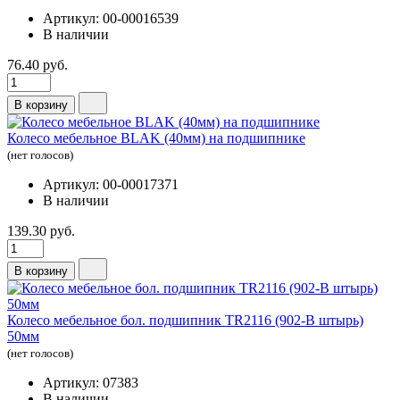
Артикул: 00-00016539
В наличии
76.40 руб.
В корзину
Колесо мебельное BLAK (40мм) на подшипнике
(нет голосов)
Артикул: 00-00017371
В наличии
139.30 руб.
В корзину
Колесо мебельное бол. подшипник TR2116 (902-В штырь)
50мм
(нет голосов)
Артикул: 07383
В наличии