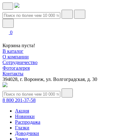
0
Корзина пуста!
В каталог
О компании
Сотрудничество
Фотогалерея
Контакты
394028, г. Воронеж, ул. Волгоградская, д. 30
8 800 201-37-58
Акция
Новинки
Распродажа
Глазки
Доводчики
Замки