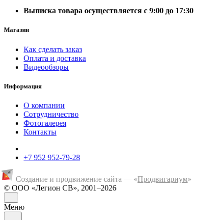
Выписка товара осуществляется с 9:00 до 17:30
Магазин
Как сделать заказ
Оплата и доставка
Видеообзоры
Информация
О компании
Сотрудничество
Фотогалерея
Контакты
+7 952 952-79-28
Создание и продвижение сайта — «
Продвигариум
»
© ООО «Легион СВ», 2001–2026
Меню