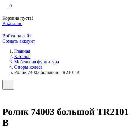
0
Корзина пуста!
В каталог
Войти на сайт
Создать аккаунт
Главная
Каталог
Мебельная фурнитура
Опоры колеса
Ролик 74003 большой TR2101 В
Ролик 74003 большой TR2101
В