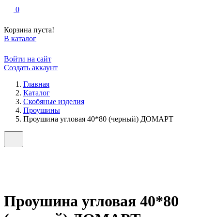
0
Корзина пуста!
В каталог
Войти на сайт
Создать аккаунт
Главная
Каталог
Скобяные изделия
Проушины
Проушина угловая 40*80 (черный) ДОМАРТ
Проушина угловая 40*80