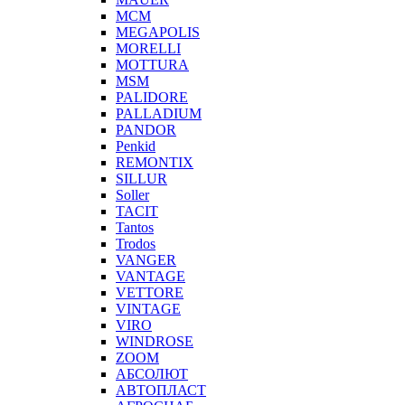
MCM
MEGAPOLIS
MORELLI
MOTTURA
MSM
PALIDORE
PALLADIUM
PANDOR
Penkid
REMONTIX
SILLUR
Soller
TACIT
Tantos
Trodos
VANGER
VANTAGE
VETTORE
VINTAGE
VIRO
WINDROSE
ZOOM
АБСОЛЮТ
АВТОПЛАСТ