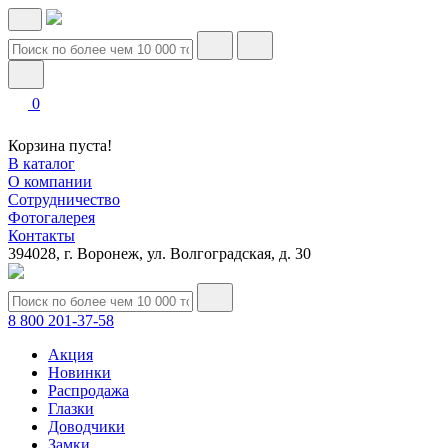
0
Корзина пуста!
В каталог
О компании
Сотрудничество
Фотогалерея
Контакты
394028, г. Воронеж, ул. Волгоградская, д. 30
8 800 201-37-58
Акция
Новинки
Распродажа
Глазки
Доводчики
Замки