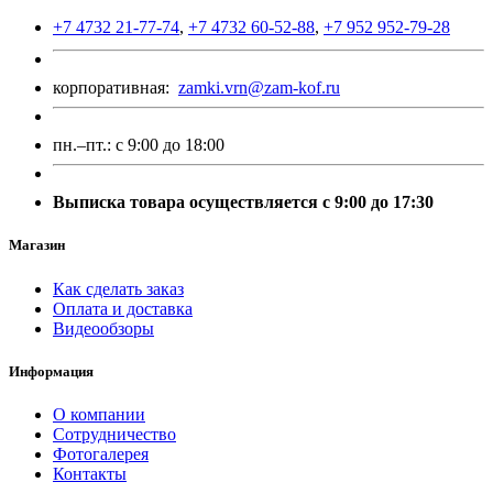
+7 4732 21-77-74
,
+7 4732 60-52-88
,
+7 952 952-79-28
корпоративная:
zamki.vrn@zam-kof.ru
пн.–пт.:
с 9:00 до 18:00
Выписка товара осуществляется с 9:00 до 17:30
Магазин
Как сделать заказ
Оплата и доставка
Видеообзоры
Информация
О компании
Сотрудничество
Фотогалерея
Контакты