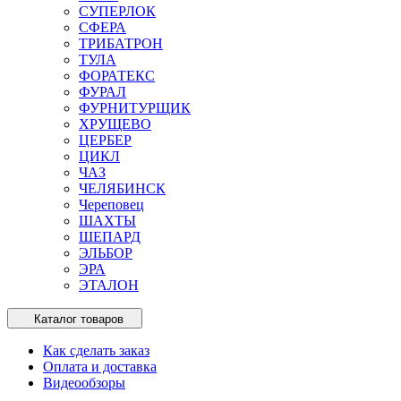
СУПЕРЛОК
СФЕРА
ТРИБАТРОН
ТУЛА
ФОРАТЕКС
ФУРАЛ
ФУРНИТУРЩИК
ХРУЩЕВО
ЦЕРБЕР
ЦИКЛ
ЧАЗ
ЧЕЛЯБИНСК
Череповец
ШАХТЫ
ШЕПАРД
ЭЛЬБОР
ЭРА
ЭТАЛОН
Каталог товаров
Как сделать заказ
Оплата и доставка
Видеообзоры