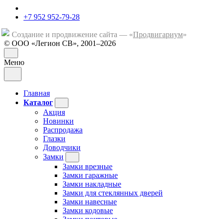
+7 952 952-79-28
Создание и продвижение сайта — «
Продвигариум
»
© ООО «Легион СВ», 2001–2026
Меню
Главная
Каталог
Акция
Новинки
Распродажа
Глазки
Доводчики
Замки
Замки врезные
Замки гаражные
Замки накладные
Замки для стеклянных дверей
Замки навесные
Замки кодовые