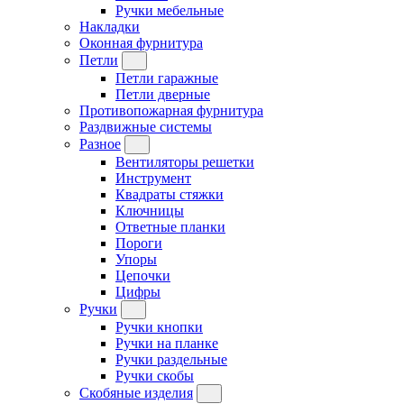
Ручки мебельные
Накладки
Оконная фурнитура
Петли
Петли гаражные
Петли дверные
Противопожарная фурнитура
Раздвижные системы
Разное
Вентиляторы решетки
Инструмент
Квадраты стяжки
Ключницы
Ответные планки
Пороги
Упоры
Цепочки
Цифры
Ручки
Ручки кнопки
Ручки на планке
Ручки раздельные
Ручки скобы
Скобяные изделия