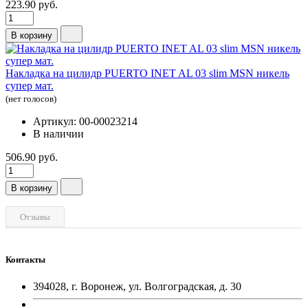
223.90 руб.
В корзину
Накладка на цилидр PUERTO INET AL 03 slim MSN никель
супер мат.
(нет голосов)
Артикул: 00-00023214
В наличии
506.90 руб.
В корзину
Отзывы
Контакты
394028, г. Воронеж, ул. Волгоградская, д. 30