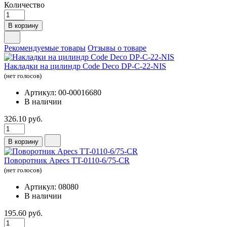
Количество
В корзину
Рекомендуемые товары
Отзывы о товаре
Накладки на цилиндр Code Deco DP-C-22-NIS
(нет голосов)
Артикул: 00-00016680
В наличии
326.10 руб.
В корзину
Поворотник Apecs TT-0110-6/75-CR
(нет голосов)
Артикул: 08080
В наличии
195.60 руб.