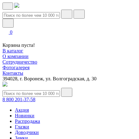
0
Корзина пуста!
В каталог
О компании
Сотрудничество
Фотогалерея
Контакты
394028, г. Воронеж, ул. Волгоградская, д. 30
8 800 201-37-58
Акция
Новинки
Распродажа
Глазки
Доводчики
Замки