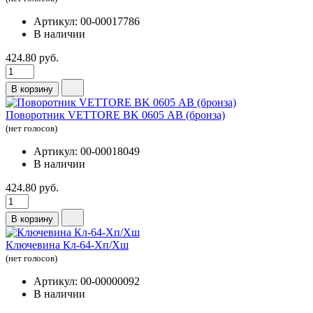
Артикул: 00-00017786
В наличии
424.80 руб.
В корзину
Поворотник VETTORE BK 0605 АВ (бронза)
(нет голосов)
Артикул: 00-00018049
В наличии
424.80 руб.
В корзину
Ключевина Кл-64-Хп/Хш
(нет голосов)
Артикул: 00-00000092
В наличии