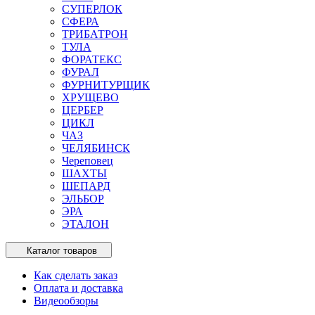
СУПЕРЛОК
СФЕРА
ТРИБАТРОН
ТУЛА
ФОРАТЕКС
ФУРАЛ
ФУРНИТУРЩИК
ХРУЩЕВО
ЦЕРБЕР
ЦИКЛ
ЧАЗ
ЧЕЛЯБИНСК
Череповец
ШАХТЫ
ШЕПАРД
ЭЛЬБОР
ЭРА
ЭТАЛОН
Каталог товаров
Как сделать заказ
Оплата и доставка
Видеообзоры