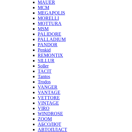
MAUER
MCM
MEGAPOLIS
MORELLI
MOTTURA
MSM
PALIDORE
PALLADIUM
PANDOR
Penkid
REMONTIX
SILLUR
Soller
TACIT
Tantos
Trodos
VANGER
VANTAGE
VETTORE
VINTAGE
VIRO
WINDROSE
ZOOM
АБСОЛЮТ
АВТОПЛАСТ