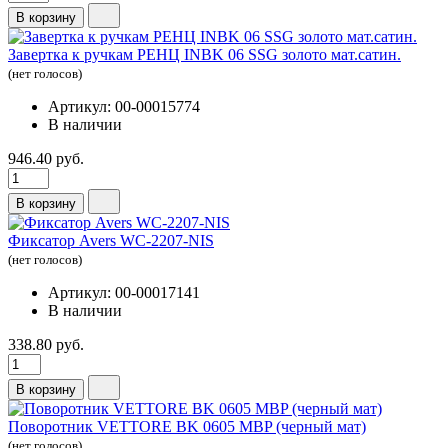
В корзину
Завертка к ручкам РЕНЦ INBK 06 SSG золото мат.сатин.
(нет голосов)
Артикул: 00-00015774
В наличии
946.40 руб.
В корзину
Фиксатор Avers WC-2207-NIS
(нет голосов)
Артикул: 00-00017141
В наличии
338.80 руб.
В корзину
Поворотник VETTORE BK 0605 MBP (черный мат)
(нет голосов)