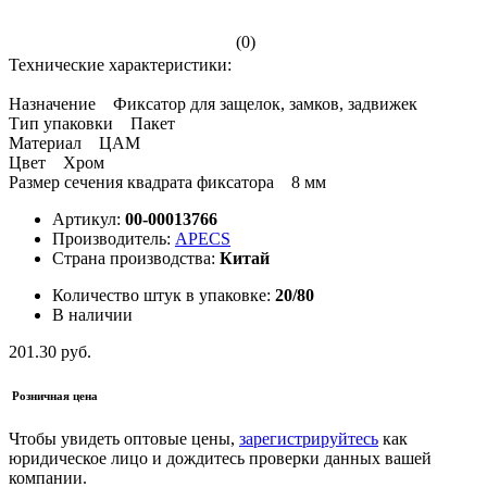
(0)
Технические характеристики:
Назначение Фиксатор для защелок, замков, задвижек
Тип упаковки Пакет
Материал ЦАМ
Цвет Хром
Размер сечения квадрата фиксатора 8 мм
Артикул:
00-00013766
Производитель:
APECS
Страна производства:
Китай
Количество штук в упаковке:
20/80
В наличии
201.30 руб.
Розничная цена
Чтобы увидеть оптовые цены,
зарегистрируйтесь
как
юридическое лицо и дождитесь проверки данных вашей
компании.