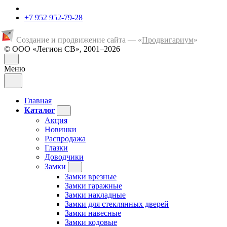
+7 952 952-79-28
Создание и продвижение сайта — «
Продвигариум
»
© ООО «Легион СВ», 2001–2026
Меню
Главная
Каталог
Акция
Новинки
Распродажа
Глазки
Доводчики
Замки
Замки врезные
Замки гаражные
Замки накладные
Замки для стеклянных дверей
Замки навесные
Замки кодовые