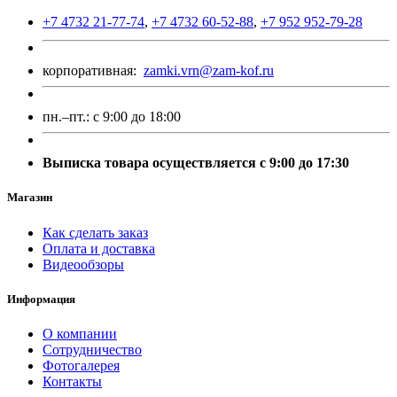
+7 4732 21-77-74
,
+7 4732 60-52-88
,
+7 952 952-79-28
корпоративная:
zamki.vrn@zam-kof.ru
пн.–пт.:
с 9:00 до 18:00
Выписка товара осуществляется с 9:00 до 17:30
Магазин
Как сделать заказ
Оплата и доставка
Видеообзоры
Информация
О компании
Сотрудничество
Фотогалерея
Контакты