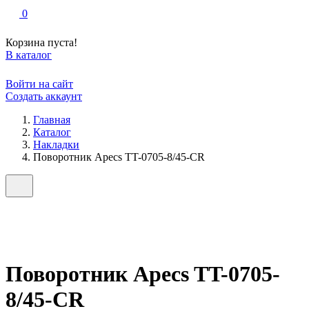
0
Корзина пуста!
В каталог
Войти на сайт
Создать аккаунт
Главная
Каталог
Накладки
Поворотник Apecs TT-0705-8/45-CR
Поворотник Apecs TT-0705-
8/45-CR