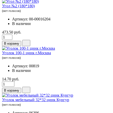
Угол №2 (180*180)
(нет голосов)
Артикул: 00-00016204
В наличии
473.50 руб.
В корзину
Уголок 100-1 цинк г.Москва
(нет голосов)
Артикул: 00819
В наличии
14.70 руб.
В корзину
Уголок мебельный 32*32 цинк Кунгур
(нет голосов)
Артикул: 06396