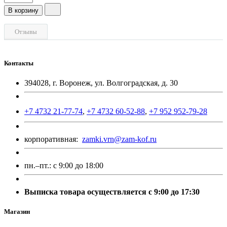
В корзину
Отзывы
Контакты
394028, г. Воронеж, ул. Волгоградская, д. 30
+7 4732 21-77-74
,
+7 4732 60-52-88
,
+7 952 952-79-28
корпоративная:
zamki.vrn@zam-kof.ru
пн.–пт.:
с 9:00 до 18:00
Выписка товара осуществляется с 9:00 до 17:30
Магазин