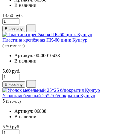
В наличии
13.60 руб.
В корзину
Пластина крепёжная ПК-60 цинк Кунгур
(нет голосов)
Артикул: 00-00010438
В наличии
5.60 руб.
В корзину
Уголок мебельный 25*25 б/покрытия Кунгур
5
(1 голос)
Артикул: 06838
В наличии
5.50 руб.