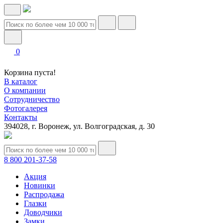
0
Корзина пуста!
В каталог
О компании
Сотрудничество
Фотогалерея
Контакты
394028, г. Воронеж, ул. Волгоградская, д. 30
8 800 201-37-58
Акция
Новинки
Распродажа
Глазки
Доводчики
Замки