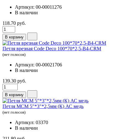
Артикул: 00-00011276
В наличии
118.70 руб.
В корзину
Петля врезная Code Deco 100*70*2,5-B4-CRM
(нет голосов)
Артикул: 00-00021706
В наличии
139.30 руб.
В корзину
Петля МСМ 5"*3"*2,5мм (К) АС медь
(нет голосов)
Артикул: 03370
В наличии
211.80 руб.