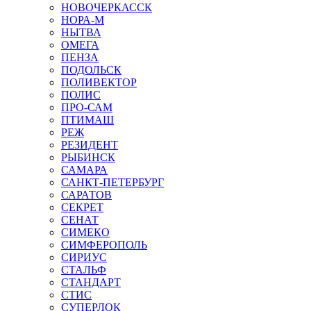
НОВОЧЕРКАССК
НОРА-М
НЫТВА
ОМЕГА
ПЕНЗА
ПОДОЛЬСК
ПОЛИВЕКТОР
ПОЛИС
ПРО-САМ
ПТИМАШ
РЕЖ
РЕЗИДЕНТ
РЫБИНСК
САМАРА
САНКТ-ПЕТЕРБУРГ
САРАТОВ
СЕКРЕТ
СЕНАТ
СИМЕКО
СИМФЕРОПОЛЬ
СИРИУС
СТАЛЬФ
СТАНДАРТ
СТИС
СУПЕРЛОК