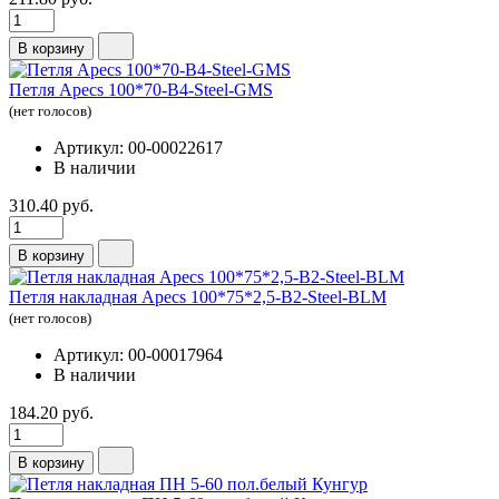
В корзину
Петля Apecs 100*70-B4-Steel-GMS
(нет голосов)
Артикул: 00-00022617
В наличии
310.40 руб.
В корзину
Петля накладная Apecs 100*75*2,5-B2-Steel-BLM
(нет голосов)
Артикул: 00-00017964
В наличии
184.20 руб.
В корзину