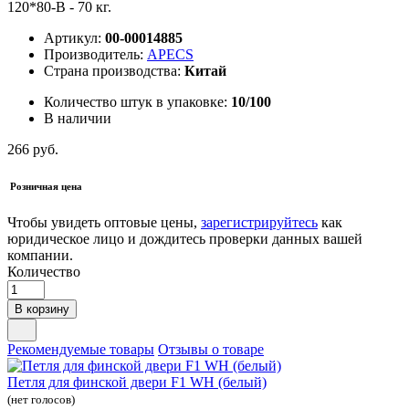
120*80-B - 70 кг.
Артикул:
00-00014885
Производитель:
APECS
Страна производства:
Китай
Количество штук в упаковке:
10/100
В наличии
266 руб.
Розничная цена
Чтобы увидеть оптовые цены,
зарегистрируйтесь
как
юридическое лицо и дождитесь проверки данных вашей
компании.
Количество
В корзину
Рекомендуемые товары
Отзывы о товаре
Петля для финской двери F1 WH (белый)
(нет голосов)