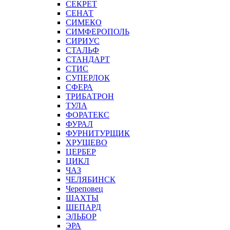
СЕКРЕТ
СЕНАТ
СИМЕКО
СИМФЕРОПОЛЬ
СИРИУС
СТАЛЬФ
СТАНДАРТ
СТИС
СУПЕРЛОК
СФЕРА
ТРИБАТРОН
ТУЛА
ФОРАТЕКС
ФУРАЛ
ФУРНИТУРЩИК
ХРУЩЕВО
ЦЕРБЕР
ЦИКЛ
ЧАЗ
ЧЕЛЯБИНСК
Череповец
ШАХТЫ
ШЕПАРД
ЭЛЬБОР
ЭРА