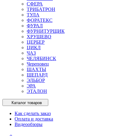
СФЕРА
ТРИБАТРОН
ТУЛА
ФОРАТЕКС
ФУРАЛ
ФУРНИТУРЩИК
ХРУЩЕВО
ЦЕРБЕР
ЦИКЛ
ЧАЗ
ЧЕЛЯБИНСК
Череповец
ШАХТЫ
ШЕПАРД
ЭЛЬБОР
ЭРА
ЭТАЛОН
Каталог товаров
Как сделать заказ
Оплата и доставка
Видеообзоры