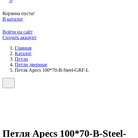
0
Корзина пуста!
В каталог
Войти на сайт
Создать аккаунт
Главная
Каталог
Петли
Петли дверные
Петля Apecs 100*70-B-Steel-GRF-L
Петля Apecs 100*70-B-Steel-