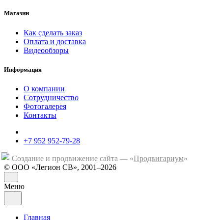
Магазин
Как сделать заказ
Оплата и доставка
Видеообзоры
Информация
О компании
Сотрудничество
Фотогалерея
Контакты
+7 952 952-79-28
Создание и продвижение сайта — «
Продвигариум
»
© ООО «Легион СВ», 2001–2026
Меню
Главная