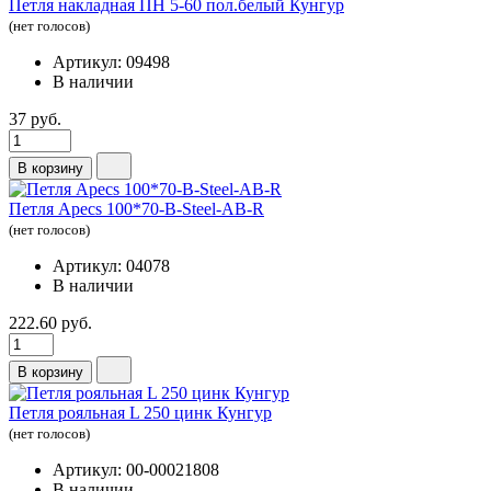
Петля накладная ПН 5-60 пол.белый Кунгур
(нет голосов)
Артикул: 09498
В наличии
37 руб.
В корзину
Петля Apecs 100*70-В-Steel-АВ-R
(нет голосов)
Артикул: 04078
В наличии
222.60 руб.
В корзину
Петля рояльная L 250 цинк Кунгур
(нет голосов)
Артикул: 00-00021808
В наличии