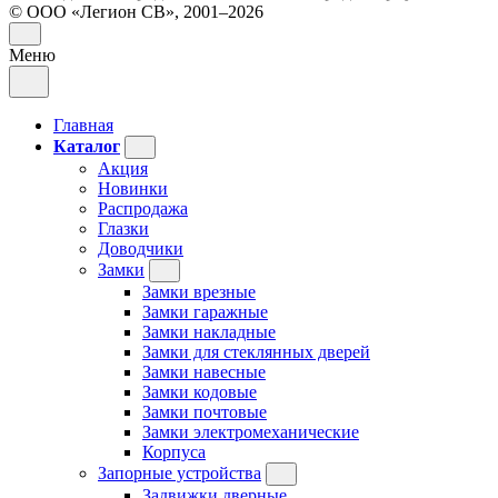
© ООО «Легион СВ», 2001–2026
Меню
Главная
Каталог
Акция
Новинки
Распродажа
Глазки
Доводчики
Замки
Замки врезные
Замки гаражные
Замки накладные
Замки для стеклянных дверей
Замки навесные
Замки кодовые
Замки почтовые
Замки электромеханические
Корпуса
Запорные устройства
Задвижки дверные