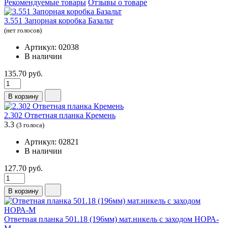
Рекомендуемые товары
Отзывы о товаре
3.551 Запорная коробка Базальт
(нет голосов)
Артикул: 02038
В наличии
135.70 руб.
В корзину
2.302 Ответная планка Кремень
3.3
(3 голоса)
Артикул: 02821
В наличии
127.70 руб.
В корзину
Ответная планка 501.18 (196мм) мат.никель с заходом НОРА-