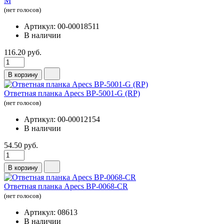
М
(нет голосов)
Артикул: 00-00018511
В наличии
116.20 руб.
В корзину
Ответная планка Apecs BP-5001-G (RP)
(нет голосов)
Артикул: 00-00012154
В наличии
54.50 руб.
В корзину
Ответная планка Apecs BP-0068-CR
(нет голосов)
Артикул: 08613
В наличии