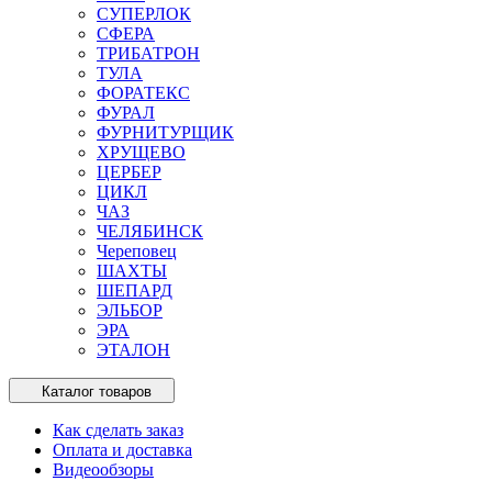
СУПЕРЛОК
СФЕРА
ТРИБАТРОН
ТУЛА
ФОРАТЕКС
ФУРАЛ
ФУРНИТУРЩИК
ХРУЩЕВО
ЦЕРБЕР
ЦИКЛ
ЧАЗ
ЧЕЛЯБИНСК
Череповец
ШАХТЫ
ШЕПАРД
ЭЛЬБОР
ЭРА
ЭТАЛОН
Каталог товаров
Как сделать заказ
Оплата и доставка
Видеообзоры