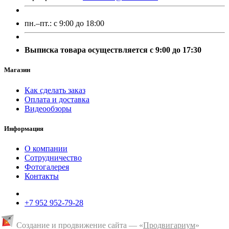
пн.–пт.:
с 9:00 до 18:00
Выписка товара осуществляется с 9:00 до 17:30
Магазин
Как сделать заказ
Оплата и доставка
Видеообзоры
Информация
О компании
Сотрудничество
Фотогалерея
Контакты
+7 952 952-79-28
Создание и продвижение сайта — «
Продвигариум
»