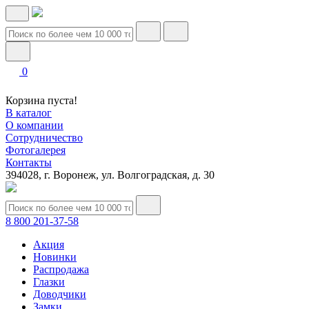
0
Корзина пуста!
В каталог
О компании
Сотрудничество
Фотогалерея
Контакты
394028, г. Воронеж, ул. Волгоградская, д. 30
8 800 201-37-58
Акция
Новинки
Распродажа
Глазки
Доводчики
Замки