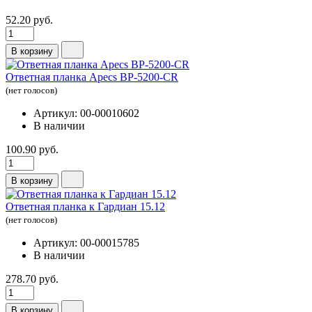
52.20 руб.
В корзину
Ответная планка Apecs ВР-5200-CR
(нет голосов)
Артикул: 00-00010602
В наличии
100.90 руб.
В корзину
Ответная планка к Гардиан 15.12
(нет голосов)
Артикул: 00-00015785
В наличии
278.70 руб.
В корзину