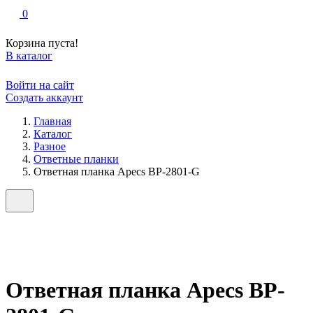
0
Корзина пуста!
В каталог
Войти на сайт
Создать аккаунт
Главная
Каталог
Разное
Ответные планки
Ответная планка Apecs BP-2801-G
Ответная планка Apecs BP-