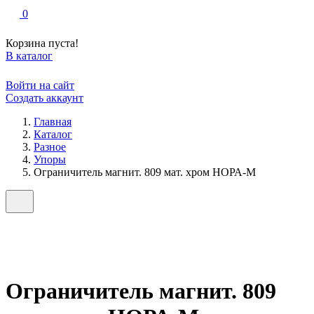
0
Корзина пуста!
В каталог
Войти на сайт
Создать аккаунт
Главная
Каталог
Разное
Упоры
Ограничитель магнит. 809 мат. хром НОРА-М
Ограничитель магнит. 809