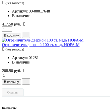
(нет голосов)
Артикул: 00-00017648
В наличии
417.50 руб.
В корзину
Ограничитель дверной 100 ст. медь НОРА-М
(нет голосов)
Артикул: 01281
В наличии
208.90 руб.
В корзину
Отзывы
Контакты