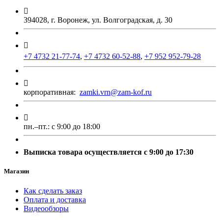
394028, г. Воронеж, ул. Волгоградская, д. 30
+7 4732 21-77-74
,
+7 4732 60-52-88
,
+7 952 952-79-28
корпоративная:
zamki.vrn@zam-kof.ru
пн.–пт.:
с 9:00 до 18:00
Выписка товара осуществляется с 9:00 до 17:30
Магазин
Как сделать заказ
Оплата и доставка
Видеообзоры