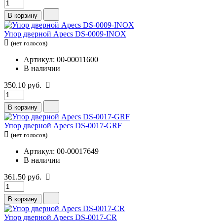
В корзину
Упор дверной Apecs DS-0009-INOX
(нет голосов)
Артикул: 00-00011600
В наличии
350.10 руб.
В корзину
Упор дверной Apecs DS-0017-GRF
(нет голосов)
Артикул: 00-00017649
В наличии
361.50 руб.
В корзину
Упор дверной Apecs DS-0017-CR