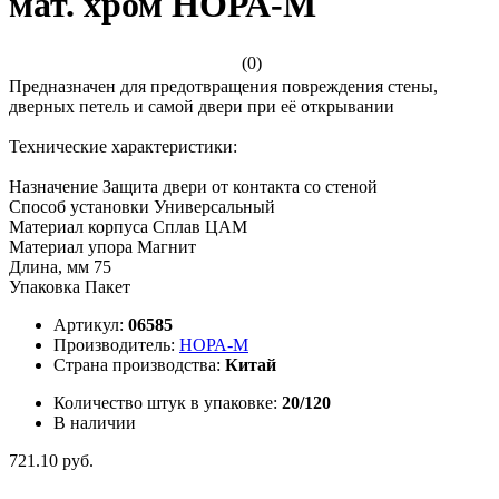
мат. хром НОРА-М
(0)
Предназначен для предотвращения повреждения стены,
дверных петель и самой двери при её открывании
Технические характеристики:
Назначение Защита двери от контакта со стеной
Способ установки Универсальный
Материал корпуса Сплав ЦАМ
Материал упора Магнит
Длина, мм 75
Упаковка Пакет
Артикул:
06585
Производитель:
НОРА-М
Страна производства:
Китай
Количество штук в упаковке:
20/120
В наличии
721.10 руб.