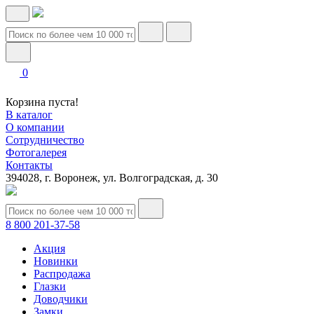
0
Корзина пуста!
В каталог
О компании
Сотрудничество
Фотогалерея
Контакты
394028, г. Воронеж, ул. Волгоградская, д. 30
8 800 201-37-58
Акция
Новинки
Распродажа
Глазки
Доводчики
Замки