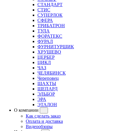
СТАНДАРТ
СТИС
СУПЕРЛОК
СФЕРА
ТРИБАТРОН
ТУЛА
ФОРАТЕКС
ФУРАЛ
ФУРНИТУРЩИК
ХРУЩЕВО
ЦЕРБЕР
ЦИКЛ
ЧАЗ
ЧЕЛЯБИНСК
Череповец
ШАХТЫ
ШЕПАРД
ЭЛЬБОР
ЭРА
ЭТАЛОН
О компании
Как сделать заказ
Оплата и доставка
Видеообзоры