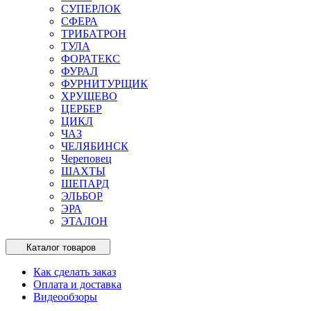
СУПЕРЛОК
СФЕРА
ТРИБАТРОН
ТУЛА
ФОРАТЕКС
ФУРАЛ
ФУРНИТУРЩИК
ХРУЩЕВО
ЦЕРБЕР
ЦИКЛ
ЧАЗ
ЧЕЛЯБИНСК
Череповец
ШАХТЫ
ШЕПАРД
ЭЛЬБОР
ЭРА
ЭТАЛОН
Каталог товаров
Как сделать заказ
Оплата и доставка
Видеообзоры