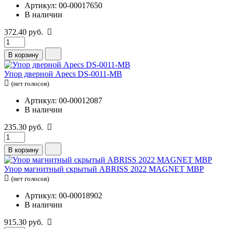
Артикул: 00-00017650
В наличии
372.40 руб.
В корзину
Упор дверной Apecs DS-0011-MB
(нет голосов)
Артикул: 00-00012087
В наличии
235.30 руб.
В корзину
Упор магнитный скрытый ABRISS 2022 MAGNET MBP
(нет голосов)
Артикул: 00-00018902
В наличии
915.30 руб.