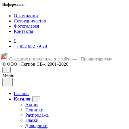
Информация
О компании
Сотрудничество
Фотогалерея
Контакты
+7 952 952-79-28
Создание и продвижение сайта — «
Продвигариум
»
© ООО «Легион СВ», 2001–2026
Меню
Главная
Каталог
Акция
Новинки
Распродажа
Глазки
Доводчики