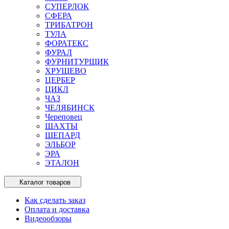
СУПЕРЛОК
СФЕРА
ТРИБАТРОН
ТУЛА
ФОРАТЕКС
ФУРАЛ
ФУРНИТУРЩИК
ХРУЩЕВО
ЦЕРБЕР
ЦИКЛ
ЧАЗ
ЧЕЛЯБИНСК
Череповец
ШАХТЫ
ШЕПАРД
ЭЛЬБОР
ЭРА
ЭТАЛОН
Каталог товаров
Как сделать заказ
Оплата и доставка
Видеообзоры