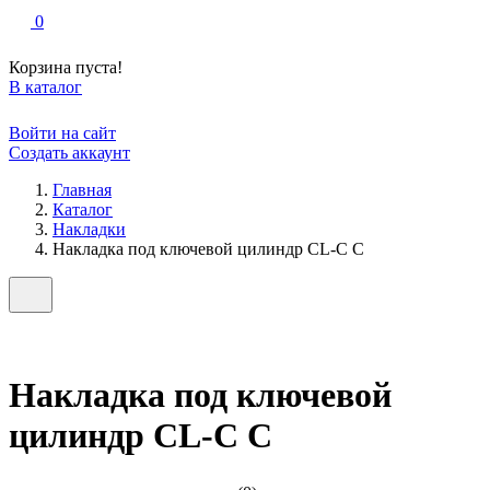
0
Корзина пуста!
В каталог
Войти на сайт
Создать аккаунт
Главная
Каталог
Накладки
Накладка под ключевой цилиндр CL-C C
Накладка под ключевой
цилиндр CL-C C