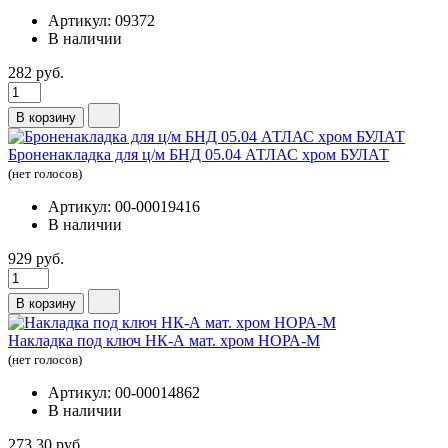
Артикул: 09372
В наличии
282 руб.
В корзину
Броненакладка для ц/м БНД 05.04 АТЛАС хром БУЛАТ
(нет голосов)
Артикул: 00-00019416
В наличии
929 руб.
В корзину
Накладка под ключ НК-А мат. хром НОРА-М
(нет голосов)
Артикул: 00-00014862
В наличии
273.30 руб.