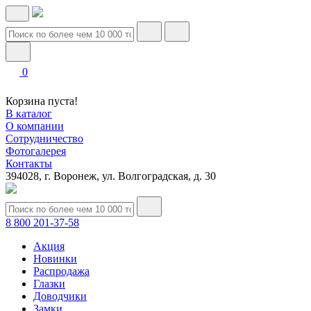
0
Корзина пуста!
В каталог
О компании
Сотрудничество
Фотогалерея
Контакты
394028, г. Воронеж, ул. Волгоградская, д. 30
8 800 201-37-58
Акция
Новинки
Распродажа
Глазки
Доводчики
Замки