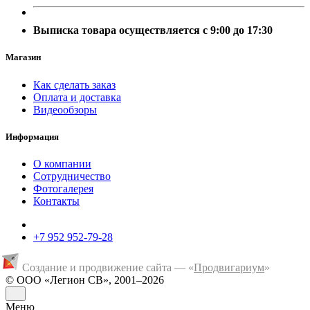
Выписка товара осуществляется с 9:00 до 17:30
Магазин
Как сделать заказ
Оплата и доставка
Видеообзоры
Информация
О компании
Сотрудничество
Фотогалерея
Контакты
+7 952 952-79-28
Создание и продвижение сайта — «
Продвигариум
»
© ООО «Легион СВ», 2001–2026
Меню