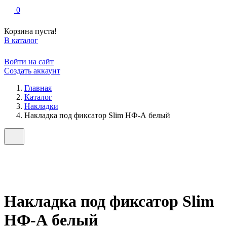
0
Корзина пуста!
В каталог
Войти на сайт
Создать аккаунт
Главная
Каталог
Накладки
Накладка под фиксатор Slim НФ-А белый
Накладка под фиксатор Slim
НФ-А белый