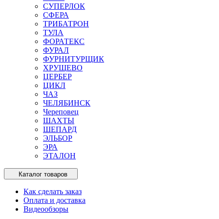
СУПЕРЛОК
СФЕРА
ТРИБАТРОН
ТУЛА
ФОРАТЕКС
ФУРАЛ
ФУРНИТУРЩИК
ХРУЩЕВО
ЦЕРБЕР
ЦИКЛ
ЧАЗ
ЧЕЛЯБИНСК
Череповец
ШАХТЫ
ШЕПАРД
ЭЛЬБОР
ЭРА
ЭТАЛОН
Каталог товаров
Как сделать заказ
Оплата и доставка
Видеообзоры