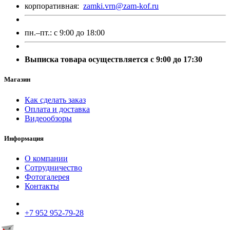
корпоративная:
zamki.vrn@zam-kof.ru
пн.–пт.:
с 9:00 до 18:00
Выписка товара осуществляется с 9:00 до 17:30
Магазин
Как сделать заказ
Оплата и доставка
Видеообзоры
Информация
О компании
Сотрудничество
Фотогалерея
Контакты
+7 952 952-79-28