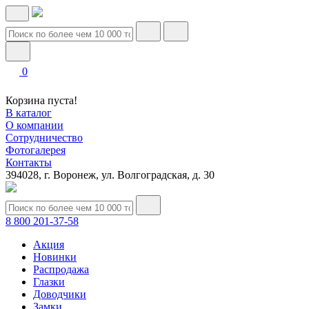
0
Корзина пуста!
В каталог
О компании
Сотрудничество
Фотогалерея
Контакты
394028, г. Воронеж, ул. Волгоградская, д. 30
8 800 201-37-58
Акция
Новинки
Распродажа
Глазки
Доводчики
Замки