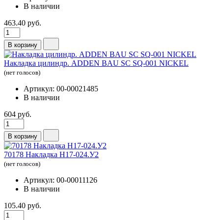
В наличии
463.40 руб.
В корзину
Накладка цилиндр. ADDEN BAU SC SQ-001 NICKEL
(нет голосов)
Артикул: 00-00021485
В наличии
604 руб.
В корзину
70178 Накладка Н17-024.У2
(нет голосов)
Артикул: 00-00011126
В наличии
105.40 руб.