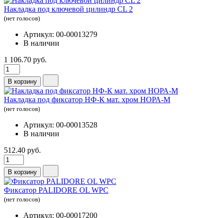
Накладка под ключевой цилиндр CL 2
(нет голосов)
Артикул: 00-00013279
В наличии
1 106.70 руб.
В корзину
Накладка под фиксатор НФ-К мат. хром НОРА-М
(нет голосов)
Артикул: 00-00013528
В наличии
512.40 руб.
В корзину
Фиксатор PALIDORE OL WPC
(нет голосов)
Артикул: 00-00017200