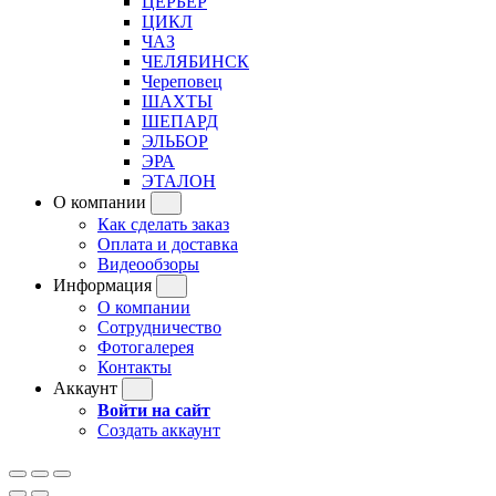
ЦЕРБЕР
ЦИКЛ
ЧАЗ
ЧЕЛЯБИНСК
Череповец
ШАХТЫ
ШЕПАРД
ЭЛЬБОР
ЭРА
ЭТАЛОН
О компании
Как сделать заказ
Оплата и доставка
Видеообзоры
Информация
О компании
Сотрудничество
Фотогалерея
Контакты
Аккаунт
Войти на сайт
Создать аккаунт