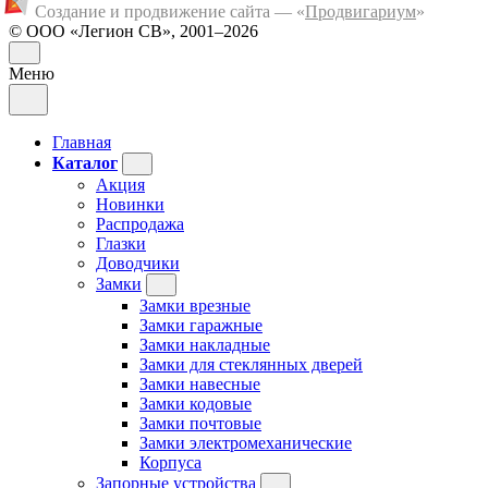
Создание и продвижение сайта — «
Продвигариум
»
© ООО «Легион СВ», 2001–2026
Меню
Главная
Каталог
Акция
Новинки
Распродажа
Глазки
Доводчики
Замки
Замки врезные
Замки гаражные
Замки накладные
Замки для стеклянных дверей
Замки навесные
Замки кодовые
Замки почтовые
Замки электромеханические
Корпуса
Запорные устройства