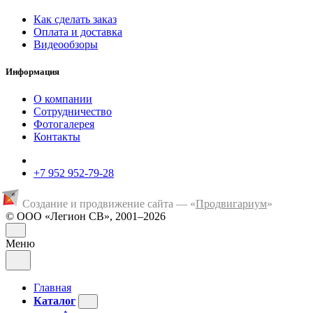
Как сделать заказ
Оплата и доставка
Видеообзоры
Информация
О компании
Сотрудничество
Фотогалерея
Контакты
+7 952 952-79-28
Создание и продвижение сайта — «
Продвигариум
»
© ООО «Легион СВ», 2001–2026
Меню
Главная
Каталог