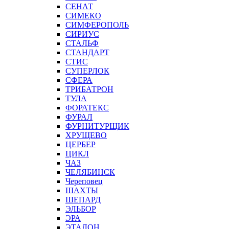
СЕНАТ
СИМЕКО
СИМФЕРОПОЛЬ
СИРИУС
СТАЛЬФ
СТАНДАРТ
СТИС
СУПЕРЛОК
СФЕРА
ТРИБАТРОН
ТУЛА
ФОРАТЕКС
ФУРАЛ
ФУРНИТУРЩИК
ХРУЩЕВО
ЦЕРБЕР
ЦИКЛ
ЧАЗ
ЧЕЛЯБИНСК
Череповец
ШАХТЫ
ШЕПАРД
ЭЛЬБОР
ЭРА
ЭТАЛОН