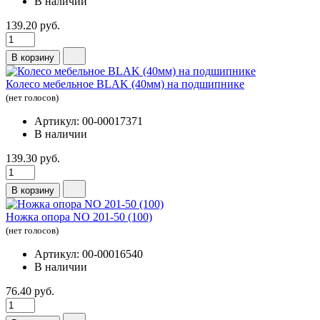
В наличии
139.20 руб.
В корзину
Колесо мебельное BLAK (40мм) на подшипнике
(нет голосов)
Артикул: 00-00017371
В наличии
139.30 руб.
В корзину
Ножка опора NО 201-50 (100)
(нет голосов)
Артикул: 00-00016540
В наличии
76.40 руб.