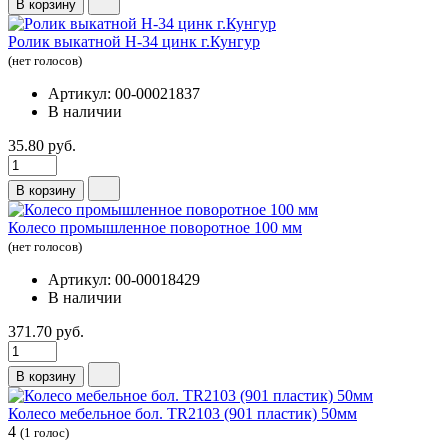
В корзину
Ролик выкатной Н-34 цинк г.Кунгур
(нет голосов)
Артикул: 00-00021837
В наличии
35.80 руб.
В корзину
Колесо промышленное поворотное 100 мм
(нет голосов)
Артикул: 00-00018429
В наличии
371.70 руб.
В корзину
Колесо мебельное бол. TR2103 (901 пластик) 50мм
4
(1 голос)