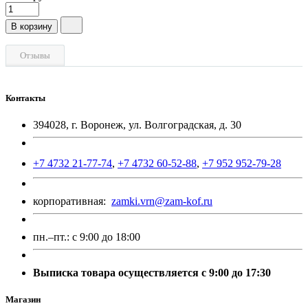
В корзину
Отзывы
Контакты
394028, г. Воронеж, ул. Волгоградская, д. 30
+7 4732 21-77-74
,
+7 4732 60-52-88
,
+7 952 952-79-28
корпоративная:
zamki.vrn@zam-kof.ru
пн.–пт.:
с 9:00 до 18:00
Выписка товара осуществляется с 9:00 до 17:30
Магазин