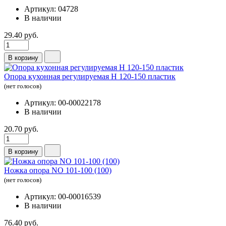
Артикул: 04728
В наличии
29.40 руб.
В корзину
Опора кухонная регулируемая Н 120-150 пластик
(нет голосов)
Артикул: 00-00022178
В наличии
20.70 руб.
В корзину
Ножка опора NО 101-100 (100)
(нет голосов)
Артикул: 00-00016539
В наличии
76.40 руб.