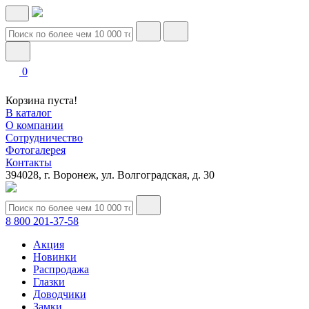
0
Корзина пуста!
В каталог
О компании
Сотрудничество
Фотогалерея
Контакты
394028, г. Воронеж, ул. Волгоградская, д. 30
8 800 201-37-58
Акция
Новинки
Распродажа
Глазки
Доводчики
Замки