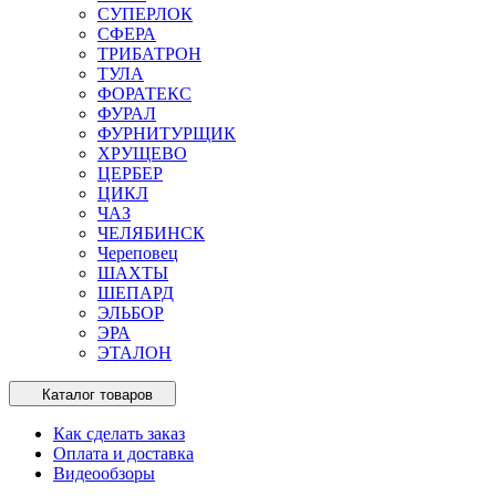
СУПЕРЛОК
СФЕРА
ТРИБАТРОН
ТУЛА
ФОРАТЕКС
ФУРАЛ
ФУРНИТУРЩИК
ХРУЩЕВО
ЦЕРБЕР
ЦИКЛ
ЧАЗ
ЧЕЛЯБИНСК
Череповец
ШАХТЫ
ШЕПАРД
ЭЛЬБОР
ЭРА
ЭТАЛОН
Каталог товаров
Как сделать заказ
Оплата и доставка
Видеообзоры