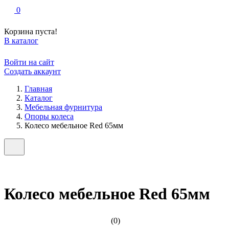
0
Корзина пуста!
В каталог
Войти на сайт
Создать аккаунт
Главная
Каталог
Мебельная фурнитура
Опоры колеса
Колесо мебельное Red 65мм
Колесо мебельное Red 65мм
(0)