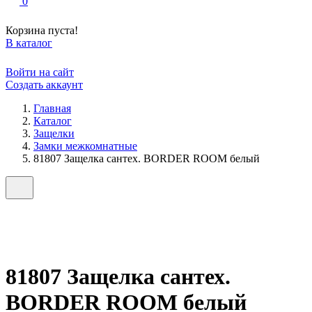
0
Корзина пуста!
В каталог
Войти на сайт
Создать аккаунт
Главная
Каталог
Защелки
Замки межкомнатные
81807 Защелка сантех. BORDER ROOM белый
81807 Защелка сантех.
BORDER ROOM белый