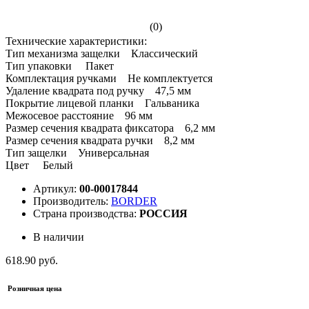
(0)
Технические характеристики:
Тип механизма защелки Классический
Тип упаковки Пакет
Комплектация ручками Не комплектуется
Удаление квадрата под ручку 47,5 мм
Покрытие лицевой планки Гальваника
Межосевое расстояние 96 мм
Размер сечения квадрата фиксатора 6,2 мм
Размер сечения квадрата ручки 8,2 мм
Тип защелки Универсальная
Цвет Белый
Артикул:
00-00017844
Производитель:
BORDER
Страна производства:
РОССИЯ
В наличии
618.90 руб.
Розничная цена