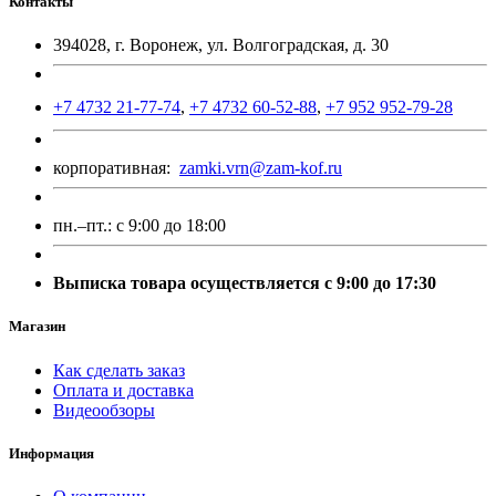
Контакты
394028, г. Воронеж, ул. Волгоградская, д. 30
+7 4732 21-77-74
,
+7 4732 60-52-88
,
+7 952 952-79-28
корпоративная:
zamki.vrn@zam-kof.ru
пн.–пт.:
с 9:00 до 18:00
Выписка товара осуществляется с 9:00 до 17:30
Магазин
Как сделать заказ
Оплата и доставка
Видеообзоры
Информация