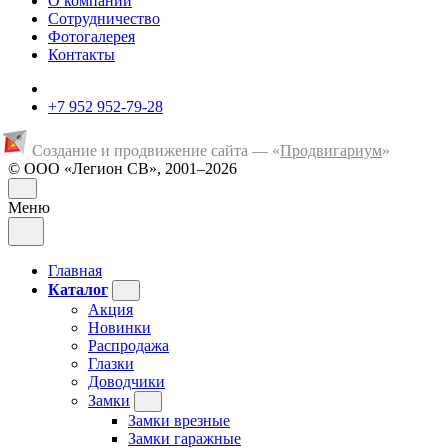
О компании
Сотрудничество
Фотогалерея
Контакты
+7 952 952-79-28
Создание и продвижение сайта — «
Продвигариум
»
© ООО «Легион СВ», 2001–2026
Меню
Главная
Каталог
Акция
Новинки
Распродажа
Глазки
Доводчики
Замки
Замки врезные
Замки гаражные