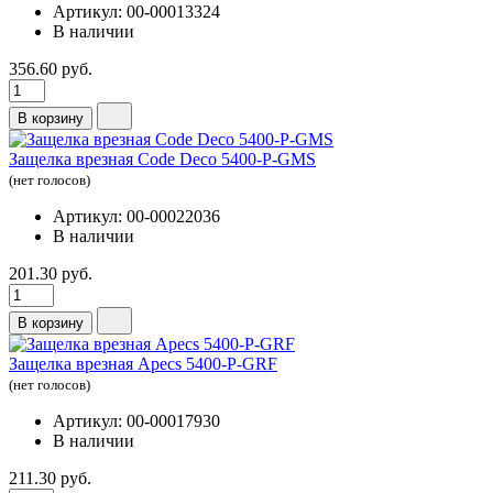
Артикул: 00-00013324
В наличии
356.60 руб.
В корзину
Защелка врезная Code Deco 5400-P-GMS
(нет голосов)
Артикул: 00-00022036
В наличии
201.30 руб.
В корзину
Защелка врезная Аpecs 5400-Р-GRF
(нет голосов)
Артикул: 00-00017930
В наличии
211.30 руб.