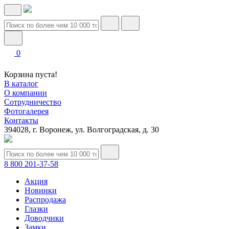
0
Корзина пуста!
В каталог
О компании
Сотрудничество
Фотогалерея
Контакты
394028, г. Воронеж, ул. Волгоградская, д. 30
8 800 201-37-58
Акция
Новинки
Распродажа
Глазки
Доводчики
Замки