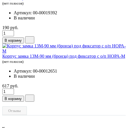
(нет голосов)
Артикул: 00-00019392
В наличии
190 руб.
В корзину
Корпус замка 13М-90 мм (бронза) под фиксатор с о/п НОРА-М
(нет голосов)
Артикул: 00-00012651
В наличии
617 руб.
В корзину
Отзывы