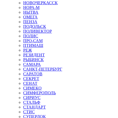
НОВОЧЕРКАССК
НОРА-М
НЫТВА
ОМЕГА
ПЕНЗА
ПОДОЛЬСК
ПОЛИВЕКТОР
ПОЛИС
ПРО-САМ
ПТИМАШ
РЕЖ
РЕЗИДЕНТ
РЫБИНСК
САМАРА
САНКТ-ПЕТЕРБУРГ
САРАТОВ
СЕКРЕТ
СЕНАТ
СИМЕКО
СИМФЕРОПОЛЬ
СИРИУС
СТАЛЬФ
СТАНДАРТ
СТИС
СУПЕРЛОК