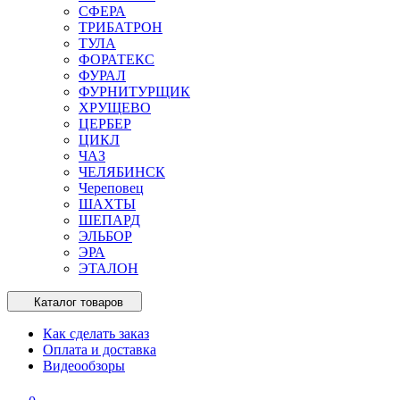
СФЕРА
ТРИБАТРОН
ТУЛА
ФОРАТЕКС
ФУРАЛ
ФУРНИТУРЩИК
ХРУЩЕВО
ЦЕРБЕР
ЦИКЛ
ЧАЗ
ЧЕЛЯБИНСК
Череповец
ШАХТЫ
ШЕПАРД
ЭЛЬБОР
ЭРА
ЭТАЛОН
Каталог товаров
Как сделать заказ
Оплата и доставка
Видеообзоры