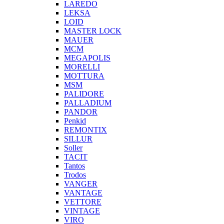
LAREDO
LEKSA
LOID
MASTER LOCK
MAUER
MCM
MEGAPOLIS
MORELLI
MOTTURA
MSM
PALIDORE
PALLADIUM
PANDOR
Penkid
REMONTIX
SILLUR
Soller
TACIT
Tantos
Trodos
VANGER
VANTAGE
VETTORE
VINTAGE
VIRO