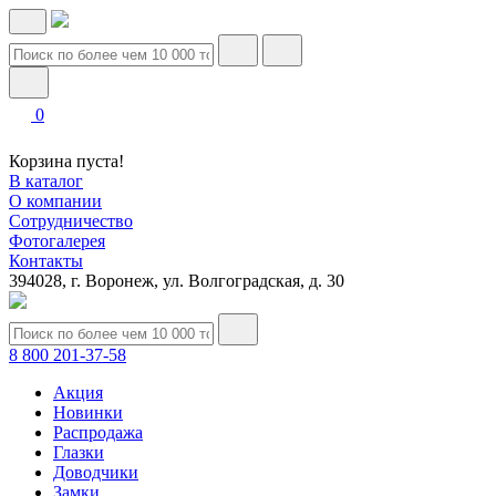
0
Корзина пуста!
В каталог
О компании
Сотрудничество
Фотогалерея
Контакты
394028, г. Воронеж, ул. Волгоградская, д. 30
8 800 201-37-58
Акция
Новинки
Распродажа
Глазки
Доводчики
Замки