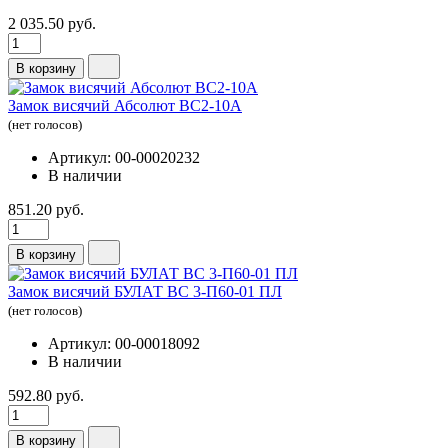
2 035.50 руб.
В корзину
Замок висячий Абсолют ВС2-10А
(нет голосов)
Артикул: 00-00020232
В наличии
851.20 руб.
В корзину
Замок висячий БУЛАТ ВС 3-П60-01 ПЛ
(нет голосов)
Артикул: 00-00018092
В наличии
592.80 руб.
В корзину