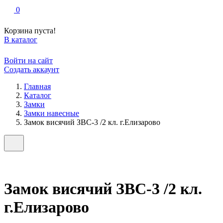
0
Корзина пуста!
В каталог
Войти на сайт
Создать аккаунт
Главная
Каталог
Замки
Замки навесные
Замок висячий ЗВС-3 /2 кл. г.Елизарово
Замок висячий ЗВС-3 /2 кл.
г.Елизарово