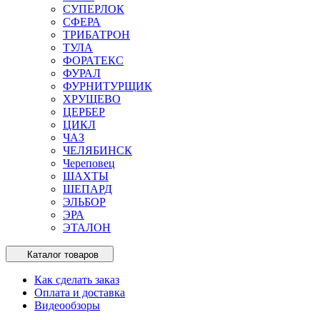
СУПЕРЛОК
СФЕРА
ТРИБАТРОН
ТУЛА
ФОРАТЕКС
ФУРАЛ
ФУРНИТУРЩИК
ХРУЩЕВО
ЦЕРБЕР
ЦИКЛ
ЧАЗ
ЧЕЛЯБИНСК
Череповец
ШАХТЫ
ШЕПАРД
ЭЛЬБОР
ЭРА
ЭТАЛОН
Каталог товаров
Как сделать заказ
Оплата и доставка
Видеообзоры