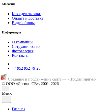
Магазин
Как сделать заказ
Оплата и доставка
Видеообзоры
Информация
О компании
Сотрудничество
Фотогалерея
Контакты
+7 952 952-79-28
Создание и продвижение сайта — «
Продвигариум
»
© ООО «Легион СВ», 2001–2026
Меню
Главная