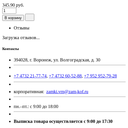
345.90 руб.
В корзину
Отзывы
Загрузка отзывов...
Контакты
394028, г. Воронеж, ул. Волгоградская, д. 30
+7 4732 21-77-74
,
+7 4732 60-52-88
,
+7 952 952-79-28
корпоративная:
zamki.vrn@zam-kof.ru
пн.–пт.:
с 9:00 до 18:00
Выписка товара осуществляется с 9:00 до 17:30