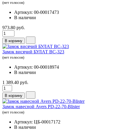
(нет голосов)
Артикул: 00-00017473
В наличии
973.80 руб.
В корзину
Замок висячий БУЛАТ ВС-323
(нет голосов)
Артикул: 00-00018974
В наличии
1 389.40 руб.
В корзину
Замок навесной Avers PD-22-70-Blister
(нет голосов)
Артикул: ЦБ-00017172
В наличии