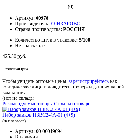
(0)
Артикул:
00978
Производитель:
ЕЛИЗАРОВО
Страна производства:
РОССИЯ
Количество штук в упаковке:
5/100
Нет на складе
425.30 руб.
Розничная цена
Чтобы увидеть оптовые цены,
зарегистрируйтесь
как
юридическое лицо и дождитесь проверки данных вашей
компании.
(нет на складе)
Рекомендуемые товары
Отзывы о товаре
Набор замков НЗВС2-4А-01 (4+9)
(нет голосов)
Артикул: 00-00019094
В наличии