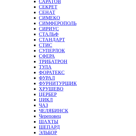
САРАТОВ
СЕКРЕТ
СЕНАТ
СИМЕКО
СИМФЕРОПОЛЬ
СИРИУС
СТАЛЬФ
СТАНДАРТ
СТИС
СУПЕРЛОК
СФЕРА
ТРИБАТРОН
ТУЛА
ФОРАТЕКС
ФУРАЛ
ФУРНИТУРЩИК
ХРУЩЕВО
ЦЕРБЕР
ЦИКЛ
ЧАЗ
ЧЕЛЯБИНСК
Череповец
ШАХТЫ
ШЕПАРД
ЭЛЬБОР