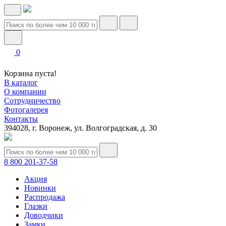
0
Корзина пуста!
В каталог
О компании
Сотрудничество
Фотогалерея
Контакты
394028, г. Воронеж, ул. Волгоградская, д. 30
8 800 201-37-58
Акция
Новинки
Распродажа
Глазки
Доводчики
Замки