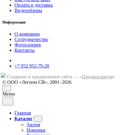
Оплата и доставка
Видеообзоры
Информация
О компании
Сотрудничество
Фотогалерея
Контакты
+7 952 952-79-28
Создание и продвижение сайта — «
Продвигариум
»
© ООО «Легион СВ», 2001–2026
Меню
Главная
Каталог
Акция
Новинки