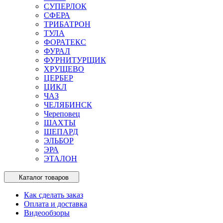
СУПЕРЛОК
СФЕРА
ТРИБАТРОН
ТУЛА
ФОРАТЕКС
ФУРАЛ
ФУРНИТУРЩИК
ХРУЩЕВО
ЦЕРБЕР
ЦИКЛ
ЧАЗ
ЧЕЛЯБИНСК
Череповец
ШАХТЫ
ШЕПАРД
ЭЛЬБОР
ЭРА
ЭТАЛОН
Каталог товаров
Как сделать заказ
Оплата и доставка
Видеообзоры