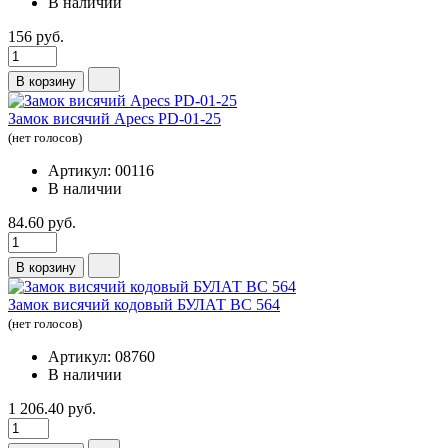
В наличии
156 руб.
В корзину
Замок висячий Apecs PD-01-25
(нет голосов)
Артикул: 00116
В наличии
84.60 руб.
В корзину
Замок висячий кодовый БУЛАТ ВС 564
(нет голосов)
Артикул: 08760
В наличии
1 206.40 руб.