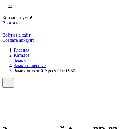
0
Корзина пуста!
В каталог
Войти на сайт
Создать аккаунт
Главная
Каталог
Замки
Замки навесные
Замок висячий Apecs PD-03-50