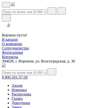
0
Корзина пуста!
В каталог
О компании
Сотрудничество
Фотогалерея
Контакты
394028, г. Воронеж, ул. Волгоградская, д. 30
8 800 201-37-58
Акция
Новинки
Распродажа
Глазки
Доводчики
Замки