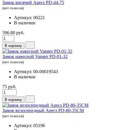
Замок висячий Apecs PD-44-75
(нет голосов)
Артикул: 00221
В наличии
596.80 руб.
В корзину
Замок навесной Vanger PD-01-32
(нет голосов)
Артикул: 00-00019543
В наличии
75 руб.
В корзину
Замок велосипедный Apecs PD-80-35CM
(нет голосов)
Артикул: 05196