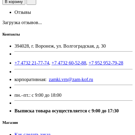
В корзину
Отзывы
Загрузка отзывов...
Контакты
394028, г. Воронеж, ул. Волгоградская, д. 30
+7 4732 21-77-74
,
+7 4732 60-52-88
,
+7 952 952-79-28
корпоративная:
zamki.vrn@zam-kof.ru
пн.–пт.:
с 9:00 до 18:00
Выписка товара осуществляется с 9:00 до 17:30
Магазин
Как сделать заказ