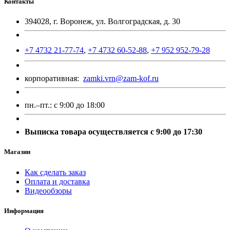
Контакты
394028, г. Воронеж, ул. Волгоградская, д. 30
+7 4732 21-77-74
,
+7 4732 60-52-88
,
+7 952 952-79-28
корпоративная:
zamki.vrn@zam-kof.ru
пн.–пт.:
с 9:00 до 18:00
Выписка товара осуществляется с 9:00 до 17:30
Магазин
Как сделать заказ
Оплата и доставка
Видеообзоры
Информация