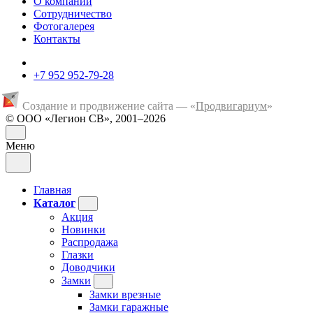
О компании
Сотрудничество
Фотогалерея
Контакты
+7 952 952-79-28
Создание и продвижение сайта — «
Продвигариум
»
© ООО «Легион СВ», 2001–2026
Меню
Главная
Каталог
Акция
Новинки
Распродажа
Глазки
Доводчики
Замки
Замки врезные
Замки гаражные