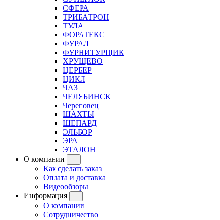
СФЕРА
ТРИБАТРОН
ТУЛА
ФОРАТЕКС
ФУРАЛ
ФУРНИТУРЩИК
ХРУЩЕВО
ЦЕРБЕР
ЦИКЛ
ЧАЗ
ЧЕЛЯБИНСК
Череповец
ШАХТЫ
ШЕПАРД
ЭЛЬБОР
ЭРА
ЭТАЛОН
О компании
Как сделать заказ
Оплата и доставка
Видеообзоры
Информация
О компании
Сотрудничество