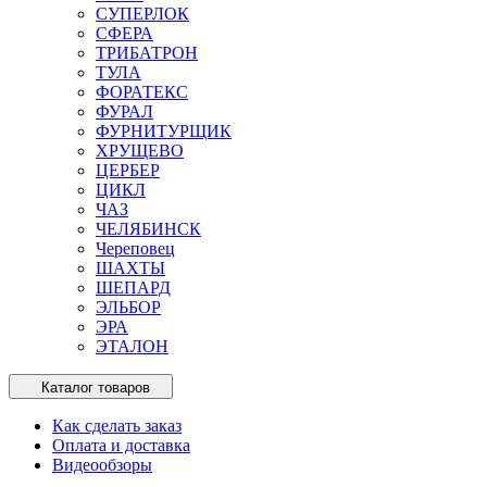
СУПЕРЛОК
СФЕРА
ТРИБАТРОН
ТУЛА
ФОРАТЕКС
ФУРАЛ
ФУРНИТУРЩИК
ХРУЩЕВО
ЦЕРБЕР
ЦИКЛ
ЧАЗ
ЧЕЛЯБИНСК
Череповец
ШАХТЫ
ШЕПАРД
ЭЛЬБОР
ЭРА
ЭТАЛОН
Каталог товаров
Как сделать заказ
Оплата и доставка
Видеообзоры