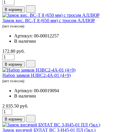
В корзину
Замок вис. ВС-Т 8 (650 мм) с тросом АЛЛЮР
(нет голосов)
Артикул: 00-00012257
В наличии
172.80 руб.
В корзину
Набор замков НЗВС2-4А-01 (4+9)
(нет голосов)
Артикул: 00-00019094
В наличии
2 035.50 руб.
В корзину
Замок висячий БУЛАТ ВС 3-Н45-01 ПЛ (5кл.)