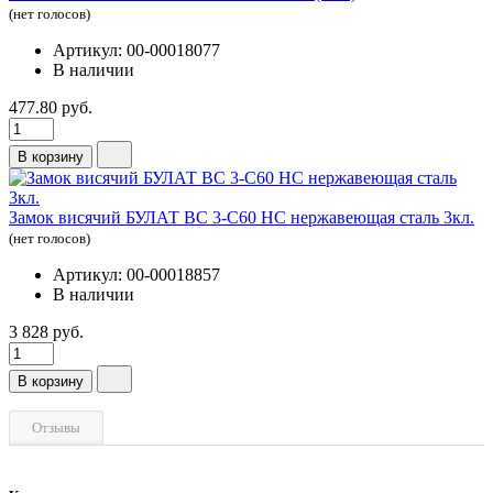
(нет голосов)
Артикул: 00-00018077
В наличии
477.80 руб.
В корзину
Замок висячий БУЛАТ ВС 3-С60 НС нержавеющая сталь 3кл.
(нет голосов)
Артикул: 00-00018857
В наличии
3 828 руб.
В корзину
Отзывы