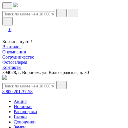
0
Корзина пуста!
В каталог
О компании
Сотрудничество
Фотогалерея
Контакты
394028, г. Воронеж, ул. Волгоградская, д. 30
8 800 201-37-58
Акция
Новинки
Распродажа
Глазки
Доводчики
Замки