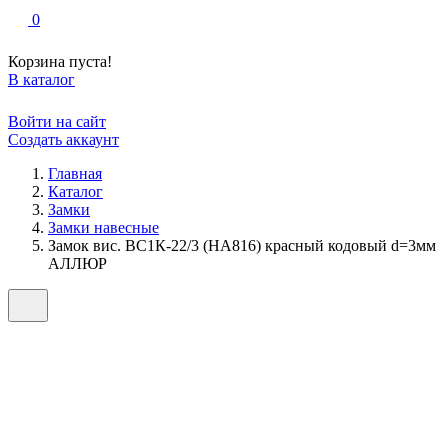
0
Корзина пуста!
В каталог
Войти на сайт
Создать аккаунт
Главная
Каталог
Замки
Замки навесные
Замок вис. ВС1К-22/3 (НА816) красный кодовый d=3мм
АЛЛЮР