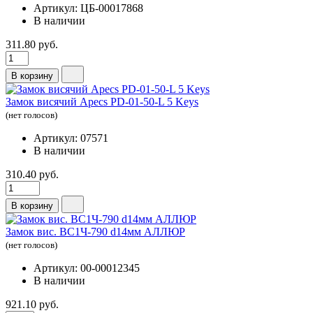
Артикул: ЦБ-00017868
В наличии
311.80 руб.
В корзину
Замок висячий Apecs PD-01-50-L 5 Keys
(нет голосов)
Артикул: 07571
В наличии
310.40 руб.
В корзину
Замок вис. ВС1Ч-790 d14мм АЛЛЮР
(нет голосов)
Артикул: 00-00012345
В наличии
921.10 руб.