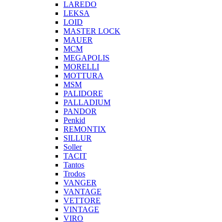
LAREDO
LEKSA
LOID
MASTER LOCK
MAUER
MCM
MEGAPOLIS
MORELLI
MOTTURA
MSM
PALIDORE
PALLADIUM
PANDOR
Penkid
REMONTIX
SILLUR
Soller
TACIT
Tantos
Trodos
VANGER
VANTAGE
VETTORE
VINTAGE
VIRO