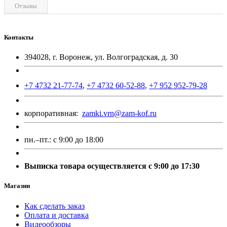
Отзывы
Контакты
394028, г. Воронеж, ул. Волгоградская, д. 30
+7 4732 21-77-74
,
+7 4732 60-52-88
,
+7 952 952-79-28
корпоративная:
zamki.vrn@zam-kof.ru
пн.–пт.:
с 9:00 до 18:00
Выписка товара осуществляется с 9:00 до 17:30
Магазин
Как сделать заказ
Оплата и доставка
Видеообзоры