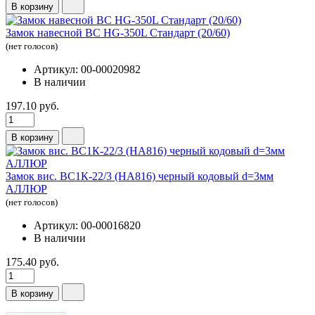
В корзину
Замок навесной ВС HG-350L Стандарт (20/60)
(нет голосов)
Артикул: 00-00020982
В наличии
197.10 руб.
В корзину
Замок вис. ВС1К-22/3 (НА816) черный кодовый d=3мм
АЛЛЮР
(нет голосов)
Артикул: 00-00016820
В наличии
175.40 руб.
В корзину