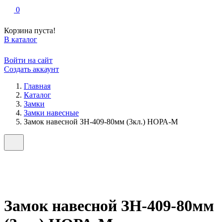
0
Корзина пуста!
В каталог
Войти на сайт
Создать аккаунт
Главная
Каталог
Замки
Замки навесные
Замок навесной ЗН-409-80мм (3кл.) НОРА-М
Замок навесной ЗН-409-80мм