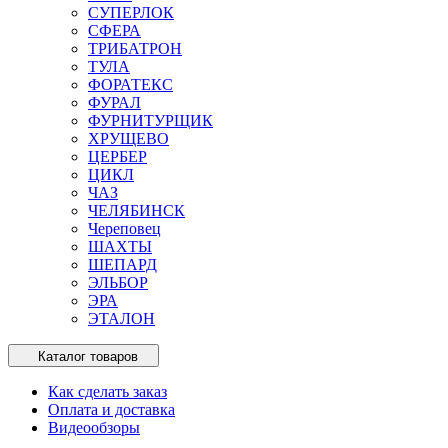
СУПЕРЛОК
СФЕРА
ТРИБАТРОН
ТУЛА
ФОРАТЕКС
ФУРАЛ
ФУРНИТУРЩИК
ХРУЩЕВО
ЦЕРБЕР
ЦИКЛ
ЧАЗ
ЧЕЛЯБИНСК
Череповец
ШАХТЫ
ШЕПАРД
ЭЛЬБОР
ЭРА
ЭТАЛОН
Каталог товаров
Как сделать заказ
Оплата и доставка
Видеообзоры