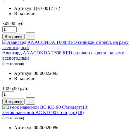
Артикул: ЦБ-00017172
В наличии
345.90 руб.
В корзину
Авангард ANACONDA Т608 RED силикон с крепл. на раму
всепогодный
(нет голосов)
Артикул: 00-00022093
В наличии
1 095.90 руб.
В корзину
Замок навесной ВС KD-90 Стандарт(18)
(нет голосов)
Артикул: 00-00020986