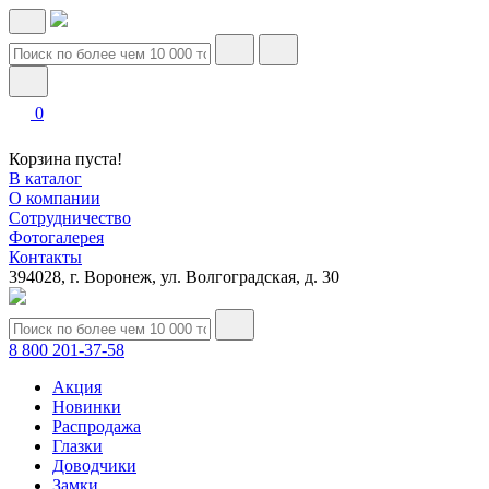
0
Корзина пуста!
В каталог
О компании
Сотрудничество
Фотогалерея
Контакты
394028, г. Воронеж, ул. Волгоградская, д. 30
8 800 201-37-58
Акция
Новинки
Распродажа
Глазки
Доводчики
Замки