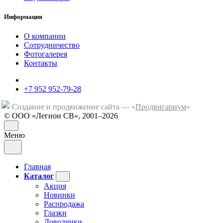
Информация
О компании
Сотрудничество
Фотогалерея
Контакты
+7 952 952-79-28
Создание и продвижение сайта — «
Продвигариум
»
© ООО «Легион СВ», 2001–2026
Меню
Главная
Каталог
Акция
Новинки
Распродажа
Глазки
Доводчики