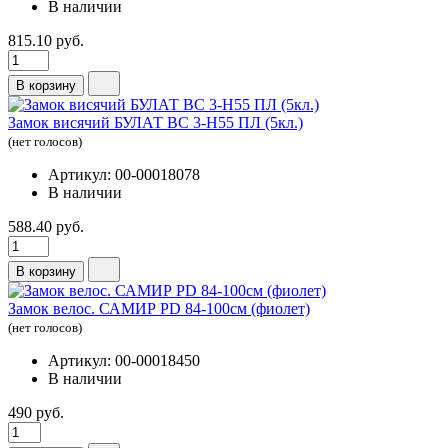
В наличии
815.10 руб.
В корзину
Замок висячий БУЛАТ ВС 3-Н55 ПЛ (5кл.)
(нет голосов)
Артикул: 00-00018078
В наличии
588.40 руб.
В корзину
Замок велос. САМИР PD 84-100см (фиолет)
(нет голосов)
Артикул: 00-00018450
В наличии
490 руб.