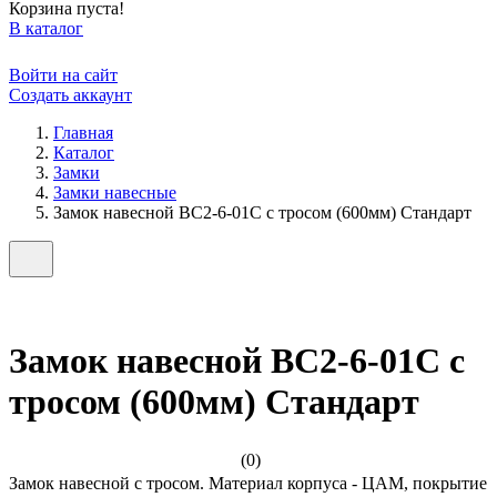
Корзина пуста!
В каталог
Войти на сайт
Создать аккаунт
Главная
Каталог
Замки
Замки навесные
Замок навесной ВС2-6-01С с тросом (600мм) Стандарт
Замок навесной ВС2-6-01С с
тросом (600мм) Стандарт
(0)
Замок навесной с тросом. Материал корпуса - ЦАМ, покрытие