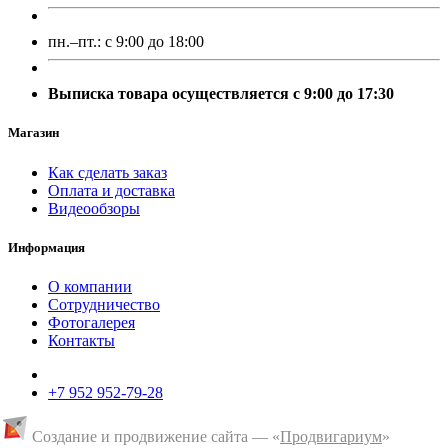
пн.–пт.:
с 9:00 до 18:00
Выписка товара осуществляется с 9:00 до 17:30
Магазин
Как сделать заказ
Оплата и доставка
Видеообзоры
Информация
О компании
Сотрудничество
Фотогалерея
Контакты
+7 952 952-79-28
Создание и продвижение сайта — «
Продвигариум
»