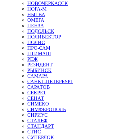
НОВОЧЕРКАССК
НОРА-М
НЫТВА
ОМЕГА
ПЕНЗА
ПОДОЛЬСК
ПОЛИВЕКТОР
ПОЛИС
ПРО-САМ
ПТИМАШ
РЕЖ
РЕЗИДЕНТ
РЫБИНСК
САМАРА
САНКТ-ПЕТЕРБУРГ
САРАТОВ
СЕКРЕТ
СЕНАТ
СИМЕКО
СИМФЕРОПОЛЬ
СИРИУС
СТАЛЬФ
СТАНДАРТ
СТИС
СУПЕРЛОК