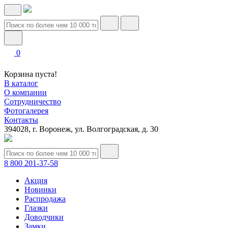
0
Корзина пуста!
В каталог
О компании
Сотрудничество
Фотогалерея
Контакты
394028, г. Воронеж, ул. Волгоградская, д. 30
8 800 201-37-58
Акция
Новинки
Распродажа
Глазки
Доводчики
Замки