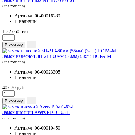
Замок висячий БУЛАТ ВС-0365-01
(нет голосов)
Артикул: 00-00016289
В наличии
1 225.60 руб.
В корзину
Замок навесной ЗН-213-60мм (55мм) (3кл.) НОРА-М
(нет голосов)
Артикул: 00-00023305
В наличии
407.70 руб.
В корзину
Замок висячий Avers PD-01-63-L
(нет голосов)
Артикул: 00-00010450
В наличии