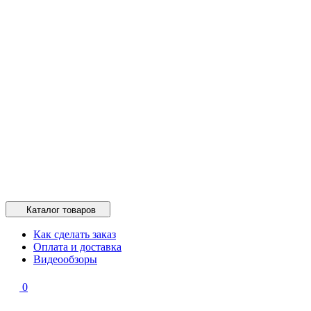
Каталог товаров
Как сделать заказ
Оплата и доставка
Видеообзоры
0