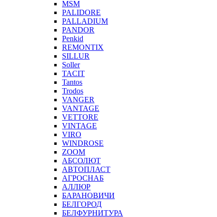
MSM
PALIDORE
PALLADIUM
PANDOR
Penkid
REMONTIX
SILLUR
Soller
TACIT
Tantos
Trodos
VANGER
VANTAGE
VETTORE
VINTAGE
VIRO
WINDROSE
ZOOM
АБСОЛЮТ
АВТОПЛАСТ
АГРОСНАБ
АЛЛЮР
БАРАНОВИЧИ
БЕЛГОРОД
БЕЛФУРНИТУРА