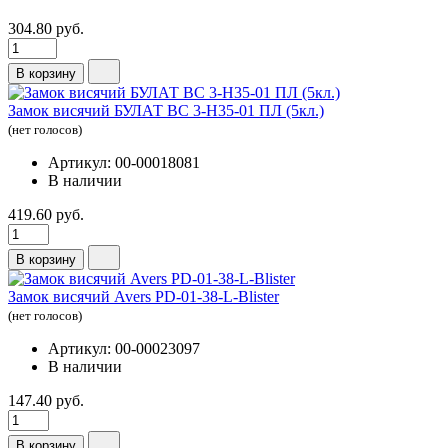
304.80 руб.
В корзину
Замок висячий БУЛАТ ВС 3-Н35-01 ПЛ (5кл.)
(нет голосов)
Артикул: 00-00018081
В наличии
419.60 руб.
В корзину
Замок висячий Avers PD-01-38-L-Blister
(нет голосов)
Артикул: 00-00023097
В наличии
147.40 руб.
В корзину