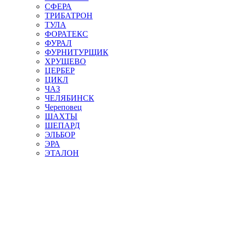
СФЕРА
ТРИБАТРОН
ТУЛА
ФОРАТЕКС
ФУРАЛ
ФУРНИТУРЩИК
ХРУЩЕВО
ЦЕРБЕР
ЦИКЛ
ЧАЗ
ЧЕЛЯБИНСК
Череповец
ШАХТЫ
ШЕПАРД
ЭЛЬБОР
ЭРА
ЭТАЛОН