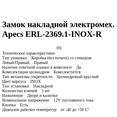
Замок накладной электромех.
Apecs ERL-2369.1-INOX-R
(0)
Технические характеристики:
Тип упаковки Коробка (без печати) со стикером
Левый/Правый Правый
Наличие ответной планки в комплекте Да
Комплектация цилиндром Комплектуется
Тип механизма секретности Цилиндровый круглый
Цвет корпуса INOX
Тип установки Накладной
Количество ключей 5 шт
Назначение Двери и калитки
Номинальное напряжение 12V постоянного тока
Кнопка Есть
Диапазон рабочих температур от -40 до +50 C°