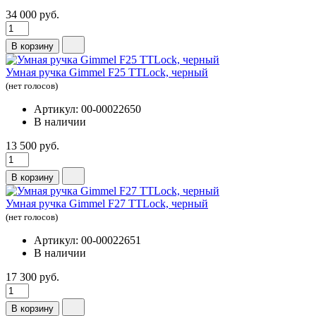
34 000 руб.
В корзину
Умная ручка Gimmel F25 TTLock, черный
(нет голосов)
Артикул: 00-00022650
В наличии
13 500 руб.
В корзину
Умная ручка Gimmel F27 TTLock, черный
(нет голосов)
Артикул: 00-00022651
В наличии
17 300 руб.
В корзину