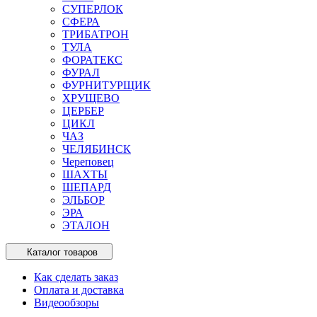
СУПЕРЛОК
СФЕРА
ТРИБАТРОН
ТУЛА
ФОРАТЕКС
ФУРАЛ
ФУРНИТУРЩИК
ХРУЩЕВО
ЦЕРБЕР
ЦИКЛ
ЧАЗ
ЧЕЛЯБИНСК
Череповец
ШАХТЫ
ШЕПАРД
ЭЛЬБОР
ЭРА
ЭТАЛОН
Каталог товаров
Как сделать заказ
Оплата и доставка
Видеообзоры