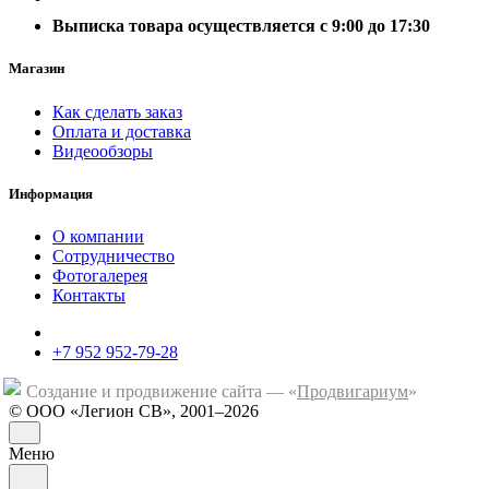
Выписка товара осуществляется с 9:00 до 17:30
Магазин
Как сделать заказ
Оплата и доставка
Видеообзоры
Информация
О компании
Сотрудничество
Фотогалерея
Контакты
+7 952 952-79-28
Создание и продвижение сайта — «
Продвигариум
»
© ООО «Легион СВ», 2001–2026
Меню