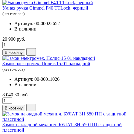
Умная ручка Gimmel F40 TTLock, черный
(нет голосов)
Артикул: 00-00022652
В наличии
20 900 руб.
В корзину
Замок электромех. Полис-15-01 накладной
(нет голосов)
Артикул: 00-00011026
В наличии
8 040.30 руб.
В корзину
Замок накладной механич. БУЛАТ ЗН 550 ПП с защитной
пластиной