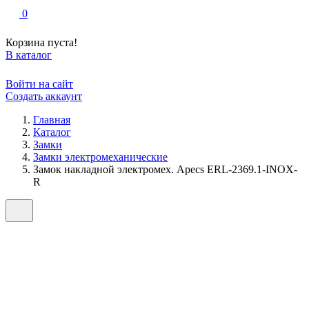
0
Корзина пуста!
В каталог
Войти на сайт
Создать аккаунт
Главная
Каталог
Замки
Замки электромеханические
Замок накладной электромех. Apecs ERL-2369.1-INOX-
R