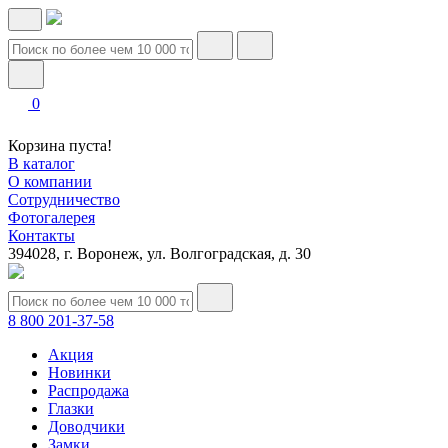
0
Корзина пуста!
В каталог
О компании
Сотрудничество
Фотогалерея
Контакты
394028, г. Воронеж, ул. Волгоградская, д. 30
8 800 201-37-58
Акция
Новинки
Распродажа
Глазки
Доводчики
Замки