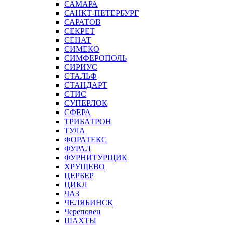
САМАРА
САНКТ-ПЕТЕРБУРГ
САРАТОВ
СЕКРЕТ
СЕНАТ
СИМЕКО
СИМФЕРОПОЛЬ
СИРИУС
СТАЛЬФ
СТАНДАРТ
СТИС
СУПЕРЛОК
СФЕРА
ТРИБАТРОН
ТУЛА
ФОРАТЕКС
ФУРАЛ
ФУРНИТУРЩИК
ХРУЩЕВО
ЦЕРБЕР
ЦИКЛ
ЧАЗ
ЧЕЛЯБИНСК
Череповец
ШАХТЫ