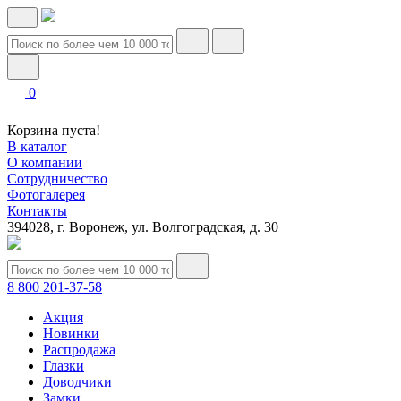
0
Корзина пуста!
В каталог
О компании
Сотрудничество
Фотогалерея
Контакты
394028, г. Воронеж, ул. Волгоградская, д. 30
8 800 201-37-58
Акция
Новинки
Распродажа
Глазки
Доводчики
Замки