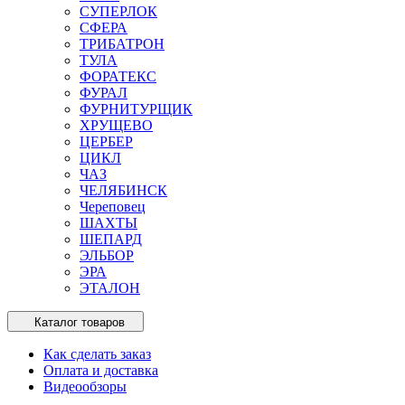
СУПЕРЛОК
СФЕРА
ТРИБАТРОН
ТУЛА
ФОРАТЕКС
ФУРАЛ
ФУРНИТУРЩИК
ХРУЩЕВО
ЦЕРБЕР
ЦИКЛ
ЧАЗ
ЧЕЛЯБИНСК
Череповец
ШАХТЫ
ШЕПАРД
ЭЛЬБОР
ЭРА
ЭТАЛОН
Каталог товаров
Как сделать заказ
Оплата и доставка
Видеообзоры