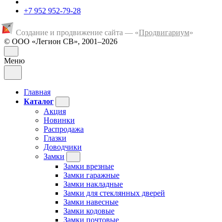
+7 952 952-79-28
Создание и продвижение сайта — «
Продвигариум
»
© ООО «Легион СВ», 2001–2026
Меню
Главная
Каталог
Акция
Новинки
Распродажа
Глазки
Доводчики
Замки
Замки врезные
Замки гаражные
Замки накладные
Замки для стеклянных дверей
Замки навесные
Замки кодовые
Замки почтовые