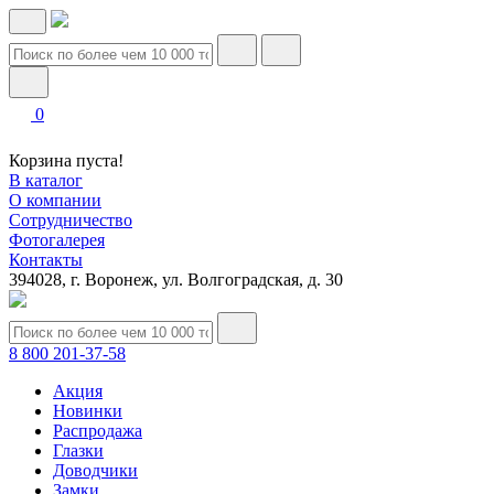
0
Корзина пуста!
В каталог
О компании
Сотрудничество
Фотогалерея
Контакты
394028, г. Воронеж, ул. Волгоградская, д. 30
8 800 201-37-58
Акция
Новинки
Распродажа
Глазки
Доводчики
Замки