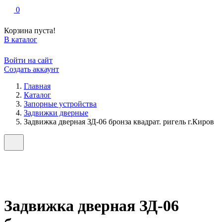
0
Корзина пуста!
В каталог
Войти на сайт
Создать аккаунт
Главная
Каталог
Запорные устройства
Задвижки дверные
Задвижка дверная ЗД-06 бронза квадрат. ригель г.Киров
Задвижка дверная ЗД-06