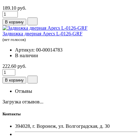
189.10 руб.
В корзину
Задвижка дверная Apecs L-0126-GRF
(нет голосов)
Артикул: 00-00014783
В наличии
222.60 руб.
В корзину
Отзывы
Загрузка отзывов...
Контакты
394028, г. Воронеж, ул. Волгоградская, д. 30