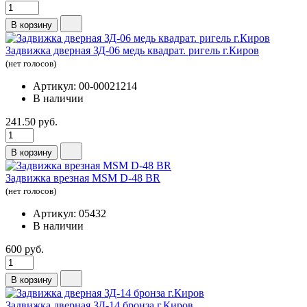
В корзину
Задвижка дверная ЗД-06 медь квадрат. ригель г.Киров
(нет голосов)
Артикул: 00-00021214
В наличии
241.50 руб.
В корзину
Задвижка врезная МSМ D-48 BR
(нет голосов)
Артикул: 05432
В наличии
600 руб.
В корзину
Задвижка дверная ЗД-14 бронза г.Киров