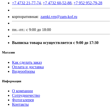
+7 4732 21-77-74
,
+7 4732 60-52-88
,
+7 952 952-79-28
корпоративная:
zamki.vrn@zam-kof.ru
пн.–пт.:
с 9:00 до 18:00
Выписка товара осуществляется с 9:00 до 17:30
Магазин
Как сделать заказ
Оплата и доставка
Видеообзоры
Информация
О компании
Сотрудничество
Фотогалерея
Контакты