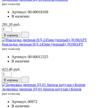
(нет голосов)
Артикул: 00-00018169
В наличии
291.20 руб.
В корзину
Накладка дверная НД-245мм (черный) ДОМАРТ
(нет голосов)
Артикул: 00-00012325
В наличии
423.40 руб.
В корзину
Задвижка дверная ЗД-01 бронза круглая г.Киров
(нет голосов)
Артикул: 00972
В наличии