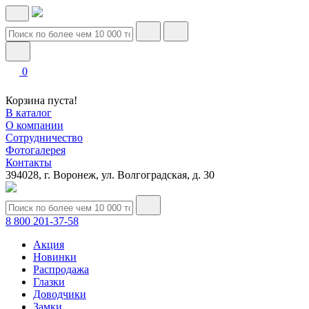
0
Корзина пуста!
В каталог
О компании
Сотрудничество
Фотогалерея
Контакты
394028, г. Воронеж, ул. Волгоградская, д. 30
8 800 201-37-58
Акция
Новинки
Распродажа
Глазки
Доводчики
Замки