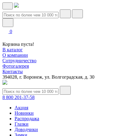
0
Корзина пуста!
В каталог
О компании
Сотрудничество
Фотогалерея
Контакты
394028, г. Воронеж, ул. Волгоградская, д. 30
8 800 201-37-58
Акция
Новинки
Распродажа
Глазки
Доводчики
Замки