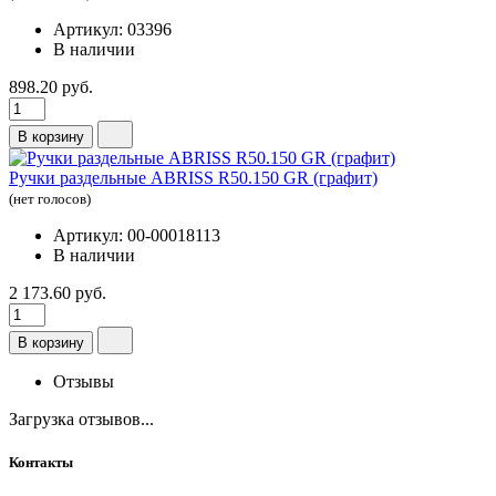
Артикул: 03396
В наличии
898.20 руб.
В корзину
Ручки раздельные ABRISS R50.150 GR (графит)
(нет голосов)
Артикул: 00-00018113
В наличии
2 173.60 руб.
В корзину
Отзывы
Загрузка отзывов...
Контакты