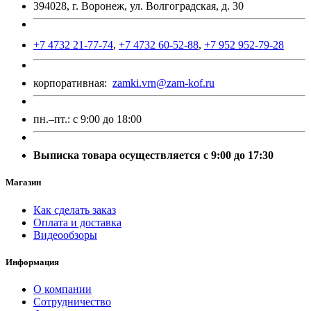
394028, г. Воронеж, ул. Волгоградская, д. 30
+7 4732 21-77-74
,
+7 4732 60-52-88
,
+7 952 952-79-28
корпоративная:
zamki.vrn@zam-kof.ru
пн.–пт.:
с 9:00 до 18:00
Выписка товара осуществляется с 9:00 до 17:30
Магазин
Как сделать заказ
Оплата и доставка
Видеообзоры
Информация
О компании
Сотрудничество