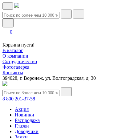
0
Корзина пуста!
В каталог
О компании
Сотрудничество
Фотогалерея
Контакты
394028, г. Воронеж, ул. Волгоградская, д. 30
8 800 201-37-58
Акция
Новинки
Распродажа
Глазки
Доводчики
Замки