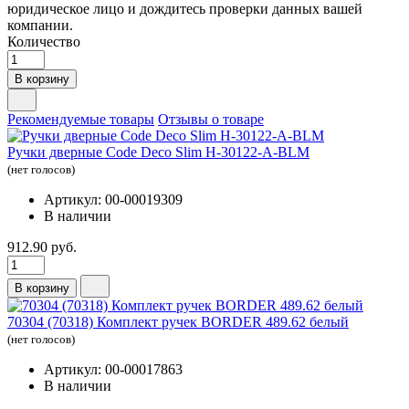
юридическое лицо и дождитесь проверки данных вашей
компании.
Количество
В корзину
Рекомендуемые товары
Отзывы о товаре
Ручки дверные Code Deco Slim H-30122-A-BLM
(нет голосов)
Артикул: 00-00019309
В наличии
912.90 руб.
В корзину
70304 (70318) Комплект ручек BORDER 489.62 белый
(нет голосов)
Артикул: 00-00017863
В наличии