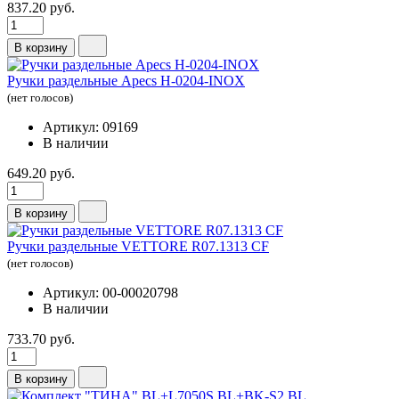
837.20 руб.
В корзину
Ручки раздельные Apecs H-0204-INOX
(нет голосов)
Артикул: 09169
В наличии
649.20 руб.
В корзину
Ручки раздельные VETTORE R07.1313 CF
(нет голосов)
Артикул: 00-00020798
В наличии
733.70 руб.
В корзину