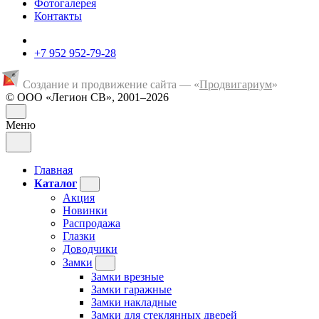
Фотогалерея
Контакты
+7 952 952-79-28
Создание и продвижение сайта — «
Продвигариум
»
© ООО «Легион СВ», 2001–2026
Меню
Главная
Каталог
Акция
Новинки
Распродажа
Глазки
Доводчики
Замки
Замки врезные
Замки гаражные
Замки накладные
Замки для стеклянных дверей