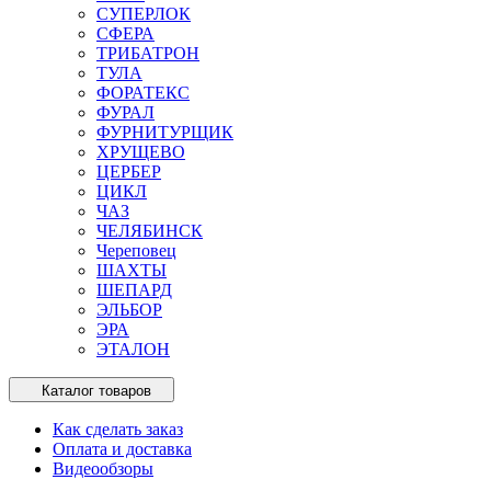
СУПЕРЛОК
СФЕРА
ТРИБАТРОН
ТУЛА
ФОРАТЕКС
ФУРАЛ
ФУРНИТУРЩИК
ХРУЩЕВО
ЦЕРБЕР
ЦИКЛ
ЧАЗ
ЧЕЛЯБИНСК
Череповец
ШАХТЫ
ШЕПАРД
ЭЛЬБОР
ЭРА
ЭТАЛОН
Каталог товаров
Как сделать заказ
Оплата и доставка
Видеообзоры