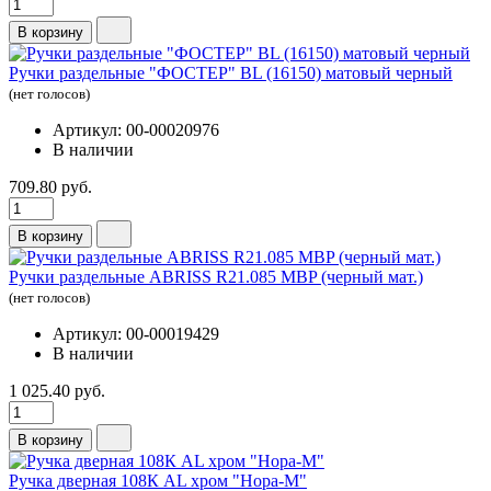
В корзину
Ручки раздельные "ФОСТЕР" BL (16150) матовый черный
(нет голосов)
Артикул: 00-00020976
В наличии
709.80 руб.
В корзину
Ручки раздельные ABRISS R21.085 MBP (черный мат.)
(нет голосов)
Артикул: 00-00019429
В наличии
1 025.40 руб.
В корзину
Ручка дверная 108К AL хром "Нора-М"