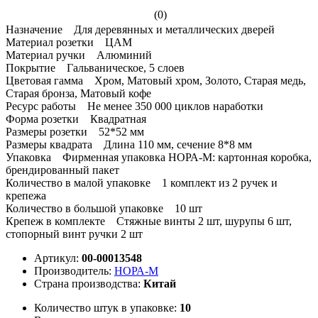
(0)
Назначение Для деревянных и металлических дверей
Материал розетки ЦАМ
Материал ручки Алюминий
Покрытие Гальваническое, 5 слоев
Цветовая гамма Хром, Матовый хром, Золото, Старая медь,
Старая бронза, Матовый кофе
Ресурс работы Не менее 350 000 циклов наработки
Форма розетки Квадратная
Размеры розетки 52*52 мм
Размеры квадрата Длина 110 мм, сечение 8*8 мм
Упаковка Фирменная упаковка НОРА-М: картонная коробка,
брендированный пакет
Количество в малой упаковке 1 комплект из 2 ручек и
крепежа
Количество в большой упаковке 10 шт
Крепеж в комплекте Стяжные винты 2 шт, шурупы 6 шт,
стопорный винт ручки 2 шт
Артикул:
00-00013548
Производитель:
НОРА-М
Страна производства:
Китай
Количество штук в упаковке:
10