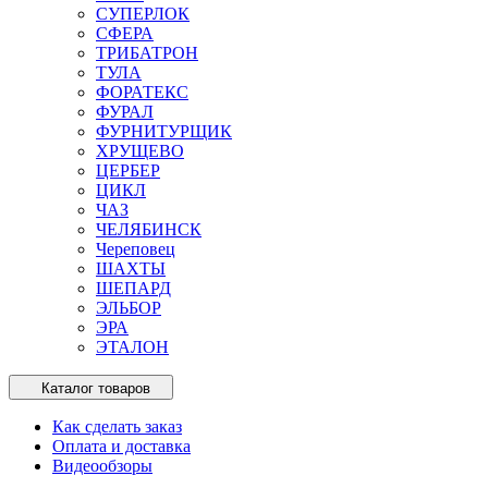
СУПЕРЛОК
СФЕРА
ТРИБАТРОН
ТУЛА
ФОРАТЕКС
ФУРАЛ
ФУРНИТУРЩИК
ХРУЩЕВО
ЦЕРБЕР
ЦИКЛ
ЧАЗ
ЧЕЛЯБИНСК
Череповец
ШАХТЫ
ШЕПАРД
ЭЛЬБОР
ЭРА
ЭТАЛОН
Каталог товаров
Как сделать заказ
Оплата и доставка
Видеообзоры