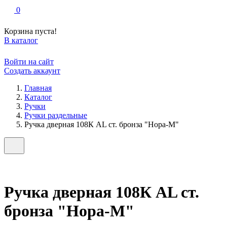
0
Корзина пуста!
В каталог
Войти на сайт
Создать аккаунт
Главная
Каталог
Ручки
Ручки раздельные
Ручка дверная 108К AL ст. бронза "Нора-М"
Ручка дверная 108К AL ст.
бронза "Нора-М"