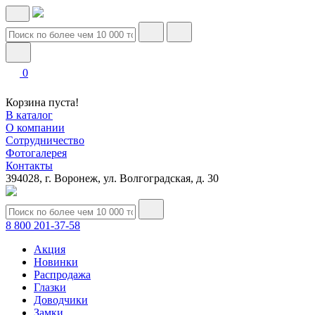
0
Корзина пуста!
В каталог
О компании
Сотрудничество
Фотогалерея
Контакты
394028, г. Воронеж, ул. Волгоградская, д. 30
8 800 201-37-58
Акция
Новинки
Распродажа
Глазки
Доводчики
Замки