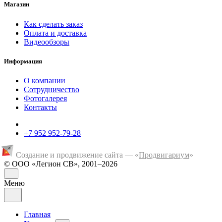
Магазин
Как сделать заказ
Оплата и доставка
Видеообзоры
Информация
О компании
Сотрудничество
Фотогалерея
Контакты
+7 952 952-79-28
Создание и продвижение сайта — «
Продвигариум
»
© ООО «Легион СВ», 2001–2026
Меню
Главная