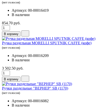
(нет голосов)
Артикул: 00-00016419
В наличии
854.70 руб.
В корзину
Ручка раздельная MORELLI SPUTNIK CAFFE (кофе)
(нет голосов)
Артикул: 00-00016209
В наличии
3 502.50 руб.
В корзину
Ручки раздельные "ВЕРНЕР" SB (1170)
(нет голосов)
Артикул: 00-00016082
В наличии