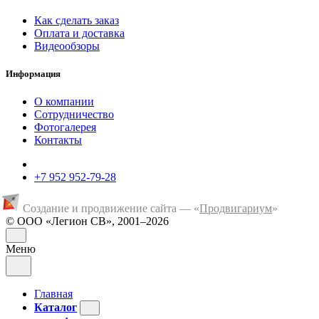
Как сделать заказ
Оплата и доставка
Видеообзоры
Информация
О компании
Сотрудничество
Фотогалерея
Контакты
+7 952 952-79-28
Создание и продвижение сайта — «
Продвигариум
»
© ООО «Легион СВ», 2001–2026
Меню
Главная
Каталог