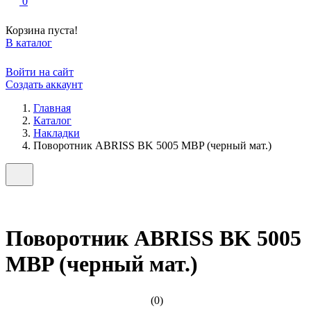
0
Корзина пуста!
В каталог
Войти на сайт
Создать аккаунт
Главная
Каталог
Накладки
Поворотник ABRISS BK 5005 MBP (черный мат.)
Поворотник ABRISS BK 5005
MBP (черный мат.)
(0)