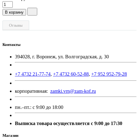
В корзину
Отзывы
Контакты
394028, г. Воронеж, ул. Волгоградская, д. 30
+7 4732 21-77-74
,
+7 4732 60-52-88
,
+7 952 952-79-28
корпоративная:
zamki.vrn@zam-kof.ru
пн.–пт.:
с 9:00 до 18:00
Выписка товара осуществляется с 9:00 до 17:30
Магазин