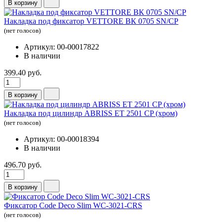
В корзину
Накладка под фиксатор VETTORE ВК 0705 SN/CP
(нет голосов)
Артикул: 00-00017822
В наличии
399.40 руб.
В корзину
Накладка под цилиндр ABRISS ET 2501 CP (хром)
(нет голосов)
Артикул: 00-00018394
В наличии
496.70 руб.
В корзину
Фиксатор Code Deco Slim WC-3021-CRS
(нет голосов)