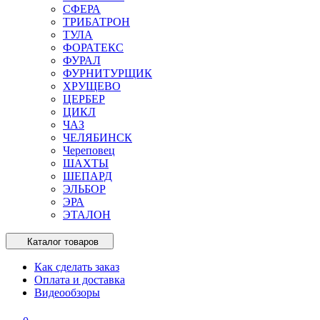
СФЕРА
ТРИБАТРОН
ТУЛА
ФОРАТЕКС
ФУРАЛ
ФУРНИТУРЩИК
ХРУЩЕВО
ЦЕРБЕР
ЦИКЛ
ЧАЗ
ЧЕЛЯБИНСК
Череповец
ШАХТЫ
ШЕПАРД
ЭЛЬБОР
ЭРА
ЭТАЛОН
Каталог товаров
Как сделать заказ
Оплата и доставка
Видеообзоры