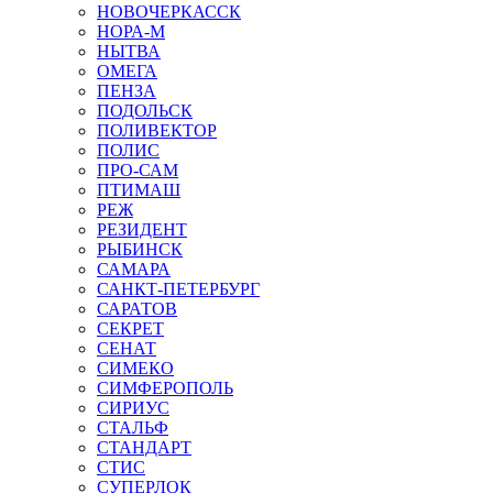
НОВОЧЕРКАССК
НОРА-М
НЫТВА
ОМЕГА
ПЕНЗА
ПОДОЛЬСК
ПОЛИВЕКТОР
ПОЛИС
ПРО-САМ
ПТИМАШ
РЕЖ
РЕЗИДЕНТ
РЫБИНСК
САМАРА
САНКТ-ПЕТЕРБУРГ
САРАТОВ
СЕКРЕТ
СЕНАТ
СИМЕКО
СИМФЕРОПОЛЬ
СИРИУС
СТАЛЬФ
СТАНДАРТ
СТИС
СУПЕРЛОК