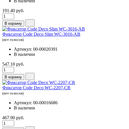
В наличии
191.40 руб.
В корзину
Фиксатор Code Deco Slim WC-3016-AB
(нет голосов)
Артикул: 00-00020391
В наличии
547.10 руб.
В корзину
Фиксатор Code Deco WC-2207-CR
(нет голосов)
Артикул: 00-00016686
В наличии
467.90 руб.