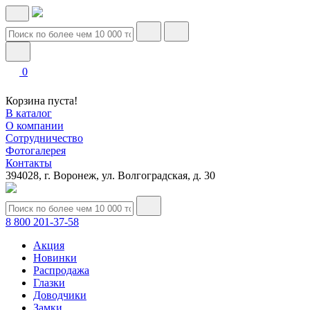
0
Корзина пуста!
В каталог
О компании
Сотрудничество
Фотогалерея
Контакты
394028, г. Воронеж, ул. Волгоградская, д. 30
8 800 201-37-58
Акция
Новинки
Распродажа
Глазки
Доводчики
Замки