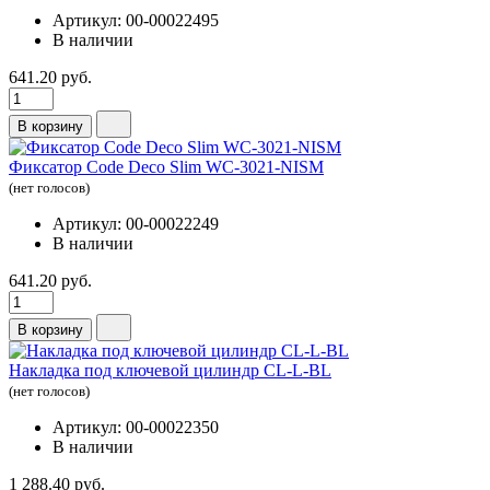
Артикул: 00-00022495
В наличии
641.20 руб.
В корзину
Фиксатор Code Deco Slim WC-3021-NISM
(нет голосов)
Артикул: 00-00022249
В наличии
641.20 руб.
В корзину
Накладка под ключевой цилиндр CL-L-BL
(нет голосов)
Артикул: 00-00022350
В наличии
1 288.40 руб.