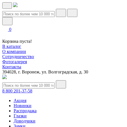
0
Корзина пуста!
В каталог
О компании
Сотрудничество
Фотогалерея
Контакты
394028, г. Воронеж, ул. Волгоградская, д. 30
8 800 201-37-58
Акция
Новинки
Распродажа
Глазки
Доводчики
Замки