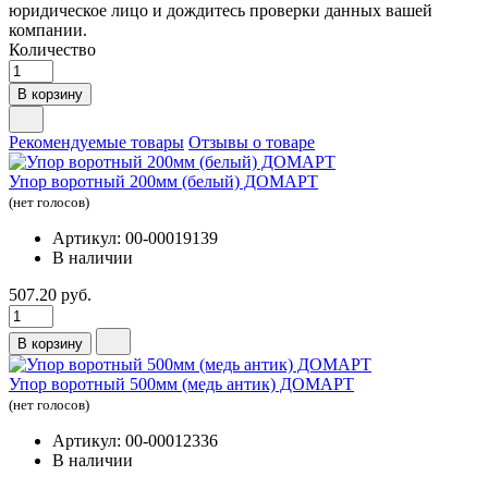
юридическое лицо и дождитесь проверки данных вашей
компании.
Количество
В корзину
Рекомендуемые товары
Отзывы о товаре
Упор воротный 200мм (белый) ДОМАРТ
(нет голосов)
Артикул: 00-00019139
В наличии
507.20 руб.
В корзину
Упор воротный 500мм (медь антик) ДОМАРТ
(нет голосов)
Артикул: 00-00012336
В наличии