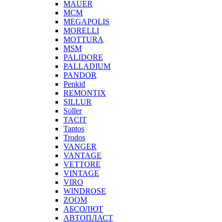
MAUER
MCM
MEGAPOLIS
MORELLI
MOTTURA
MSM
PALIDORE
PALLADIUM
PANDOR
Penkid
REMONTIX
SILLUR
Soller
TACIT
Tantos
Trodos
VANGER
VANTAGE
VETTORE
VINTAGE
VIRO
WINDROSE
ZOOM
АБСОЛЮТ
АВТОПЛАСТ