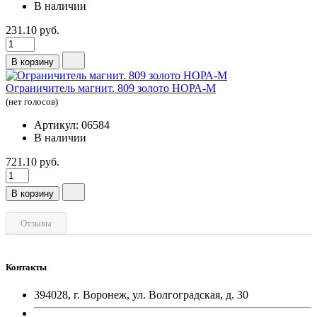
В наличии
231.10 руб.
В корзину
Ограничитель магнит. 809 золото НОРА-М
(нет голосов)
Артикул: 06584
В наличии
721.10 руб.
В корзину
Отзывы
Контакты
394028, г. Воронеж, ул. Волгоградская, д. 30