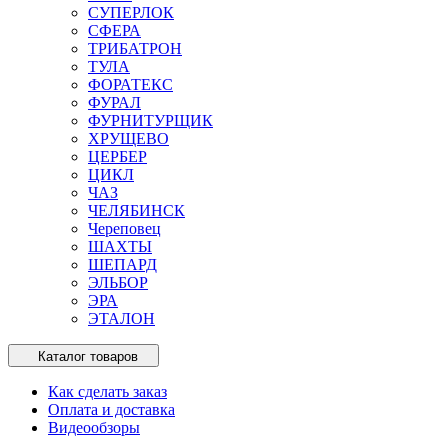
СУПЕРЛОК
СФЕРА
ТРИБАТРОН
ТУЛА
ФОРАТЕКС
ФУРАЛ
ФУРНИТУРЩИК
ХРУЩЕВО
ЦЕРБЕР
ЦИКЛ
ЧАЗ
ЧЕЛЯБИНСК
Череповец
ШАХТЫ
ШЕПАРД
ЭЛЬБОР
ЭРА
ЭТАЛОН
Каталог товаров
Как сделать заказ
Оплата и доставка
Видеообзоры