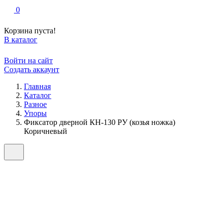
0
Корзина пуста!
В каталог
Войти на сайт
Создать аккаунт
Главная
Каталог
Разное
Упоры
Фиксатор дверной КН-130 РУ (козья ножка)
Коричневый