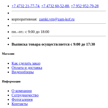
+7 4732 21-77-74
,
+7 4732 60-52-88
,
+7 952 952-79-28
корпоративная:
zamki.vrn@zam-kof.ru
пн.–пт.:
с 9:00 до 18:00
Выписка товара осуществляется с 9:00 до 17:30
Магазин
Как сделать заказ
Оплата и доставка
Видеообзоры
Информация
О компании
Сотрудничество
Фотогалерея
Контакты