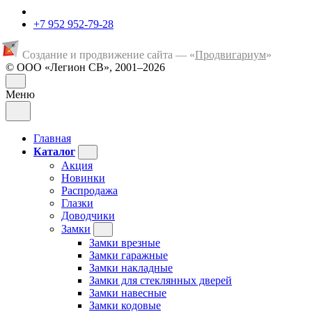
+7 952 952-79-28
Создание и продвижение сайта — «
Продвигариум
»
© ООО «Легион СВ», 2001–2026
Меню
Главная
Каталог
Акция
Новинки
Распродажа
Глазки
Доводчики
Замки
Замки врезные
Замки гаражные
Замки накладные
Замки для стеклянных дверей
Замки навесные
Замки кодовые