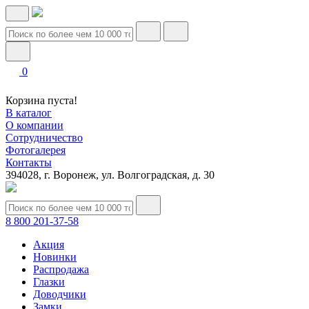
0
Корзина пуста!
В каталог
О компании
Сотрудничество
Фотогалерея
Контакты
394028, г. Воронеж, ул. Волгоградская, д. 30
8 800 201-37-58
Акция
Новинки
Распродажа
Глазки
Доводчики
Замки